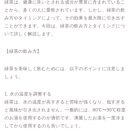
緑茶は、健康に良いとされる成分が豊富に含まれているこ
とから、多くの人に愛飲されています。しかし、緑茶の飲
み方やタイミングによって、その効果を最大限に引き出す
ことができます。今回は、緑茶の飲み方とタイミングにつ
いて詳しく解説します。
【緑茶の飲み方】
緑茶を美味しく飲むためには、以下のポイントに注意しま
しょう。
1. 水の温度を調整する
緑茶は、水の温度が高すぎると苦味が強くなり、低すぎる
と風味が引き出されません。一般的には、80℃〜90℃程度
のお湯を使用するのが適切です。沸騰したお湯を一度冷ま
してから使用するのも良いでしょう。