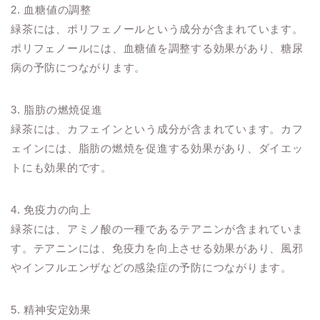
2. 血糖値の調整
緑茶には、ポリフェノールという成分が含まれています。
ポリフェノールには、血糖値を調整する効果があり、糖尿
病の予防につながります。
3. 脂肪の燃焼促進
緑茶には、カフェインという成分が含まれています。カフ
ェインには、脂肪の燃焼を促進する効果があり、ダイエッ
トにも効果的です。
4. 免疫力の向上
緑茶には、アミノ酸の一種であるテアニンが含まれていま
す。テアニンには、免疫力を向上させる効果があり、風邪
やインフルエンザなどの感染症の予防につながります。
5. 精神安定効果