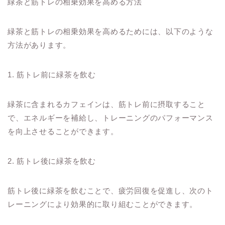
緑茶と筋トレの相乗効果を高める方法
緑茶と筋トレの相乗効果を高めるためには、以下のような
方法があります。
1. 筋トレ前に緑茶を飲む
緑茶に含まれるカフェインは、筋トレ前に摂取すること
で、エネルギーを補給し、トレーニングのパフォーマンス
を向上させることができます。
2. 筋トレ後に緑茶を飲む
筋トレ後に緑茶を飲むことで、疲労回復を促進し、次のト
レーニングにより効果的に取り組むことができます。