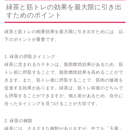
緑茶と筋トレの効果を最大限に引き出
すためのポイント
緑茶と筋トレの相乗効果を最大限に引き出すためには、以
下のポイントが重要です。
1. 緑茶の摂取タイミング
緑茶に含まれるカテキンは、脂肪燃焼効果があるため、筋
トレ前に摂取することで、脂肪燃焼効果を高めることがで
きます。また、筋トレ後に摂取することで、筋肉の修復を
促進する効果があります。緑茶は、筋トレ前後のどちらで
も摂取することができますが、個人差があるため、自分に
合ったタイミングを見つけることが大切です。
2. 緑茶の種類
緑茶には、さまざまな種類がありますが、中でも「玉露」