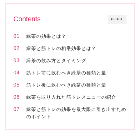
Contents
CLOSE
緑茶の効果とは？
緑茶と筋トレの相乗効果とは？
緑茶の飲み方とタイミング
筋トレ前に飲むべき緑茶の種類と量
筋トレ後に飲むべき緑茶の種類と量
緑茶を取り入れた筋トレメニューの紹介
緑茶と筋トレの効果を最大限に引き出すため
のポイント