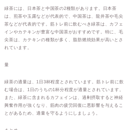
緑茶には、日本茶と中国茶の2種類があります。日本茶
は、煎茶や玉露などが代表的で、中国茶は、龍井茶や毛尖
茶などが代表的です。筋トレ前に飲むべき緑茶は、カフェ
インやカテキンが豊富な中国茶がおすすめです。特に、毛
尖茶は、カテキンの種類が多く、脂肪燃焼効果が高いとさ
れています。
量
緑茶の適量は、1日3杯程度とされています。筋トレ前に飲
む場合は、1日のうちの1杯分程度が適量とされています。
また、緑茶に含まれるカフェインは、過剰摂取すると神経
興奮作用が強くなり、筋肉の疲労回復に悪影響を与えるこ
とがあるため、適量を守るようにしましょう。