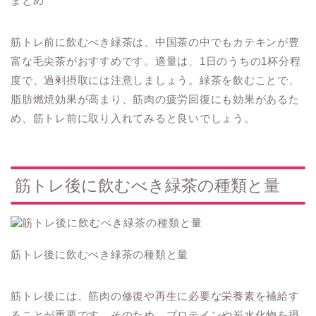
まとめ
筋トレ前に飲むべき緑茶は、中国茶の中でもカテキンが豊
富な毛尖茶がおすすめです。適量は、1日のうちの1杯分程
度で、過剰摂取には注意しましょう。緑茶を飲むことで、
脂肪燃焼効果が高まり、筋肉の疲労回復にも効果があるた
め、筋トレ前に取り入れてみると良いでしょう。
筋トレ後に飲むべき緑茶の種類と量
筋トレ後に飲むべき緑茶の種類と量
筋トレ後には、筋肉の修復や再生に必要な栄養素を補給す
ることが重要です。そのため、プロテインや炭水化物を摂