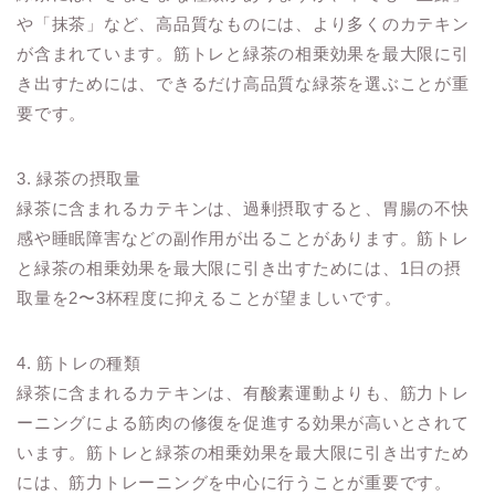
や「抹茶」など、高品質なものには、より多くのカテキン
が含まれています。筋トレと緑茶の相乗効果を最大限に引
き出すためには、できるだけ高品質な緑茶を選ぶことが重
要です。
3. 緑茶の摂取量
緑茶に含まれるカテキンは、過剰摂取すると、胃腸の不快
感や睡眠障害などの副作用が出ることがあります。筋トレ
と緑茶の相乗効果を最大限に引き出すためには、1日の摂
取量を2〜3杯程度に抑えることが望ましいです。
4. 筋トレの種類
緑茶に含まれるカテキンは、有酸素運動よりも、筋力トレ
ーニングによる筋肉の修復を促進する効果が高いとされて
います。筋トレと緑茶の相乗効果を最大限に引き出すため
には、筋力トレーニングを中心に行うことが重要です。