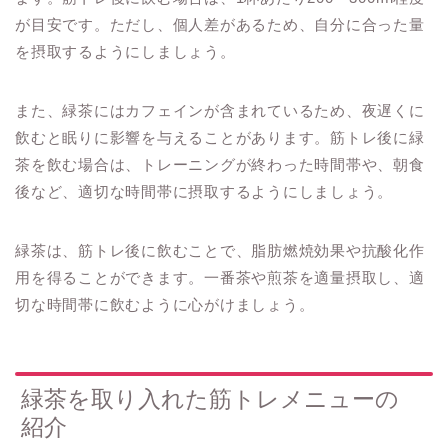
が目安です。ただし、個人差があるため、自分に合った量
を摂取するようにしましょう。
また、緑茶にはカフェインが含まれているため、夜遅くに
飲むと眠りに影響を与えることがあります。筋トレ後に緑
茶を飲む場合は、トレーニングが終わった時間帯や、朝食
後など、適切な時間帯に摂取するようにしましょう。
緑茶は、筋トレ後に飲むことで、脂肪燃焼効果や抗酸化作
用を得ることができます。一番茶や煎茶を適量摂取し、適
切な時間帯に飲むように心がけましょう。
緑茶を取り入れた筋トレメニューの
紹介