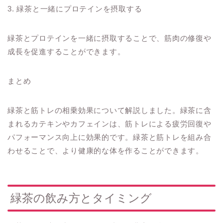
3. 緑茶と一緒にプロテインを摂取する
緑茶とプロテインを一緒に摂取することで、筋肉の修復や
成長を促進することができます。
まとめ
緑茶と筋トレの相乗効果について解説しました。緑茶に含
まれるカテキンやカフェインは、筋トレによる疲労回復や
パフォーマンス向上に効果的です。緑茶と筋トレを組み合
わせることで、より健康的な体を作ることができます。
緑茶の飲み方とタイミング