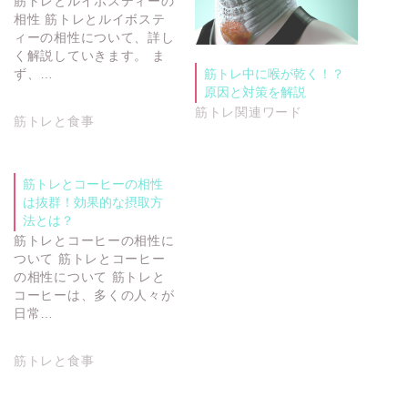
筋トレとルイボスティーの
相性 筋トレとルイボステ
ィーの相性について、詳し
く解説していきます。 ま
ず、…
筋トレ中に喉が乾く！？
原因と対策を解説
筋トレ関連ワード
筋トレと食事
筋トレとコーヒーの相性
は抜群！効果的な摂取方
法とは？
筋トレとコーヒーの相性に
ついて 筋トレとコーヒー
の相性について 筋トレと
コーヒーは、多くの人々が
日常…
筋トレと食事