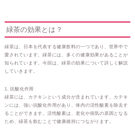
緑茶の効果とは？
緑茶は、日本を代表する健康飲料の一つであり、世界中で
愛されています。緑茶には、多くの健康効果があることが
知られています。今回は、緑茶の効果について詳しく解説
していきます。
1. 抗酸化作用
緑茶には、カテキンという成分が含まれています。カテキ
ンには、強い抗酸化作用があり、体内の活性酸素を除去す
ることができます。活性酸素は、老化や病気の原因となる
ため、緑茶を飲むことで健康維持につながります。