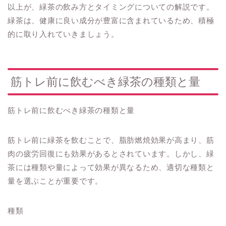
以上が、緑茶の飲み方とタイミングについての解説です。
緑茶は、健康に良い成分が豊富に含まれているため、積極
的に取り入れていきましょう。
筋トレ前に飲むべき緑茶の種類と量
筋トレ前に飲むべき緑茶の種類と量
筋トレ前に緑茶を飲むことで、脂肪燃焼効果が高まり、筋
肉の疲労回復にも効果があるとされています。しかし、緑
茶には種類や量によって効果が異なるため、適切な種類と
量を選ぶことが重要です。
種類