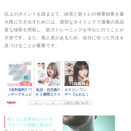
以上のポイントを踏まえて、緑茶と筋トレの相乗効果を最
大限に引き出すためには、適切なタイミングで適量の高品
質な緑茶を摂取し、筋力トレーニングを中心に行うことが
大切です。また、個人差があるため、自分に合った方法を
見つけることが重要です。
筋トレに効果的なルイボ
スティーの効能と飲み方