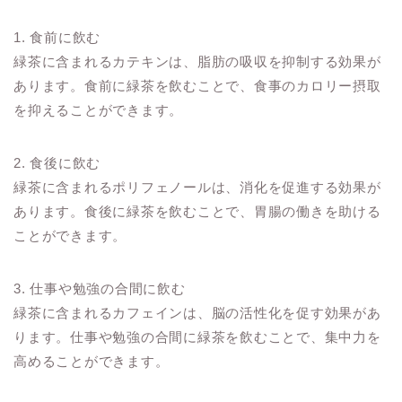
1. 食前に飲む
緑茶に含まれるカテキンは、脂肪の吸収を抑制する効果が
あります。食前に緑茶を飲むことで、食事のカロリー摂取
を抑えることができます。
2. 食後に飲む
緑茶に含まれるポリフェノールは、消化を促進する効果が
あります。食後に緑茶を飲むことで、胃腸の働きを助ける
ことができます。
3. 仕事や勉強の合間に飲む
緑茶に含まれるカフェインは、脳の活性化を促す効果があ
ります。仕事や勉強の合間に緑茶を飲むことで、集中力を
高めることができます。