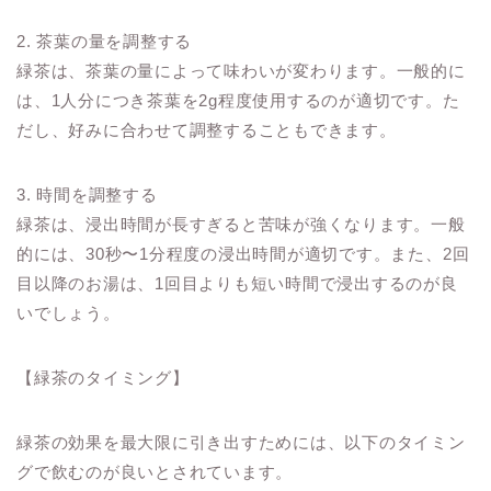
2. 茶葉の量を調整する
緑茶は、茶葉の量によって味わいが変わります。一般的に
は、1人分につき茶葉を2g程度使用するのが適切です。た
だし、好みに合わせて調整することもできます。
3. 時間を調整する
緑茶は、浸出時間が長すぎると苦味が強くなります。一般
的には、30秒〜1分程度の浸出時間が適切です。また、2回
目以降のお湯は、1回目よりも短い時間で浸出するのが良
いでしょう。
【緑茶のタイミング】
緑茶の効果を最大限に引き出すためには、以下のタイミン
グで飲むのが良いとされています。