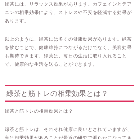
緑茶には、リラックス効果があります。カフェインとテア
ニンの相乗効果により、ストレスや不安を軽減する効果が
あります。
以上のように、緑茶には多くの健康効果があります。緑茶
を飲むことで、健康維持につながるだけでなく、美容効果
も期待できます。緑茶は、毎日の生活に取り入れること
で、健康的な生活を送ることができます。
緑茶と筋トレの相乗効果とは？
緑茶と筋トレの相乗効果とは？
緑茶と筋トレは、それぞれ健康に良いとされていますが、
実は相乗効果があることが最近の研究で明らかになってき