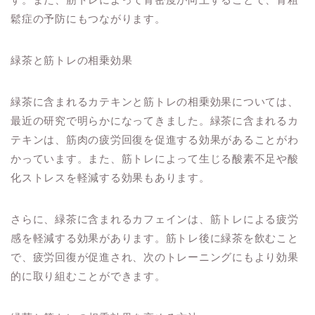
鬆症の予防にもつながります。
緑茶と筋トレの相乗効果
緑茶に含まれるカテキンと筋トレの相乗効果については、
最近の研究で明らかになってきました。緑茶に含まれるカ
テキンは、筋肉の疲労回復を促進する効果があることがわ
かっています。また、筋トレによって生じる酸素不足や酸
化ストレスを軽減する効果もあります。
さらに、緑茶に含まれるカフェインは、筋トレによる疲労
感を軽減する効果があります。筋トレ後に緑茶を飲むこと
で、疲労回復が促進され、次のトレーニングにもより効果
的に取り組むことができます。