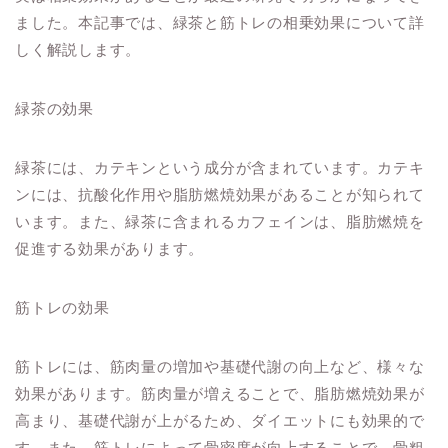
ました。本記事では、緑茶と筋トレの相乗効果について詳
しく解説します。
緑茶の効果
緑茶には、カテキンという成分が含まれています。カテキ
ンには、抗酸化作用や脂肪燃焼効果があることが知られて
います。また、緑茶に含まれるカフェインは、脂肪燃焼を
促進する効果があります。
筋トレの効果
筋トレには、筋肉量の増加や基礎代謝の向上など、様々な
効果があります。筋肉量が増えることで、脂肪燃焼効果が
高まり、基礎代謝が上がるため、ダイエットにも効果的で
す。また、筋トレによって骨密度が向上することで、骨粗