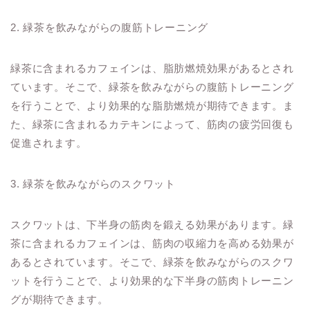
2. 緑茶を飲みながらの腹筋トレーニング
緑茶に含まれるカフェインは、脂肪燃焼効果があるとされ
ています。そこで、緑茶を飲みながらの腹筋トレーニング
を行うことで、より効果的な脂肪燃焼が期待できます。ま
た、緑茶に含まれるカテキンによって、筋肉の疲労回復も
促進されます。
3. 緑茶を飲みながらのスクワット
スクワットは、下半身の筋肉を鍛える効果があります。緑
茶に含まれるカフェインは、筋肉の収縮力を高める効果が
あるとされています。そこで、緑茶を飲みながらのスクワ
ットを行うことで、より効果的な下半身の筋肉トレーニン
グが期待できます。