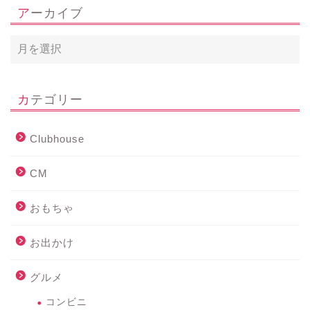
アーカイブ
カテゴリー
Clubhouse
CM
おもちゃ
お出かけ
グルメ
コンビニ