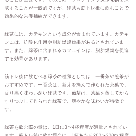
取することが一般的ですが、緑茶も筋トレ後に飲むことで
効果的な栄養補給ができます。
緑茶には、カテキンという成分が含まれています。カテキ
ンには、抗酸化作用や脂肪燃焼効果があるとされていま
す。また、緑茶に含まれるカフェインは、脂肪燃焼を促進
する効果があります。
筋トレ後に飲むべき緑茶の種類としては、一番茶や煎茶が
おすすめです。一番茶は、新芽を摘んで作られた茶葉で、
香り高く味わい深い緑茶です。煎茶は、茶葉を蒸してから
すりつぶして作られた緑茶で、爽やかな味わいが特徴で
す。
緑茶を飲む際の量は、1日に3〜4杯程度が適量とされてい
ます。筋トレ後に飲む場合は、1杯あたり200〜300ml程度