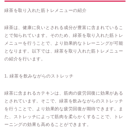
緑茶を取り入れた筋トレメニューの紹介
緑茶は、健康に良いとされる成分が豊富に含まれているこ
とで知られています。そのため、緑茶を取り入れた筋トレ
メニューを行うことで、より効果的なトレーニングが可能
となります。以下では、緑茶を取り入れた筋トレメニュー
の紹介を行います。
1. 緑茶を飲みながらのストレッチ
緑茶に含まれるカテキンは、筋肉の疲労回復に効果がある
とされています。そこで、緑茶を飲みながらのストレッチ
を行うことで、より効果的な疲労回復が期待できます。ま
た、ストレッチによって筋肉を柔らかくすることで、トレ
ーニングの効果も高めることができます。