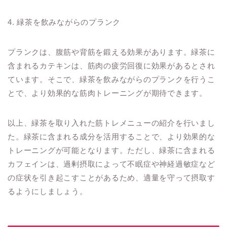
4. 緑茶を飲みながらのプランク
プランクは、腹筋や背筋を鍛える効果があります。緑茶に
含まれるカテキンは、筋肉の疲労回復に効果があるとされ
ています。そこで、緑茶を飲みながらのプランクを行うこ
とで、より効果的な筋肉トレーニングが期待できます。
以上、緑茶を取り入れた筋トレメニューの紹介を行いまし
た。緑茶に含まれる成分を活用することで、より効果的な
トレーニングが可能となります。ただし、緑茶に含まれる
カフェインは、過剰摂取によって不眠症や神経過敏症など
の症状を引き起こすことがあるため、適量を守って摂取す
るようにしましょう。