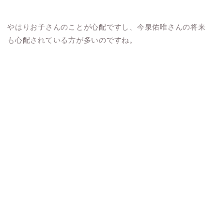
やはりお子さんのことが心配ですし、今泉佑唯さんの将来
も心配されている方が多いのですね。