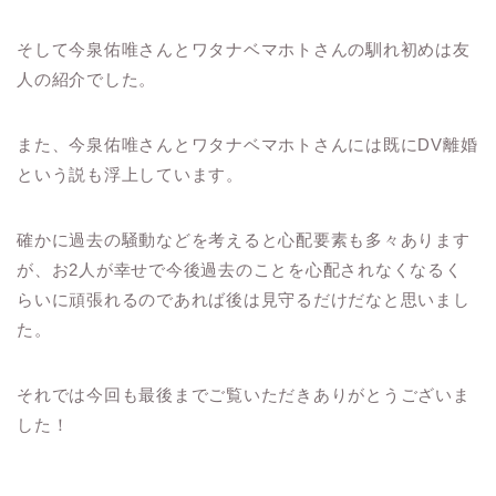
そして今泉佑唯さんとワタナベマホトさんの馴れ初めは友
人の紹介でした。
また、今泉佑唯さんとワタナベマホトさんには既にDV離婚
という説も浮上しています。
確かに過去の騒動などを考えると心配要素も多々あります
が、お2人が幸せで今後過去のことを心配されなくなるく
らいに頑張れるのであれば後は見守るだけだなと思いまし
た。
それでは今回も最後までご覧いただきありがとうございま
した！