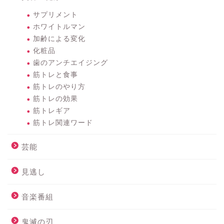
サプリメント
ホワイトルマン
加齢による変化
化粧品
歯のアンチエイジング
筋トレと食事
筋トレのやり方
筋トレの効果
筋トレギア
筋トレ関連ワード
芸能
見逃し
音楽番組
鬼滅の刃