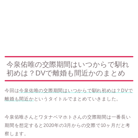
今泉佑唯の交際期間はいつからで馴れ
初めは？DVで離婚も間近かのまとめ
今回は
今泉佑唯の交際期間はいつからで馴れ初めは？DVで
離婚も間近か
というタイトルでまとめていきました。
今泉佑唯さんとワタナベマホトさんの交際期間は一番長い
期間を想定すると2020年の3月からの交際で10ヶ月だと考
察します。