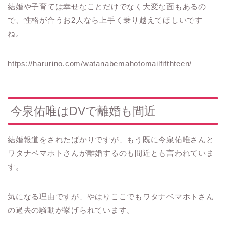
結婚や子育ては幸せなことだけでなく大変な面もあるの
で、性格が合うお2人なら上手く乗り越えてほしいです
ね。
https://harurino.com/watanabemahotomailfifthteen/
今泉佑唯はDVで離婚も間近
結婚報道をされたばかりですが、もう既に今泉佑唯さんと
ワタナベマホトさんが離婚するのも間近とも言われていま
す。
気になる理由ですが、やはりここでもワタナベマホトさん
の過去の騒動が挙げられています。