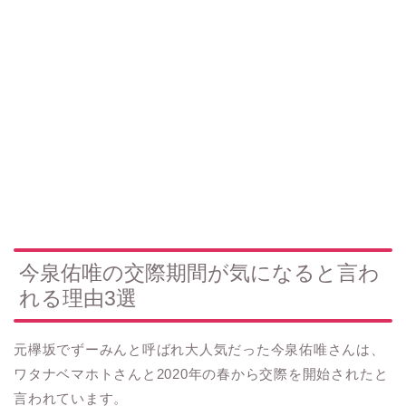
今泉佑唯の交際期間が気になると言わ
れる理由3選
元欅坂でずーみんと呼ばれ大人気だった今泉佑唯さんは、
ワタナベマホトさんと2020年の春から交際を開始されたと
言われています。