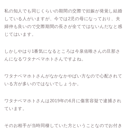
私の知人でも同じくらいの期間の交際で妊娠が発覚し結婚
している人がいますが、今では2児の母になっており、夫
婦仲も良いので交際期間の長さが全てではないんだなと感
じてはいます。
しかしやはり1番気になるところは今泉佑唯さんの旦那さ
んになるワタナベマホトさんですよね。
ワタナベマホトさんがなかなかやばい方なので心配されて
いる方が多いのではないでしょうか。
ワタナベマホトさんは2019年の6月に傷害容疑で逮捕され
ています。
そのお相手が当時同棲していた方ということなのでお付き