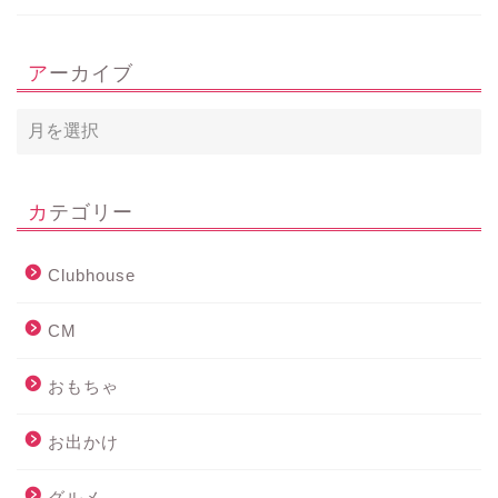
アーカイブ
カテゴリー
Clubhouse
CM
おもちゃ
お出かけ
グルメ