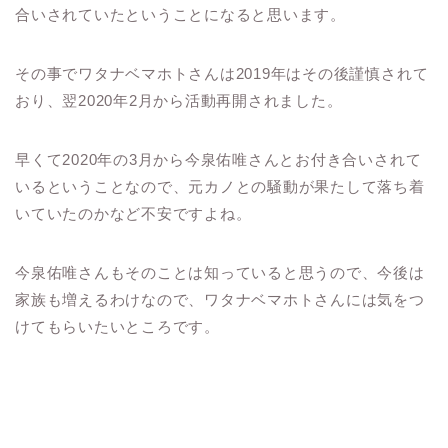
合いされていたということになると思います。
その事でワタナベマホトさんは2019年はその後謹慎されて
おり、翌2020年2月から活動再開されました。
早くて2020年の3月から今泉佑唯さんとお付き合いされて
いるということなので、元カノとの騒動が果たして落ち着
いていたのかなど不安ですよね。
今泉佑唯さんもそのことは知っていると思うので、今後は
家族も増えるわけなので、ワタナベマホトさんには気をつ
けてもらいたいところです。