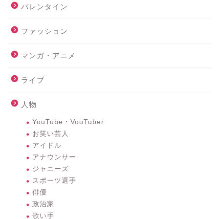
バレンタイン
ファッション
マンガ・アニメ
ライブ
人物
YouTube・VouTuber
お笑い芸人
アイドル
アナウンサー
ジャニーズ
スポーツ選手
俳優
政治家
歌い手