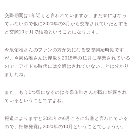
交際期間は1年近くと言われていますが、まだ春にはなっ
ていないので仮に2020年の3月から交際されていたとする
と交際10ヶ月で結婚ということになります。
今泉佑唯さんのファンの方が気になる交際開始時期です
が、今泉佑唯さんは欅坂を2018年の11月に卒業されている
ので、アイドル時代には交際はされていないことは分かり
ましたね。
また、もう1つ気になるのは今泉佑唯さんが既に妊娠され
ているということですよね。
報道によりますと2021年の6月ころに出産と言われている
ので、妊娠発覚は2020年の10月ということでしょうか。