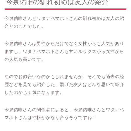
今泉佑唯の馴れ初めは友人の紹介
今泉佑唯さんとワタナベマホトさんの馴れ初めは友人の紹
介とのことでした。
今泉佑唯さんは男性からだけでなく女性からも人気があり
ますし、ワタナベマホトさんも甘いルックスから女性から
の人気も高いです。
なのでお似合いなのかもしれませんが、それでも過去の経
歴などを見ても紹介した、繋げた友人はどんな思いで紹介
したのかじゃ気になります。
今泉佑唯さんの関係者によると、今泉佑唯さんとワタナベ
マホトさんは性格がかなり合うそうですね！