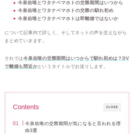
今泉佑唯とワタナベマホトの交際期間はいつから
今泉佑唯とワタナベマホトの交際の馴れ初め
今泉佑唯とワタナベマホトは即離婚ではないか
について記事内で詳しく、そしてネットの声を交えながら
まとめていきます。
それでは
今泉佑唯の交際期間はいつからで馴れ初めは？DV
で離婚も間近か
というタイトルでお送りします。
Contents
CLOSE
今泉佑唯の交際期間が気になると言われる理
由3選