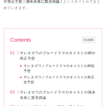
や和正予想！堀未央奈に賛否両論！
というタイトルでまと
めていきます。
Contents
CLOSE
サレタガワのブルードラマのキャストの梢や
和正予想
サレタガワノブルードラマのキャストの梢役
予想
サレタガワノブルードラマのキャストの和正
役予想
サレタガワのブルードラマのキャストの堀未
央奈に賛否両論