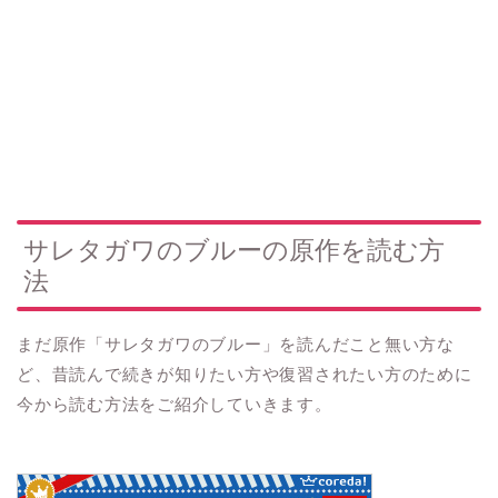
サレタガワのブルーの原作を読む方
法
まだ原作「サレタガワのブルー」を読んだこと無い方な
ど、昔読んで続きが知りたい方や復習されたい方のために
今から読む方法をご紹介していきます。