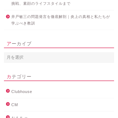
挑戦、素顔のライフスタイルまで
井戸敏三の問題発言を徹底解剖｜炎上の真相と私たちが
学ぶべき教訓
アーカイブ
カテゴリー
Clubhouse
CM
おもちゃ