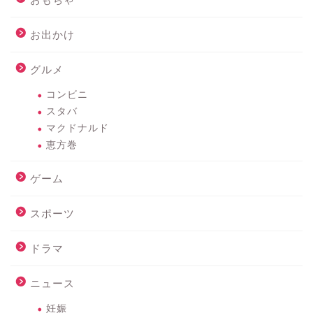
お出かけ
グルメ
コンビニ
スタバ
マクドナルド
恵方巻
ゲーム
スポーツ
ドラマ
ニュース
妊娠