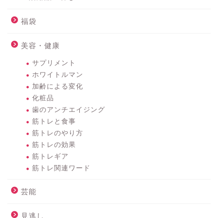
福袋
美容・健康
サプリメント
ホワイトルマン
加齢による変化
化粧品
歯のアンチエイジング
筋トレと食事
筋トレのやり方
筋トレの効果
筋トレギア
筋トレ関連ワード
芸能
見逃し