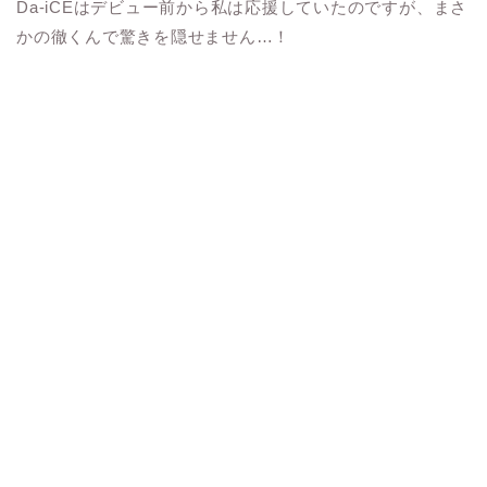
Da-iCEはデビュー前から私は応援していたのですが、まさ
かの徹くんで驚きを隠せません…！