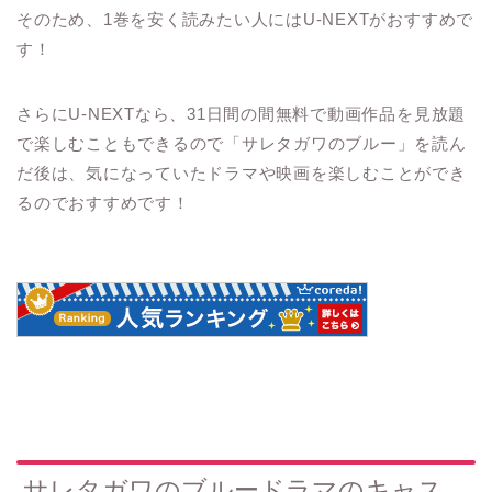
そのため、1巻を安く読みたい人にはU-NEXTがおすすめで
す！
さらにU-NEXTなら、31日間の間
無料で動画作品を見放題
で楽しむ
こともできるので「サレタガワのブルー」を読ん
だ後は、気になっていたドラマや映画を楽しむことができ
るのでおすすめです！
サレタガワのブルードラマのキャス