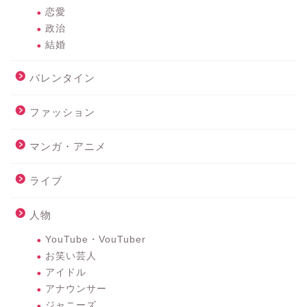
恋愛
政治
結婚
バレンタイン
ファッション
マンガ・アニメ
ライブ
人物
YouTube・VouTuber
お笑い芸人
アイドル
アナウンサー
ジャニーズ