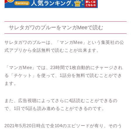
サレタガワのブルーをマンガMeeで読む
サレタガワのブルーは、「マンガMee」という集英社の公
式アプリから全話無料で読むことが出来ます。
「マンガMee」では、
23時間で1枚自動的にチャージされ
る「チケット」
を使って、
1話分を無料で
読むことができ
ます。
また、広告視聴によってさらに4話読むことができるの
で、
1日で5話も読み進めることができる
のです。
2021年5月20日時点で全104のエピソードが有り、そのう