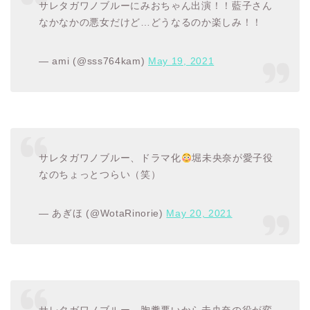
サレタガワノブルーにみおちゃん出演！！藍子さん
なかなかの悪女だけど…どうなるのか楽しみ！！
— ami (@sss764kam)
May 19, 2021
サレタガワノブルー、ドラマ化
堀未央奈が愛子役
なのちょっとつらい（笑）
— あぎほ (@WotaRinorie)
May 20, 2021