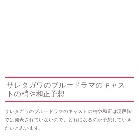
サレタガワのブルードラマのキャス
トの梢や和正予想
サレタガワのブルードラマのキャストの梢や和正は現段階
では発表されていないので、どれになるのか予想していき
たいと思います。