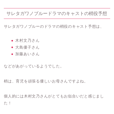
サレタガワノブルードラマのキャストの梢役予想
サレタガワノブルーのドラマの梢役のキャスト予想は、
木村文乃さん
大島優子さん
加藤あいさん
などがあがっているようでした。
梢は、育児を頑張る優しいお母さんですよね。
個人的には木村文乃さんがとてもお似合いだと感じまし
た！