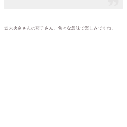
堀未央奈さんの藍子さん、色々な意味で楽しみですね。