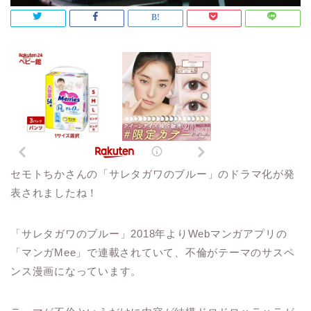
セモトちかさんの「サレタガワのブルー」のドラマ化が発
表されましたね！
「サレタガワのブルー」2018年よりWebマンガアプリの
「マンガMee」で連載されていて、不倫がテーマのサスペ
ンス漫画になっています。