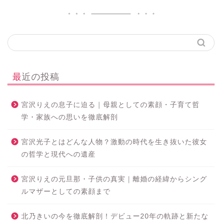
最近の投稿
宮沢りえの息子に迫る｜母親としての素顔・子育て哲
学・家族への思いを徹底解剖
宮沢光子とはどんな人物？激動の時代を生き抜いた彼女
の哲学と現代への遺産
宮沢りえの元旦那・子供の真実｜離婚の経緯からシング
ルマザーとしての素顔まで
北乃きいの今を徹底解剖！デビュー20年の軌跡と新たな