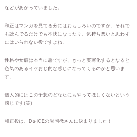
などがあがっていました。
和正はマンガを見てる分にはおもしろいのですが、それで
も読んでるだけでも不快になったり、気持ち悪いと思わず
にはいられない役ですよね。
性格や女癖は本当に悪ですが、きっと実写化するとなると
色気のあるイケおじ的な感じになってくるのかと思いま
す。
個人的にはこの予想のどなたにもやってほしくないという
感じです(笑)
和正役は、Da-iCEの岩岡徹さんに決まりました！