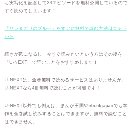
ち実写化を記念して34エピソードを無料公開しているので
すぐ読めてしまいます！
『サレタガワのブルー』をすぐに無料で読む方法はコチラ
から
続きが気になるし、今すぐ読みたいという方はその後を
「U-NEXT」で読むことをおすすめします！
U-NEXTは、全巻無料で読めるサービスはありませんが、
U-NEXTなら4冊無料で読むことが可能です
！
U-NEXT以外でも例えば、まんが王国やebookjapanでも本
作を全巻試し読みすることはできますが、無料で読むこと
はできません。