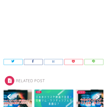
RELATED POST
ドラマ
ドラマ