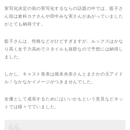
実写化決定の前の実写化するならの話題の中では、藍子さ
ん役は倉科カナさんや田中みな実さんがあがっていました
がとても納得です。
藍子さんは、性格などがひどすぎますが、ルックスはかな
り高く女子力高めでスタイルも抜群なので予想には納得し
ました。
しかし、キャスト発表は堀未央奈さんとまさかの元アイド
ル！なかなかイメージがつきませんでした。
女優として成長するためにはいいかもという意見などネッ
トでは様々でていました。