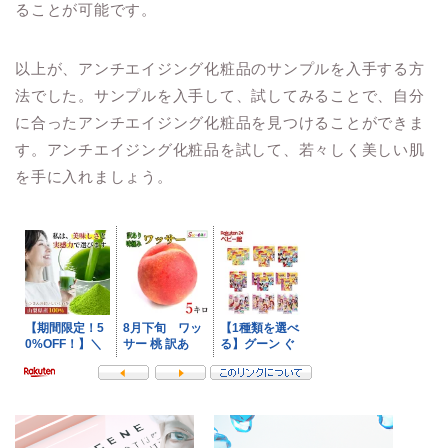
ることが可能です。
以上が、アンチエイジング化粧品のサンプルを入手する方
法でした。サンプルを入手して、試してみることで、自分
に合ったアンチエイジング化粧品を見つけることができま
す。アンチエイジング化粧品を試して、若々しく美しい肌
を手に入れましょう。