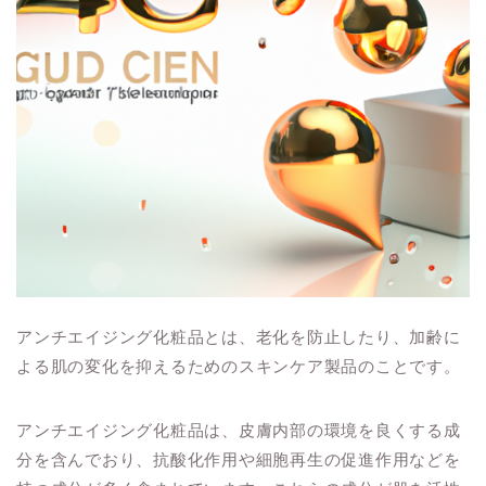
アンチエイジング化粧品とは、老化を防止したり、加齢に
よる肌の変化を抑えるためのスキンケア製品のことです。
アンチエイジング化粧品は、皮膚内部の環境を良くする成
分を含んでおり、抗酸化作用や細胞再生の促進作用などを