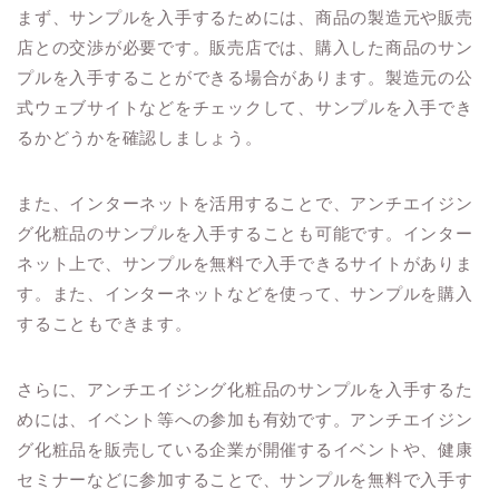
まず、サンプルを入手するためには、商品の製造元や販売
店との交渉が必要です。販売店では、購入した商品のサン
プルを入手することができる場合があります。製造元の公
式ウェブサイトなどをチェックして、サンプルを入手でき
るかどうかを確認しましょう。
また、インターネットを活用することで、アンチエイジン
グ化粧品のサンプルを入手することも可能です。インター
ネット上で、サンプルを無料で入手できるサイトがありま
す。また、インターネットなどを使って、サンプルを購入
することもできます。
さらに、アンチエイジング化粧品のサンプルを入手するた
めには、イベント等への参加も有効です。アンチエイジン
グ化粧品を販売している企業が開催するイベントや、健康
セミナーなどに参加することで、サンプルを無料で入手す