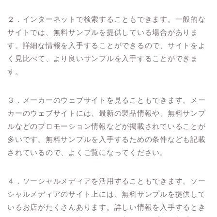
２．インターネットで検索することもできます。一般的な
サイトでは、無料サンプルを提供している場合がありま
す。詳細な情報を入手することができるので、サイトをよ
く見比べて、より良いサンプルを入手することができま
す。
３．メーカーのウェブサイトを見ることもできます。メー
カーのウェブサイトには、最新の製品情報や、無料サンプ
ルなどのプロモーション情報などが掲載されていることが
多いです。無料サンプルを入手するための条件なども記載
されているので、よくご覧になってください。
４．ソーシャルメディアを活用することもできます。ソー
シャルメディアのサイト上には、無料サンプルを提供して
いるお店がたくさんあります。詳しい情報を入手するとき