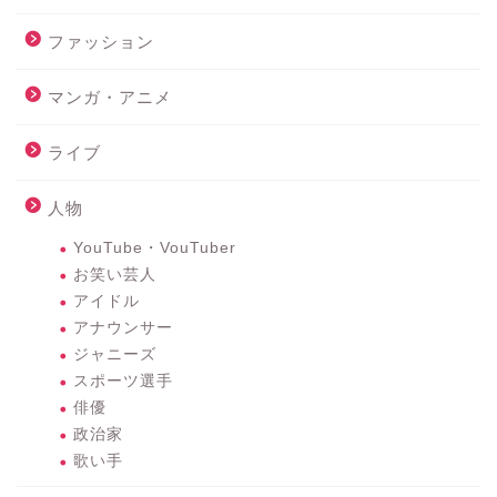
ファッション
マンガ・アニメ
ライブ
人物
YouTube・VouTuber
お笑い芸人
アイドル
アナウンサー
ジャニーズ
スポーツ選手
俳優
政治家
歌い手