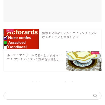
無添加化粧品でアンチエイジング！安全
なスキンケアを実践しよう
ルーマニアクリームで若々しい肌をキー
プ！ アンチエイジング効果を実感しよ...