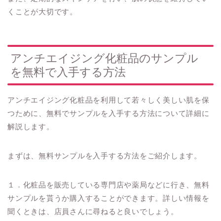
くことが大切です。
アンチエイジング化粧品のサンプル
を無料で入手する方法
アンチエイジング化粧品を利用して若々しく美しい肌を保
つために、無料でサンプルを入手する方法について詳細に
解説します。
まずは、無料サンプルを入手する方法をご紹介します。
１．化粧品を販売している専門店や薬局などに行き、無料
サンプルを貰うか購入することができます。詳しい情報を
聞くときは、店員さんに尋ねると良いでしょう。