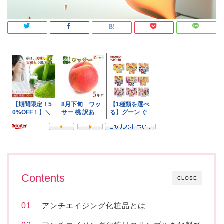
Contents
CLOSE
アンチエイジング化粧品とは