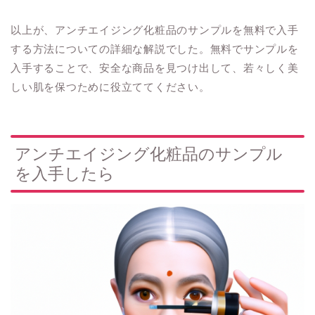
以上が、アンチエイジング化粧品のサンプルを無料で入手
する方法についての詳細な解説でした。無料でサンプルを
入手することで、安全な商品を見つけ出して、若々しく美
しい肌を保つために役立ててください。
アンチエイジング化粧品のサンプル
を入手したら