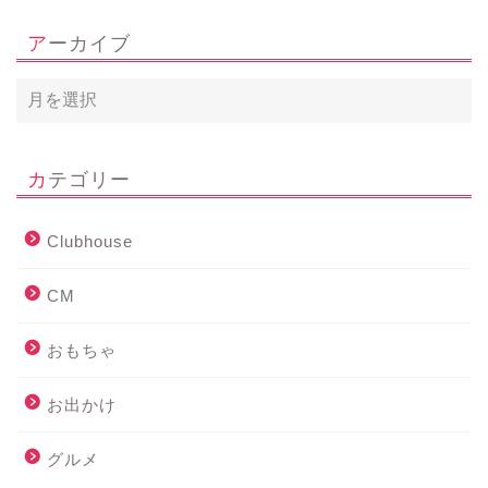
アーカイブ
カテゴリー
Clubhouse
CM
おもちゃ
お出かけ
グルメ