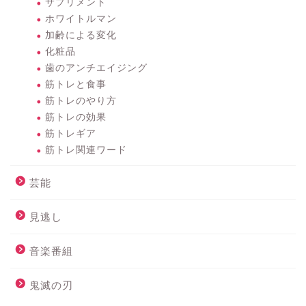
サプリメント
ホワイトルマン
加齢による変化
化粧品
歯のアンチエイジング
筋トレと食事
筋トレのやり方
筋トレの効果
筋トレギア
筋トレ関連ワード
芸能
見逃し
音楽番組
鬼滅の刃