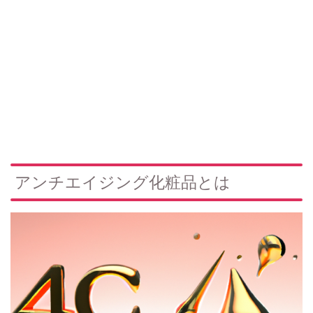
アンチエイジング化粧品とは