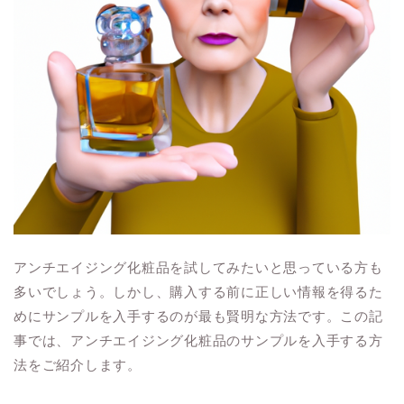
アンチエイジング化粧品を試してみたいと思っている方も
多いでしょう。しかし、購入する前に正しい情報を得るた
めにサンプルを入手するのが最も賢明な方法です。この記
事では、アンチエイジング化粧品のサンプルを入手する方
法をご紹介します。