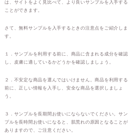
は、サイトをよく見比べて、より良いサンプルを入手する
ことができます。
さて、無料サンプルを入手するときの注意点をご紹介しま
す。
１．サンプルを利用する前に、商品に含まれる成分を確認
し、皮膚に適しているかどうかを確認しましょう。
２．不安定な商品を選んではいけません。商品を利用する
前に、正しい情報を入手し、安全な商品を選択しましょ
う。
３．サンプルを長期間お使いにならないでください。サン
プルを長時間お使いになると、肌荒れの原因となることが
ありますので、ご注意ください。