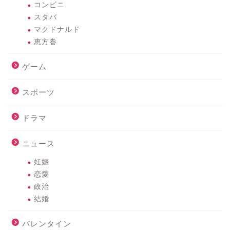
コンビニ
スタバ
マクドナルド
恵方巻
ゲーム
スポーツ
ドラマ
ニュース
妊娠
恋愛
政治
結婚
バレンタイン