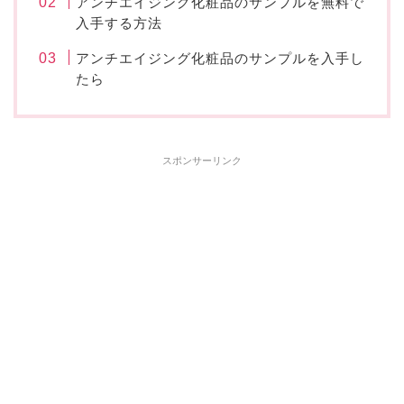
アンチエイジング化粧品のサンプルを無料で
入手する方法
アンチエイジング化粧品のサンプルを入手し
たら
スポンサーリンク