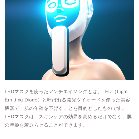
LEDマスクを使ったアンチエイジングとは、LED（Light
Emitting Diode）と呼ばれる発光ダイオードを使った美容
機器で、肌の年齢を下げることを目的としたものです。
LEDマスクは、スキンケアの効果を高めるだけでなく、肌
の年齢を若返らせることができます。