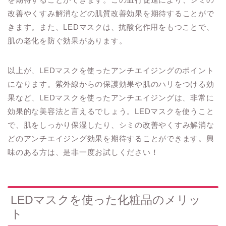
改善やくすみ解消などの肌質改善効果を期待することがで
きます。また、LEDマスクは、抗酸化作用をもつことで、
肌の老化を防ぐ効果があります。
以上が、LEDマスクを使ったアンチエイジングのポイント
になります。紫外線からの保護効果や肌のハリをつける効
果など、LEDマスクを使ったアンチエイジングは、非常に
効果的な美容法と言えるでしょう。LEDマスクを使うこと
で、肌をしっかり保湿したり、シミの改善やくすみ解消な
どのアンチエイジング効果を期待することができます。興
味のある方は、是非一度お試しください！
LEDマスクを使った化粧品のメリッ
ト