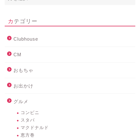
カテゴリー
Clubhouse
CM
おもちゃ
お出かけ
グルメ
コンビニ
スタバ
マクドナルド
恵方巻