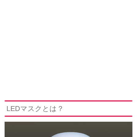
LEDマスクとは？