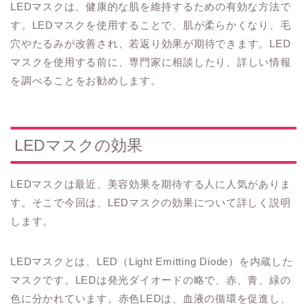
LEDマスクは、健康的な肌を維持するための有効な方法で
す。LEDマスクを使用することで、肌が柔らかくなり、毛
穴やたるみが改善され、若返り効果が期待できます。LED
マスクを使用する前に、専門家に相談したり、詳しい情報
を調べることをお勧めします。
LEDマスクの効果
LEDマスクは最近、美容効果を期待する人に人気がありま
す。そこで今回は、LEDマスクの効果について詳しく説明
します。
LEDマスクとは、LED（Light Emitting Diode）を内蔵した
マスクです。LEDは発光ダイオードの略で、赤、青、緑の
色に分かれています。赤色LEDは、血液の循環を促進し、