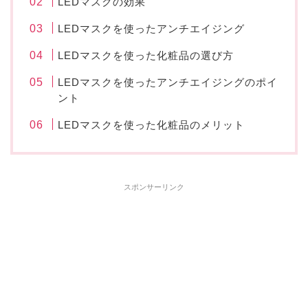
LEDマスクの効果
LEDマスクを使ったアンチエイジング
LEDマスクを使った化粧品の選び方
LEDマスクを使ったアンチエイジングのポイ
ント
LEDマスクを使った化粧品のメリット
スポンサーリンク