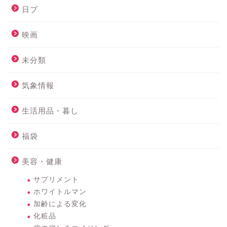
日プ
映画
未分類
気象情報
生活用品・暮し
福袋
美容・健康
サプリメント
ホワイトルマン
加齢による変化
化粧品