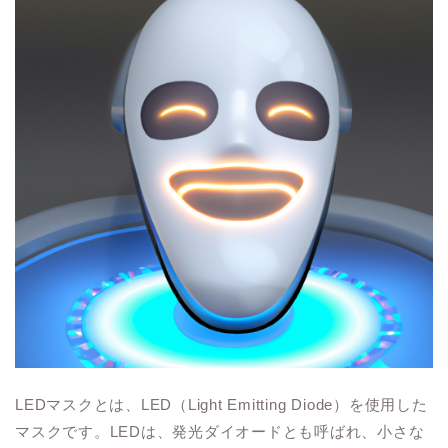
LEDマスクとは、LED（Light Emitting Diode）を使用した
マスクです。LEDは、発光ダイオードとも呼ばれ、小さな