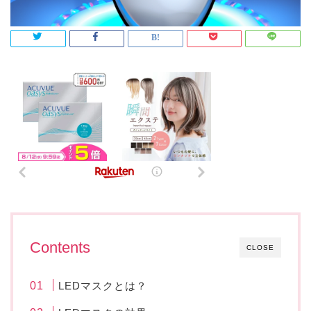
Contents
CLOSE
LEDマスクとは？