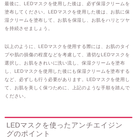
最後に、LEDマスクを使用した後は、必ず保湿クリームを
塗布してください。LEDマスクを使用した後は、お肌に保
湿クリームを塗布して、お肌を保湿し、お肌をハリとツヤ
を持続させましょう。
以上のように、LEDマスクを使用する際には、お肌のタイ
プや肌の損傷の程度などを考慮して、適切なLEDマスクを
選択し、お肌をきれいに洗い流し、保湿クリームを塗布
し、LEDマスクを使用した後にも保湿クリームを塗布する
など、必ずしも行う必要があります。LEDマスクを使用し
て、お肌を美しく保つために、上記のような手順を踏んで
ください。
LEDマスクを使ったアンチエイジン
グのポイント