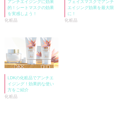
アンチエイジングに効果
フェイスマスクでアンチ
的！シートマスクの効果
エイジング効果を最大限
を実感しよう！
に！
化粧品
化粧品
LDKの化粧品でアンチエ
イジング！効果的な使い
方をご紹介
化粧品