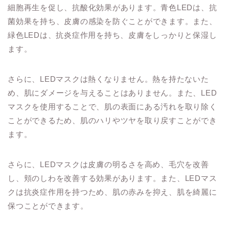
細胞再生を促し、抗酸化効果があります。青色LEDは、抗
菌効果を持ち、皮膚の感染を防ぐことができます。また、
緑色LEDは、抗炎症作用を持ち、皮膚をしっかりと保湿し
ます。
さらに、LEDマスクは熱くなりません。熱を持たないた
め、肌にダメージを与えることはありません。また、LED
マスクを使用することで、肌の表面にある汚れを取り除く
ことができるため、肌のハリやツヤを取り戻すことができ
ます。
さらに、LEDマスクは皮膚の明るさを高め、毛穴を改善
し、頬のしわを改善する効果があります。また、LEDマス
クは抗炎症作用を持つため、肌の赤みを抑え、肌を綺麗に
保つことができます。