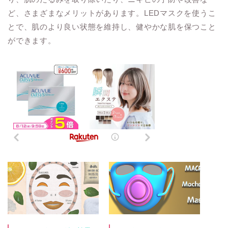
ど、さまざまなメリットがあります。LEDマスクを使うこ
とで、肌のより良い状態を維持し、健やかな肌を保つこと
ができます。