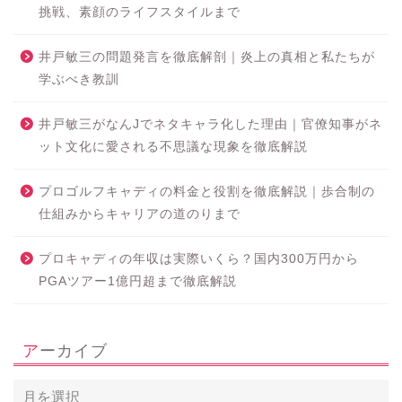
挑戦、素顔のライフスタイルまで
井戸敏三の問題発言を徹底解剖｜炎上の真相と私たちが
学ぶべき教訓
井戸敏三がなんJでネタキャラ化した理由｜官僚知事がネ
ット文化に愛される不思議な現象を徹底解説
プロゴルフキャディの料金と役割を徹底解説｜歩合制の
仕組みからキャリアの道のりまで
プロキャディの年収は実際いくら？国内300万円から
PGAツアー1億円超まで徹底解説
アーカイブ