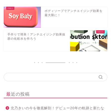
ボディソープでアンチエイジング効果を
最大限に！
手作りで簡単！アンチエイジング効果抜
群の化粧水を作ろう
最近の投稿
北乃きいの今を徹底解剖！デビュー20年の軌跡と新たな