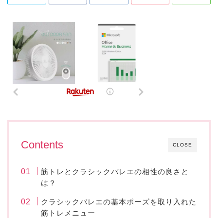
Contents
CLOSE
筋トレとクラシックバレエの相性の良さと
は？
クラシックバレエの基本ポーズを取り入れた
筋トレメニュー