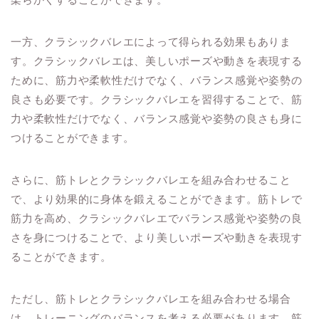
一方、クラシックバレエによって得られる効果もありま
す。クラシックバレエは、美しいポーズや動きを表現する
ために、筋力や柔軟性だけでなく、バランス感覚や姿勢の
良さも必要です。クラシックバレエを習得することで、筋
力や柔軟性だけでなく、バランス感覚や姿勢の良さも身に
つけることができます。
さらに、筋トレとクラシックバレエを組み合わせること
で、より効果的に身体を鍛えることができます。筋トレで
筋力を高め、クラシックバレエでバランス感覚や姿勢の良
さを身につけることで、より美しいポーズや動きを表現す
ることができます。
ただし、筋トレとクラシックバレエを組み合わせる場合
は、トレーニングのバランスを考える必要があります。筋