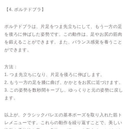
【4. ポルテドブラ】
ポルテドブラは、片足をつま先立ちにして、もう一方の足
を後ろに伸ばした姿勢です。この動作は、足やお尻の筋肉
を鍛えることができます。また、バランス感覚を養うこと
ができます。
方法：
1. つま先立ちになり、片足を後ろに伸ばします。
2. もう一方の足を膝に曲げ、かかとをお尻に近づけます。
3. この姿勢を数秒間キープし、ゆっくりと元の姿勢に戻し
ます。
以上が、クラシックバレエの基本ポーズを取り入れた筋ト
レメニューです。これらの動作を繰り返すことで、美しい