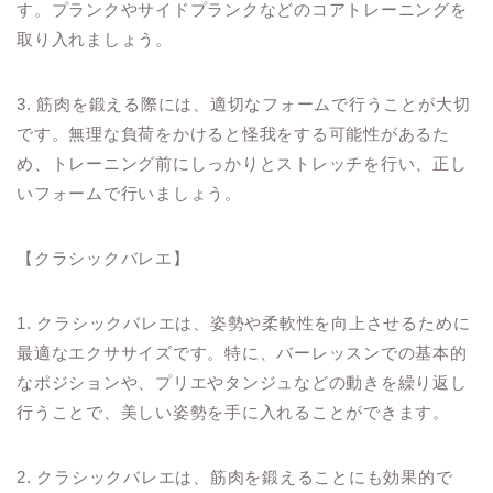
す。プランクやサイドプランクなどのコアトレーニングを
取り入れましょう。
3. 筋肉を鍛える際には、適切なフォームで行うことが大切
です。無理な負荷をかけると怪我をする可能性があるた
め、トレーニング前にしっかりとストレッチを行い、正し
いフォームで行いましょう。
【クラシックバレエ】
1. クラシックバレエは、姿勢や柔軟性を向上させるために
最適なエクササイズです。特に、バーレッスンでの基本的
なポジションや、プリエやタンジュなどの動きを繰り返し
行うことで、美しい姿勢を手に入れることができます。
2. クラシックバレエは、筋肉を鍛えることにも効果的で