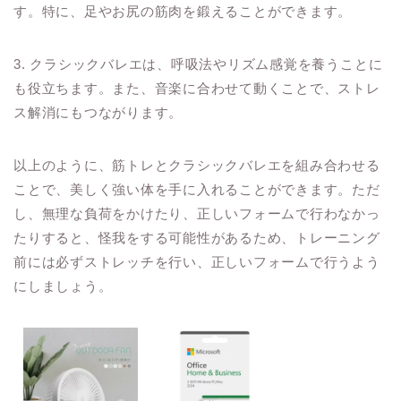
す。特に、足やお尻の筋肉を鍛えることができます。
3. クラシックバレエは、呼吸法やリズム感覚を養うことに
も役立ちます。また、音楽に合わせて動くことで、ストレ
ス解消にもつながります。
以上のように、筋トレとクラシックバレエを組み合わせる
ことで、美しく強い体を手に入れることができます。ただ
し、無理な負荷をかけたり、正しいフォームで行わなかっ
たりすると、怪我をする可能性があるため、トレーニング
前には必ずストレッチを行い、正しいフォームで行うよう
にしましょう。