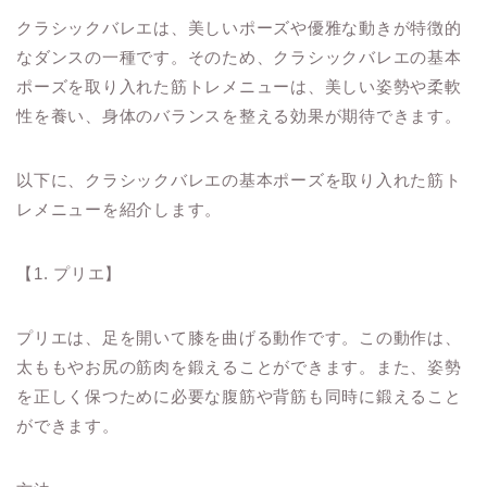
クラシックバレエは、美しいポーズや優雅な動きが特徴的
なダンスの一種です。そのため、クラシックバレエの基本
ポーズを取り入れた筋トレメニューは、美しい姿勢や柔軟
性を養い、身体のバランスを整える効果が期待できます。
以下に、クラシックバレエの基本ポーズを取り入れた筋ト
レメニューを紹介します。
【1. プリエ】
プリエは、足を開いて膝を曲げる動作です。この動作は、
太ももやお尻の筋肉を鍛えることができます。また、姿勢
を正しく保つために必要な腹筋や背筋も同時に鍛えること
ができます。