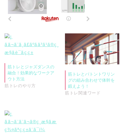
筋トレとジャズダンスの
融合！効果的なワークア
筋トレとバトントワリン
ウト方法
グの組み合わせで体幹を
筋トレのやり方
鍛えよう！
筋トレ関連ワード