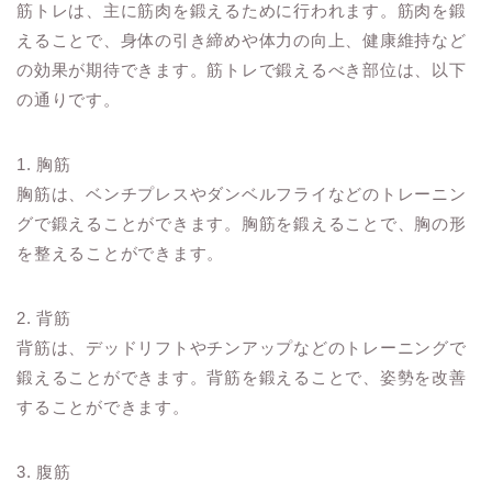
筋トレは、主に筋肉を鍛えるために行われます。筋肉を鍛
えることで、身体の引き締めや体力の向上、健康維持など
の効果が期待できます。筋トレで鍛えるべき部位は、以下
の通りです。
1. 胸筋
胸筋は、ベンチプレスやダンベルフライなどのトレーニン
グで鍛えることができます。胸筋を鍛えることで、胸の形
を整えることができます。
2. 背筋
背筋は、デッドリフトやチンアップなどのトレーニングで
鍛えることができます。背筋を鍛えることで、姿勢を改善
することができます。
3. 腹筋