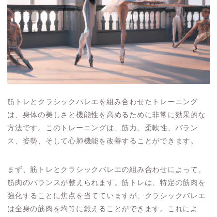
筋トレとクラシックバレエを組み合わせたトレーニング
は、身体の美しさと機能性を高めるために非常に効果的な
方法です。このトレーニングは、筋力、柔軟性、バラン
ス、姿勢、そして心肺機能を改善することができます。
まず、筋トレとクラシックバレエの組み合わせによって、
筋肉のバランスが整えられます。筋トレは、特定の筋肉を
強化することに焦点を当てていますが、クラシックバレエ
は全身の筋肉を均等に鍛えることができます。これによ