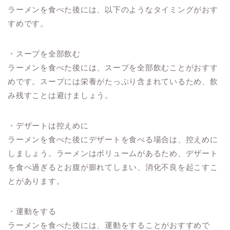
ラーメンを食べた後には、以下のようなタイミングがおす
すめです。
・スープを全部飲む
ラーメンを食べた後には、スープを全部飲むことがおすす
めです。スープには栄養がたっぷり含まれているため、飲
み残すことは避けましょう。
・デザートは控えめに
ラーメンを食べた後にデザートを食べる場合は、控えめに
しましょう。ラーメンはボリュームがあるため、デザート
を食べ過ぎるとお腹が膨れてしまい、消化不良を起こすこ
とがあります。
・運動をする
ラーメンを食べた後には、運動をすることがおすすめで