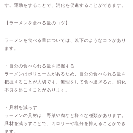
す。運動をすることで、消化を促進することができます。
【ラーメンを食べる量のコツ】
ラーメンを食べる量については、以下のようなコツがあり
ます。
・自分の食べられる量を把握する
ラーメンはボリュームがあるため、自分の食べられる量を
把握することが大切です。無理をして食べ過ぎると、消化
不良を起こすことがあります。
・具材を減らす
ラーメンの具材は、野菜や肉など様々な種類があります。
具材を減らすことで、カロリーや塩分を抑えることができ
ます。