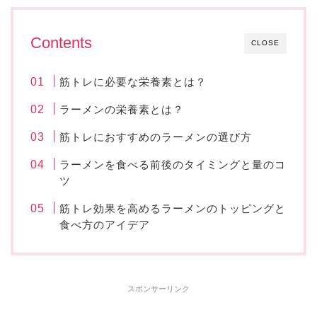
Contents
CLOSE
筋トレに必要な栄養素とは？
ラーメンの栄養素とは？
筋トレにおすすめのラーメンの選び方
ラーメンを食べる前後のタイミングと量のコ
ツ
筋トレ効果を高めるラーメンのトッピングと
食べ方のアイデア
スポンサーリンク