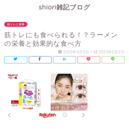
shiori雑記ブログ
筋トレと食事
筋トレにも食べられる！？ラーメン
の栄養と効果的な食べ方
2023年3月5日
/
2023年5月2日