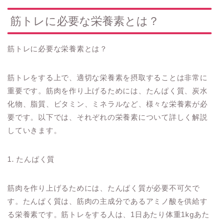
筋トレに必要な栄養素とは？
筋トレに必要な栄養素とは？
筋トレをする上で、適切な栄養素を摂取することは非常に
重要です。筋肉を作り上げるためには、たんぱく質、炭水
化物、脂質、ビタミン、ミネラルなど、様々な栄養素が必
要です。以下では、それぞれの栄養素について詳しく解説
していきます。
1. たんぱく質
筋肉を作り上げるためには、たんぱく質が必要不可欠で
す。たんぱく質は、筋肉の主成分であるアミノ酸を供給す
る栄養素です。筋トレをする人は、1日あたり体重1kgあた