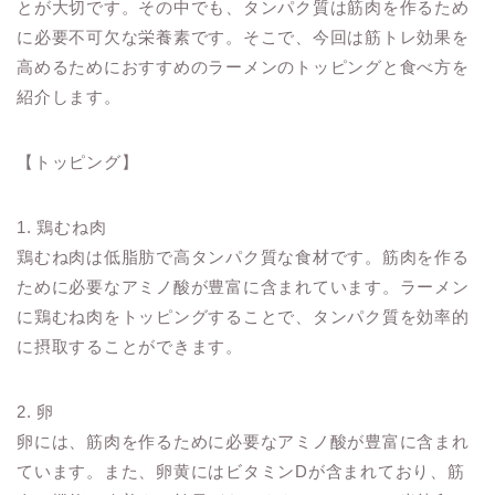
とが大切です。その中でも、タンパク質は筋肉を作るため
に必要不可欠な栄養素です。そこで、今回は筋トレ効果を
高めるためにおすすめのラーメンのトッピングと食べ方を
紹介します。
【トッピング】
1. 鶏むね肉
鶏むね肉は低脂肪で高タンパク質な食材です。筋肉を作る
ために必要なアミノ酸が豊富に含まれています。ラーメン
に鶏むね肉をトッピングすることで、タンパク質を効率的
に摂取することができます。
2. 卵
卵には、筋肉を作るために必要なアミノ酸が豊富に含まれ
ています。また、卵黄にはビタミンDが含まれており、筋