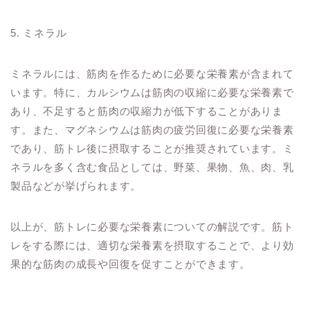
5. ミネラル
ミネラルには、筋肉を作るために必要な栄養素が含まれて
います。特に、カルシウムは筋肉の収縮に必要な栄養素で
あり、不足すると筋肉の収縮力が低下することがありま
す。また、マグネシウムは筋肉の疲労回復に必要な栄養素
であり、筋トレ後に摂取することが推奨されています。ミ
ネラルを多く含む食品としては、野菜、果物、魚、肉、乳
製品などが挙げられます。
以上が、筋トレに必要な栄養素についての解説です。筋ト
レをする際には、適切な栄養素を摂取することで、より効
果的な筋肉の成長や回復を促すことができます。