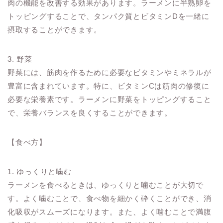
肉の機能を改善する効果があります。ラーメンに半熟卵を
トッピングすることで、タンパク質とビタミンDを一緒に
摂取することができます。
3. 野菜
野菜には、筋肉を作るために必要なビタミンやミネラルが
豊富に含まれています。特に、ビタミンCは筋肉の修復に
必要な栄養素です。ラーメンに野菜をトッピングすること
で、栄養バランスを良くすることができます。
【食べ方】
1. ゆっくりと噛む
ラーメンを食べるときは、ゆっくりと噛むことが大切で
す。よく噛むことで、食べ物を細かく砕くことができ、消
化吸収がスムーズになります。また、よく噛むことで満腹