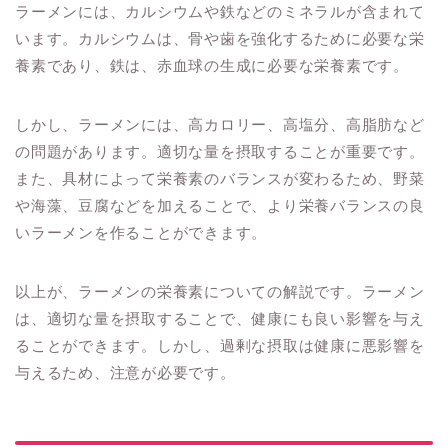
ラーメンには、カルシウムや鉄などのミネラルが含まれて
います。カルシウムは、骨や歯を強化するために必要な栄
養素であり、鉄は、赤血球の生成に必要な栄養素です。
しかし、ラーメンには、高カロリー、高塩分、高脂肪など
の問題があります。適切な量を摂取することが重要です。
また、具材によって栄養素のバランスが変わるため、野菜
や海藻、豆腐などを加えることで、より栄養バランスの良
いラーメンを作ることができます。
以上が、ラーメンの栄養素についての解説です。ラーメン
は、適切な量を摂取することで、健康にも良い影響を与え
ることができます。しかし、過剰な摂取は健康に悪影響を
与えるため、注意が必要です。