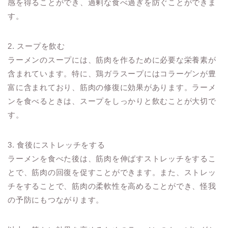
感を得ることができ、過剰な食べ過ぎを防ぐことができま
す。
2. スープを飲む
ラーメンのスープには、筋肉を作るために必要な栄養素が
含まれています。特に、鶏ガラスープにはコラーゲンが豊
富に含まれており、筋肉の修復に効果があります。ラーメ
ンを食べるときは、スープをしっかりと飲むことが大切で
す。
3. 食後にストレッチをする
ラーメンを食べた後は、筋肉を伸ばすストレッチをするこ
とで、筋肉の回復を促すことができます。また、ストレッ
チをすることで、筋肉の柔軟性を高めることができ、怪我
の予防にもつながります。