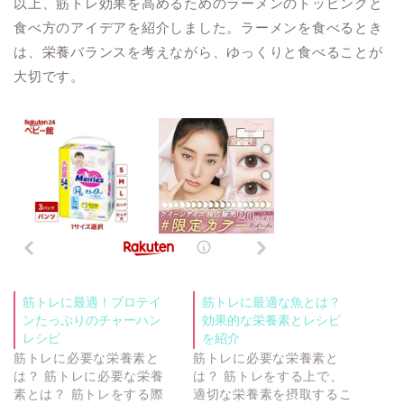
以上、筋トレ効果を高めるためのラーメンのトッピングと
食べ方のアイデアを紹介しました。ラーメンを食べるとき
は、栄養バランスを考えながら、ゆっくりと食べることが
大切です。
筋トレに最適！プロテイ
筋トレに最適な魚とは？
ンたっぷりのチャーハン
効果的な栄養素とレシピ
レシピ
を紹介
筋トレに必要な栄養素と
筋トレに必要な栄養素と
は？ 筋トレに必要な栄養
は？ 筋トレをする上で、
素とは？ 筋トレをする際
適切な栄養素を摂取するこ