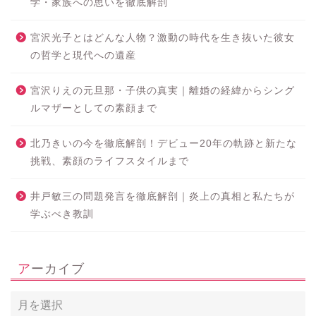
学・家族への思いを徹底解剖
宮沢光子とはどんな人物？激動の時代を生き抜いた彼女
の哲学と現代への遺産
宮沢りえの元旦那・子供の真実｜離婚の経緯からシング
ルマザーとしての素顔まで
北乃きいの今を徹底解剖！デビュー20年の軌跡と新たな
挑戦、素顔のライフスタイルまで
井戸敏三の問題発言を徹底解剖｜炎上の真相と私たちが
学ぶべき教訓
アーカイブ