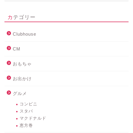
カテゴリー
Clubhouse
CM
おもちゃ
お出かけ
グルメ
コンビニ
スタバ
マクドナルド
恵方巻