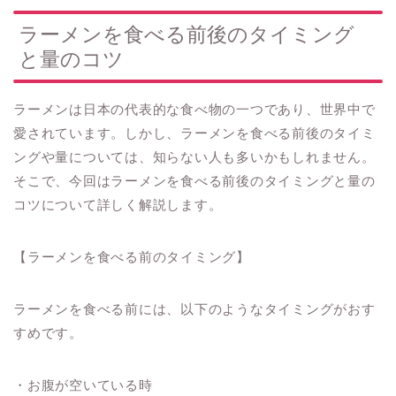
ラーメンを食べる前後のタイミング
と量のコツ
ラーメンは日本の代表的な食べ物の一つであり、世界中で
愛されています。しかし、ラーメンを食べる前後のタイミ
ングや量については、知らない人も多いかもしれません。
そこで、今回はラーメンを食べる前後のタイミングと量の
コツについて詳しく解説します。
【ラーメンを食べる前のタイミング】
ラーメンを食べる前には、以下のようなタイミングがおす
すめです。
・お腹が空いている時