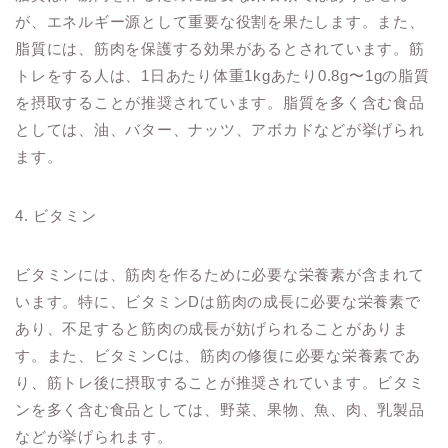
が、エネルギー源として重要な役割を果たします。また、
脂質には、筋肉を保護する効果があるとされています。筋
トレをする人は、1日あたり体重1kgあたり0.8g〜1gの脂質
を摂取することが推奨されています。脂質を多く含む食品
としては、油、バター、ナッツ、アボカドなどが挙げられ
ます。
4. ビタミン
ビタミンには、筋肉を作るために必要な栄養素が含まれて
います。特に、ビタミンDは筋肉の成長に必要な栄養素で
あり、不足すると筋肉の成長が妨げられることがありま
す。また、ビタミンCは、筋肉の修復に必要な栄養素であ
り、筋トレ後に摂取することが推奨されています。ビタミ
ンを多く含む食品としては、野菜、果物、魚、肉、乳製品
などが挙げられます。