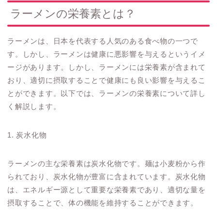
ラーメンの栄養素とは？
ラーメンは、日本を代表する人気のある食べ物の一つで
す。しかし、ラーメンは健康に悪影響を与えるというイメ
ージがあります。しかし、ラーメンには栄養素が含まれて
おり、適切に摂取することで健康にも良い影響を与えるこ
とができます。以下では、ラーメンの栄養素について詳し
く解説します。
1. 炭水化物
ラーメンの主な栄養素は炭水化物です。麺は小麦粉から作
られており、炭水化物が豊富に含まれています。炭水化物
は、エネルギー源として重要な栄養素であり、適切な量を
摂取することで、体の機能を維持することができます。