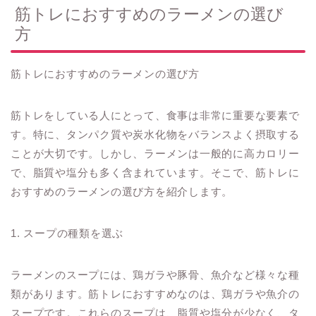
筋トレにおすすめのラーメンの選び
方
筋トレにおすすめのラーメンの選び方
筋トレをしている人にとって、食事は非常に重要な要素で
す。特に、タンパク質や炭水化物をバランスよく摂取する
ことが大切です。しかし、ラーメンは一般的に高カロリー
で、脂質や塩分も多く含まれています。そこで、筋トレに
おすすめのラーメンの選び方を紹介します。
1. スープの種類を選ぶ
ラーメンのスープには、鶏ガラや豚骨、魚介など様々な種
類があります。筋トレにおすすめなのは、鶏ガラや魚介の
スープです。これらのスープは、脂質や塩分が少なく、タ