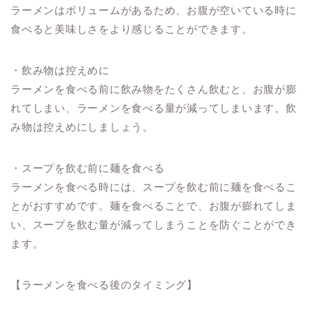
ラーメンはボリュームがあるため、お腹が空いている時に
食べると美味しさをより感じることができます。
・飲み物は控えめに
ラーメンを食べる前に飲み物をたくさん飲むと、お腹が膨
れてしまい、ラーメンを食べる量が減ってしまいます。飲
み物は控えめにしましょう。
・スープを飲む前に麺を食べる
ラーメンを食べる時には、スープを飲む前に麺を食べるこ
とがおすすめです。麺を食べることで、お腹が膨れてしま
い、スープを飲む量が減ってしまうことを防ぐことができ
ます。
【ラーメンを食べる後のタイミング】