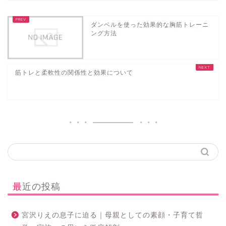
ダンベルを使った効果的な胸筋トレーニ
ング方法
筋トレと柔軟性の関係性と効果について
最近の投稿
宮沢りえの息子に迫る｜母親としての素顔・子育て哲