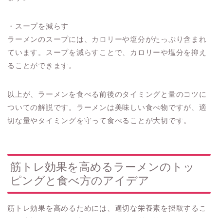
・スープを減らす
ラーメンのスープには、カロリーや塩分がたっぷり含まれ
ています。スープを減らすことで、カロリーや塩分を抑え
ることができます。
以上が、ラーメンを食べる前後のタイミングと量のコツに
ついての解説です。ラーメンは美味しい食べ物ですが、適
切な量やタイミングを守って食べることが大切です。
筋トレ効果を高めるラーメンのトッ
ピングと食べ方のアイデア
筋トレ効果を高めるためには、適切な栄養素を摂取するこ