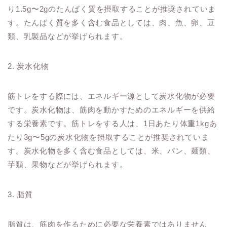
り1.5g〜2gのたんぱく質を摂取することが推奨されていま
す。たんぱく質を多く含む食品としては、肉、魚、卵、豆
類、乳製品などが挙げられます。
2. 炭水化物
筋トレをする際には、エネルギー源として炭水化物が必要
です。炭水化物は、筋肉を動かすためのエネルギーを供給
する栄養素です。筋トレをする人は、1日あたり体重1kgあ
たり3g〜5gの炭水化物を摂取することが推奨されていま
す。炭水化物を多く含む食品としては、米、パン、麺類、
芋類、果物などが挙げられます。
3. 脂質
脂質は、筋肉を作るために必要な栄養素ではありません