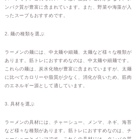
ンパク質が豊富に含まれています。また、野菜や海藻が入
ったスープもおすすめです。
2. 麺の種類を選ぶ
ラーメンの麺には、中太麺や細麺、太麺など様々な種類が
あります。筋トレにおすすめなのは、中太麺や細麺です。
これらの麺は、炭水化物が豊富に含まれていますが、太麺
に比べてカロリーや脂質が少なく、消化が良いため、筋肉
のエネルギー源として適しています。
3. 具材を選ぶ
ラーメンの具材には、チャーシュー、メンマ、ネギ、海苔
など様々な種類があります。筋トレにおすすめなのは、チ
ャーシューとメンマです。これらの具材には、タンパク質