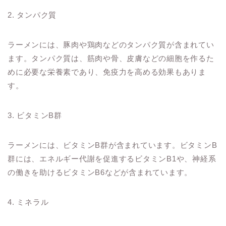
2. タンパク質
ラーメンには、豚肉や鶏肉などのタンパク質が含まれてい
ます。タンパク質は、筋肉や骨、皮膚などの細胞を作るた
めに必要な栄養素であり、免疫力を高める効果もありま
す。
3. ビタミンB群
ラーメンには、ビタミンB群が含まれています。ビタミンB
群には、エネルギー代謝を促進するビタミンB1や、神経系
の働きを助けるビタミンB6などが含まれています。
4. ミネラル