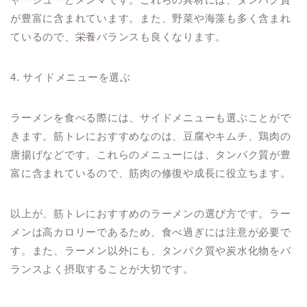
が豊富に含まれています。また、野菜や海藻も多く含まれ
ているので、栄養バランスも良くなります。
4. サイドメニューを選ぶ
ラーメンを食べる際には、サイドメニューも選ぶことがで
きます。筋トレにおすすめなのは、豆腐やキムチ、鶏肉の
唐揚げなどです。これらのメニューには、タンパク質が豊
富に含まれているので、筋肉の修復や成長に役立ちます。
以上が、筋トレにおすすめのラーメンの選び方です。ラー
メンは高カロリーであるため、食べ過ぎには注意が必要で
す。また、ラーメン以外にも、タンパク質や炭水化物をバ
ランスよく摂取することが大切です。