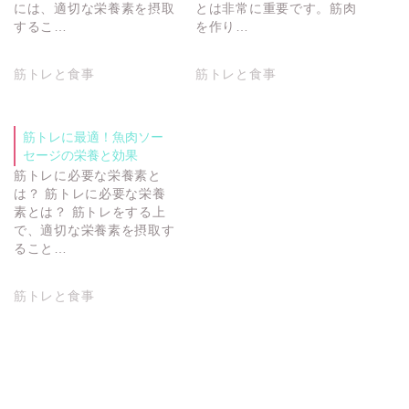
には、適切な栄養素を摂取
とは非常に重要です。筋肉
するこ…
を作り…
筋トレと食事
筋トレと食事
筋トレに最適！魚肉ソー
セージの栄養と効果
筋トレに必要な栄養素と
は？ 筋トレに必要な栄養
素とは？ 筋トレをする上
で、適切な栄養素を摂取す
ること…
筋トレと食事