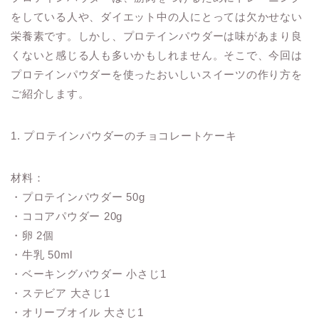
をしている人や、ダイエット中の人にとっては欠かせない
栄養素です。しかし、プロテインパウダーは味があまり良
くないと感じる人も多いかもしれません。そこで、今回は
プロテインパウダーを使ったおいしいスイーツの作り方を
ご紹介します。
1. プロテインパウダーのチョコレートケーキ
材料：
・プロテインパウダー 50g
・ココアパウダー 20g
・卵 2個
・牛乳 50ml
・ベーキングパウダー 小さじ1
・ステビア 大さじ1
・オリーブオイル 大さじ1