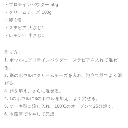
・プロテインパウダー 50g
・クリームチーズ 100g
・卵 1個
・ステビア 大さじ1
・レモン汁 小さじ1
作り方：
1. ボウルにプロテインパウダー、ステビアを入れて混ぜ
る。
2. 別のボウルにクリームチーズを入れ、泡立て器でよく混
ぜる。
3. 卵を加え、さらに混ぜる。
4. 1のボウルに3のボウルを加え、よく混ぜる。
5. ケーキ型に流し入れ、180℃のオーブンで25分焼く。
6. 冷蔵庫で冷やして完成。