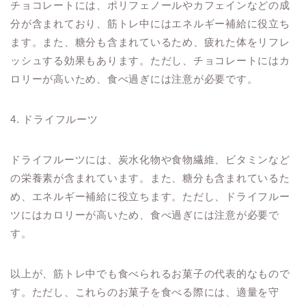
チョコレートには、ポリフェノールやカフェインなどの成
分が含まれており、筋トレ中にはエネルギー補給に役立ち
ます。また、糖分も含まれているため、疲れた体をリフレ
ッシュする効果もあります。ただし、チョコレートにはカ
ロリーが高いため、食べ過ぎには注意が必要です。
4. ドライフルーツ
ドライフルーツには、炭水化物や食物繊維、ビタミンなど
の栄養素が含まれています。また、糖分も含まれているた
め、エネルギー補給に役立ちます。ただし、ドライフルー
ツにはカロリーが高いため、食べ過ぎには注意が必要で
す。
以上が、筋トレ中でも食べられるお菓子の代表的なもので
す。ただし、これらのお菓子を食べる際には、適量を守