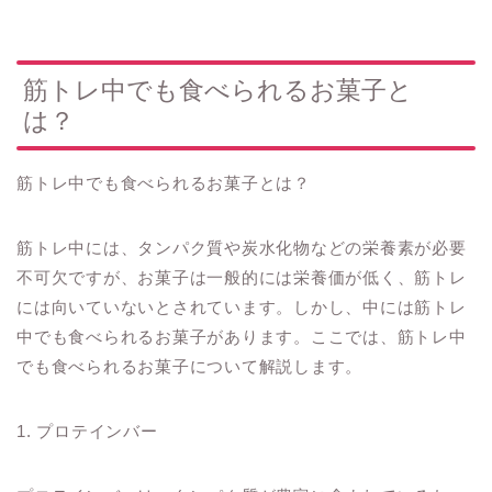
筋トレ中でも食べられるお菓子と
は？
筋トレ中でも食べられるお菓子とは？
筋トレ中には、タンパク質や炭水化物などの栄養素が必要
不可欠ですが、お菓子は一般的には栄養価が低く、筋トレ
には向いていないとされています。しかし、中には筋トレ
中でも食べられるお菓子があります。ここでは、筋トレ中
でも食べられるお菓子について解説します。
1. プロテインバー