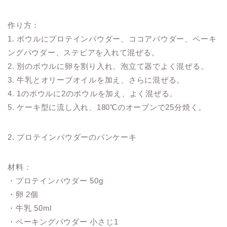
作り方：
1. ボウルにプロテインパウダー、ココアパウダー、ベーキ
ングパウダー、ステビアを入れて混ぜる。
2. 別のボウルに卵を割り入れ、泡立て器でよく混ぜる。
3. 牛乳とオリーブオイルを加え、さらに混ぜる。
4. 1のボウルに2のボウルを加え、よく混ぜる。
5. ケーキ型に流し入れ、180℃のオーブンで25分焼く。
2. プロテインパウダーのパンケーキ
材料：
・プロテインパウダー 50g
・卵 2個
・牛乳 50ml
・ベーキングパウダー 小さじ1