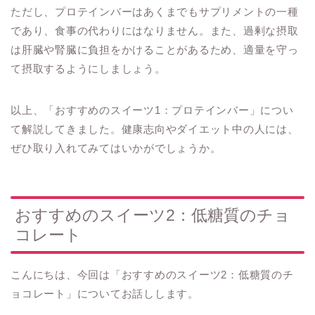
ただし、プロテインバーはあくまでもサプリメントの一種
であり、食事の代わりにはなりません。また、過剰な摂取
は肝臓や腎臓に負担をかけることがあるため、適量を守っ
て摂取するようにしましょう。
以上、「おすすめのスイーツ1：プロテインバー」につい
て解説してきました。健康志向やダイエット中の人には、
ぜひ取り入れてみてはいかがでしょうか。
おすすめのスイーツ2：低糖質のチョ
コレート
こんにちは、今回は「おすすめのスイーツ2：低糖質のチ
ョコレート」についてお話しします。