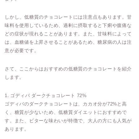
しかし、低糖質のチョコレートには注意点もあります。甘
味料を使用しているため、過剰に摂取すると下痢や腹痛な
どの症状が現れることがあります。また、甘味料によって
は、血糖値を上昇させることがあるため、糖尿病の人は注
意が必要です。
さて、ここからはおすすめの低糖質のチョコレートを紹介
します。
1. ゴディバ ダークチョコレート 72%
ゴディバのダークチョコレートは、カカオ分が72%と高
く、糖質が少ないため、低糖質ダイエットにおすすめで
す。また、ビターな味わいが特徴で、大人の方にも人気が
あります。