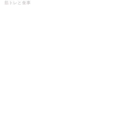
筋トレと食事