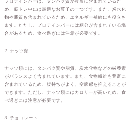
プロテインバーは、タンパク質が豊富に含まれているた
め、筋トレ中には最適なお菓子の一つです。また、炭水化
物や脂質も含まれているため、エネルギー補給にも役立ち
ます。ただし、プロテインバーには糖分が含まれている場
合があるため、食べ過ぎには注意が必要です。
2. ナッツ類
ナッツ類には、タンパク質や脂質、炭水化物などの栄養素
がバランスよく含まれています。また、食物繊維も豊富に
含まれているため、腹持ちがよく、空腹感を抑えることが
できます。ただし、ナッツ類にはカロリーが高いため、食
べ過ぎには注意が必要です。
3. チョコレート