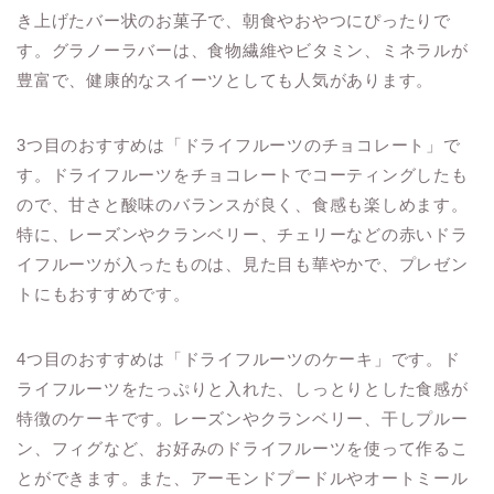
き上げたバー状のお菓子で、朝食やおやつにぴったりで
す。グラノーラバーは、食物繊維やビタミン、ミネラルが
豊富で、健康的なスイーツとしても人気があります。
3つ目のおすすめは「ドライフルーツのチョコレート」で
す。ドライフルーツをチョコレートでコーティングしたも
ので、甘さと酸味のバランスが良く、食感も楽しめます。
特に、レーズンやクランベリー、チェリーなどの赤いドラ
イフルーツが入ったものは、見た目も華やかで、プレゼン
トにもおすすめです。
4つ目のおすすめは「ドライフルーツのケーキ」です。ド
ライフルーツをたっぷりと入れた、しっとりとした食感が
特徴のケーキです。レーズンやクランベリー、干しプルー
ン、フィグなど、お好みのドライフルーツを使って作るこ
とができます。また、アーモンドプードルやオートミール