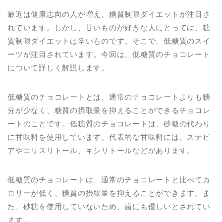
最近は健康志向の人が増え、糖質制限ダイエットが注目さ
れています。しかし、甘いものが好きな人にとっては、糖
質制限ダイエットは辛いものです。そこで、低糖質のスイ
ーツが注目されています。今回は、低糖質のチョコレート
について詳しく解説します。
低糖質のチョコレートとは、通常のチョコレートよりも糖
分が少なく、糖質の摂取量を抑えることができるチョコレ
ートのことです。低糖質のチョコレートは、砂糖の代わり
に甘味料を使用しています。代表的な甘味料には、ステビ
アやエリスリトール、キシリトールなどがあります。
低糖質のチョコレートは、通常のチョコレートと比べてカ
ロリーが低く、糖質の摂取量を抑えることができます。ま
た、砂糖を使用していないため、歯にも優しいとされてい
ます。