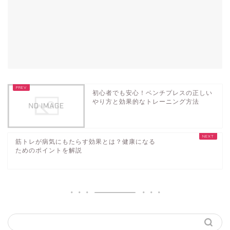
初心者でも安心！ベンチプレスの正しい
やり方と効果的なトレーニング方法
筋トレが病気にもたらす効果とは？健康になる
ためのポイントを解説