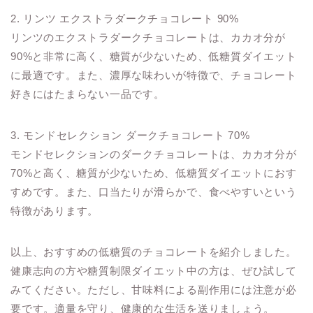
2. リンツ エクストラダークチョコレート 90%
リンツのエクストラダークチョコレートは、カカオ分が
90%と非常に高く、糖質が少ないため、低糖質ダイエット
に最適です。また、濃厚な味わいが特徴で、チョコレート
好きにはたまらない一品です。
3. モンドセレクション ダークチョコレート 70%
モンドセレクションのダークチョコレートは、カカオ分が
70%と高く、糖質が少ないため、低糖質ダイエットにおす
すめです。また、口当たりが滑らかで、食べやすいという
特徴があります。
以上、おすすめの低糖質のチョコレートを紹介しました。
健康志向の方や糖質制限ダイエット中の方は、ぜひ試して
みてください。ただし、甘味料による副作用には注意が必
要です。適量を守り、健康的な生活を送りましょう。