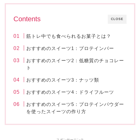
Contents
CLOSE
筋トレ中でも食べられるお菓子とは？
おすすめのスイーツ1：プロテインバー
おすすめのスイーツ2：低糖質のチョコレー
ト
おすすめのスイーツ3：ナッツ類
おすすめのスイーツ4：ドライフルーツ
おすすめのスイーツ5：プロテインパウダー
を使ったスイーツの作り方
スポンサーリンク