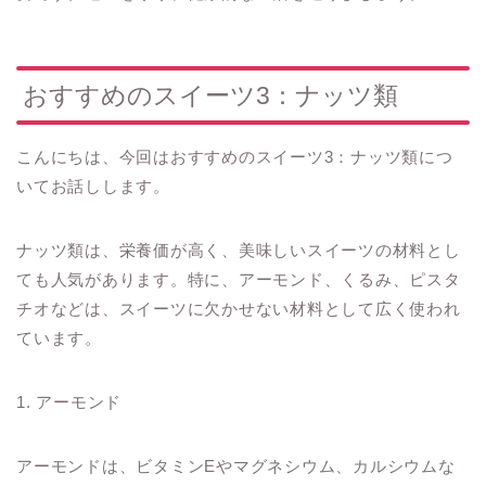
おすすめのスイーツ3：ナッツ類
こんにちは、今回はおすすめのスイーツ3：ナッツ類につ
いてお話しします。
ナッツ類は、栄養価が高く、美味しいスイーツの材料とし
ても人気があります。特に、アーモンド、くるみ、ピスタ
チオなどは、スイーツに欠かせない材料として広く使われ
ています。
1. アーモンド
アーモンドは、ビタミンEやマグネシウム、カルシウムな