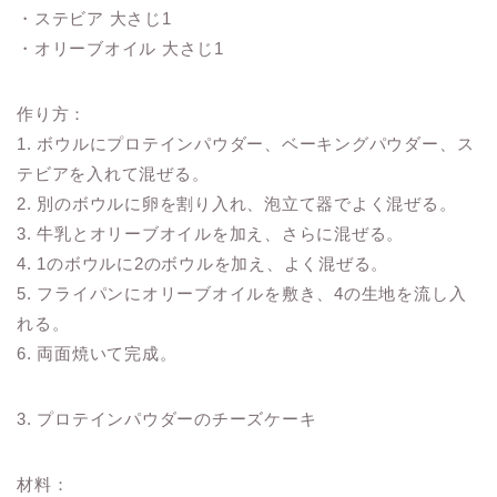
・ステビア 大さじ1
・オリーブオイル 大さじ1
作り方：
1. ボウルにプロテインパウダー、ベーキングパウダー、ス
テビアを入れて混ぜる。
2. 別のボウルに卵を割り入れ、泡立て器でよく混ぜる。
3. 牛乳とオリーブオイルを加え、さらに混ぜる。
4. 1のボウルに2のボウルを加え、よく混ぜる。
5. フライパンにオリーブオイルを敷き、4の生地を流し入
れる。
6. 両面焼いて完成。
3. プロテインパウダーのチーズケーキ
材料：