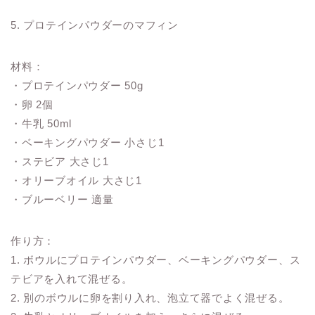
5. プロテインパウダーのマフィン
材料：
・プロテインパウダー 50g
・卵 2個
・牛乳 50ml
・ベーキングパウダー 小さじ1
・ステビア 大さじ1
・オリーブオイル 大さじ1
・ブルーベリー 適量
作り方：
1. ボウルにプロテインパウダー、ベーキングパウダー、ス
テビアを入れて混ぜる。
2. 別のボウルに卵を割り入れ、泡立て器でよく混ぜる。