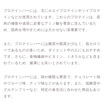
プロテインバーには、主にホエイプロテインやソイプロテ
インなどが使用されています。これらのプロテインは、筋
肉の修復や成長に必要なアミノ酸を豊富に含んでいるた
め、筋肉を増やすためには欠かせない栄養素です。
また、プロテインバーには糖質や脂質が少なく、低カロリ
ーであるものが多いため、ダイエット中の人にもおすすめ
です。さらに、食物繊維やビタミン、ミネラルなども含ま
れているため、健康にも良いとされています。
プロテインバーには、味や種類も豊富で、チョコレート味
やフルーツ味、ナッツ味などがあります。また、低糖質や
グルテンフリーなど、特定の食生活に合わせた商品もあり
ます。