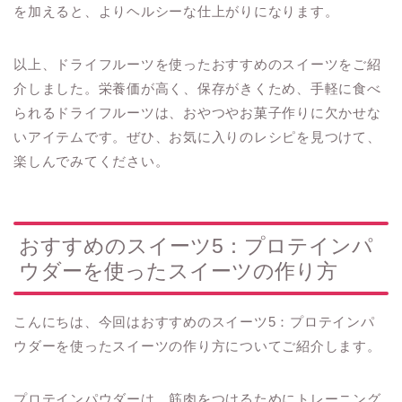
を加えると、よりヘルシーな仕上がりになります。
以上、ドライフルーツを使ったおすすめのスイーツをご紹
介しました。栄養価が高く、保存がきくため、手軽に食べ
られるドライフルーツは、おやつやお菓子作りに欠かせな
いアイテムです。ぜひ、お気に入りのレシピを見つけて、
楽しんでみてください。
おすすめのスイーツ5：プロテインパ
ウダーを使ったスイーツの作り方
こんにちは、今回はおすすめのスイーツ5：プロテインパ
ウダーを使ったスイーツの作り方についてご紹介します。
プロテインパウダーは、筋肉をつけるためにトレーニング