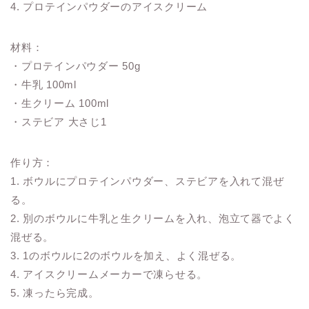
4. プロテインパウダーのアイスクリーム
材料：
・プロテインパウダー 50g
・牛乳 100ml
・生クリーム 100ml
・ステビア 大さじ1
作り方：
1. ボウルにプロテインパウダー、ステビアを入れて混ぜ
る。
2. 別のボウルに牛乳と生クリームを入れ、泡立て器でよく
混ぜる。
3. 1のボウルに2のボウルを加え、よく混ぜる。
4. アイスクリームメーカーで凍らせる。
5. 凍ったら完成。