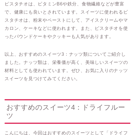
ピスタチオは、ビタミンB6や鉄分、食物繊維などが豊富
で、健康にも良いとされています。スイーツに使われるピ
スタチオは、粉末やペーストにして、アイスクリームやマ
カロン、ケーキなどに使われます。また、ピスタチオを使
ったパウンドケーキやクッキーも人気があります。
以上、おすすめのスイーツ3：ナッツ類についてご紹介し
ました。ナッツ類は、栄養価が高く、美味しいスイーツの
材料としても使われています。ぜひ、お気に入りのナッツ
スイーツを見つけてみてください。
おすすめのスイーツ4：ドライフルー
ツ
こんにちは、今回はおすすめのスイーツとして「ドライフ