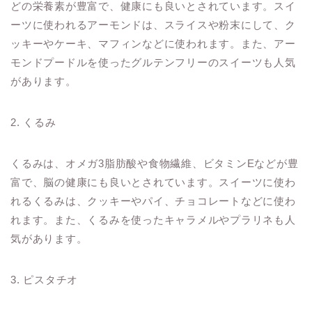
どの栄養素が豊富で、健康にも良いとされています。スイ
ーツに使われるアーモンドは、スライスや粉末にして、ク
ッキーやケーキ、マフィンなどに使われます。また、アー
モンドプードルを使ったグルテンフリーのスイーツも人気
があります。
2. くるみ
くるみは、オメガ3脂肪酸や食物繊維、ビタミンEなどが豊
富で、脳の健康にも良いとされています。スイーツに使わ
れるくるみは、クッキーやパイ、チョコレートなどに使わ
れます。また、くるみを使ったキャラメルやプラリネも人
気があります。
3. ピスタチオ