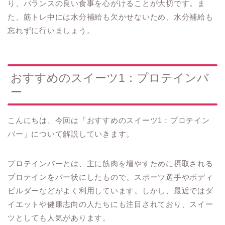
り、バランスの良い食事を心がけることが大切です。ま
た、筋トレ中には水分補給も欠かせないため、水分補給も
忘れずに行いましょう。
おすすめのスイーツ1：プロテインバ
ー
こんにちは、今回は「おすすめのスイーツ1：プロテイン
バー」について解説していきます。
プロテインバーとは、主に筋肉を増やすために摂取される
プロテインをバー状にしたもので、スポーツ選手やボディ
ビルダーなどがよく利用しています。しかし、最近ではダ
イエットや健康志向の人たちにも注目されており、スイー
ツとしても人気があります。