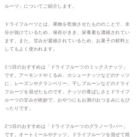
ルーツ」についてご紹介します。
ドライフルーツとは、果物を乾燥させたもののことで、水
分が抜けているため、保存がきき、栄養素も濃縮されてい
ます。また、甘みが凝縮されているため、お菓子の材料と
してもよく使われます。
1つ目のおすすめは「ドライフルーツのミックスナッツ」
です。アーモンドやくるみ、カシューナッツなどのナッツ
に、レーズンやクランベリー、干しプルーンなどのドライ
フルーツを混ぜたものです。ナッツの香ばしさとドライフ
ルーツの甘みが絶妙で、おやつにもお酒のおつまみにもぴ
ったりです。
2つ目のおすすめは「ドライフルーツのグラノーラバー」
です。オートミールやナッツ、ドライフルーツを混ぜて焼