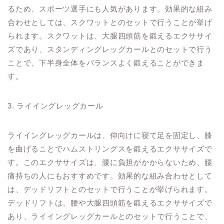
るため、スポーツ選手にも人気があります。効果的な組み
合わせとしては、スクワットとのセットで行うことが挙げ
られます。スクワットは、大腿四頭筋を鍛えるエクササイ
ズであり、スタンディングレッグカールとのセットで行う
ことで、下半身全体をバランスよく鍛えることができま
す。
3. ライイングレッグカール
ライイングレッグカールは、仰向けに寝て足を固定し、膝
を曲げることでハムストリングスを鍛えるエクササイズで
す。このエクササイズは、腰に負担がかからないため、腰
痛持ちの人にもおすすめです。効果的な組み合わせとして
は、デッドリフトとのセットで行うことが挙げられます。
デッドリフトは、腰や大腿四頭筋を鍛えるエクササイズで
あり、ライイングレッグカールとのセットで行うことで、