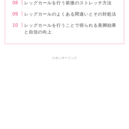
レッグカールを行う前後のストレッチ方法
レッグカールのよくある間違いとその対処法
レッグカールを行うことで得られる美脚効果
と自信の向上
スポンサーリンク