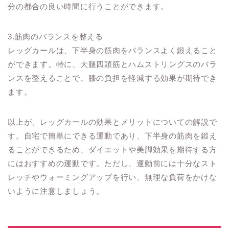
分の都合の良い時間に行うことができます。
3.筋肉のバランスを整える
レッグカールは、下半身の筋肉をバランスよく鍛えること
ができます。特に、大腿四頭筋とハムストリングスのバラ
ンスを整えることで、膝の負担を軽減する効果が期待でき
ます。
以上が、レッグカールの効果とメリットについての解説で
す。自宅で簡単にできる運動であり、下半身の筋肉を鍛え
ることができるため、ダイエットや美脚効果を期待する方
にはおすすめの運動です。ただし、運動前には十分なスト
レッチやウォーミングアップを行い、無理な負荷をかけな
いように注意しましょう。