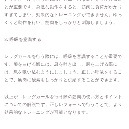
とが重要です。急激な動作をすると、筋肉に負荷がかかり
すぎてしまい、効果的なトレーニングができません。ゆっ
くりと動作を行い、筋肉をしっかりと刺激しましょう。
3. 呼吸を意識する
レッグカールを行う際には、呼吸を意識することが重要で
す。膝を曲げる際には、息を吐き出し、脚を上げる際に
は、息を吸い込むようにしましょう。正しい呼吸をするこ
とで、筋肉に酸素をしっかりと供給することができます。
以上が、レッグカールを行う際の筋肉の使い方とポイント
についての解説です。正しいフォームで行うことで、より
効果的なトレーニングが可能となります。