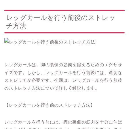
レッグカールを行う前後のストレッ
チ方法
レッグカールは、脚の裏側の筋肉を鍛えるためのエクササ
イズです。しかし、レッグカールを行う前後には、適切な
ストレッチが必要です。今回は、レッグカールを行う前後
のストレッチ方法について詳しく解説します。
【レッグカールを行う前のストレッチ方法】
レッグカールを行う前には、脚の裏側の筋肉を十分に伸ば