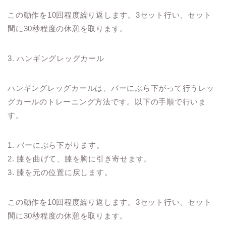
この動作を10回程度繰り返します。3セット行い、セット
間に30秒程度の休憩を取ります。
3. ハンギングレッグカール
ハンギングレッグカールは、バーにぶら下がって行うレッ
グカールのトレーニング方法です。以下の手順で行いま
す。
1. バーにぶら下がります。
2. 膝を曲げて、膝を胸に引き寄せます。
3. 膝を元の位置に戻します。
この動作を10回程度繰り返します。3セット行い、セット
間に30秒程度の休憩を取ります。