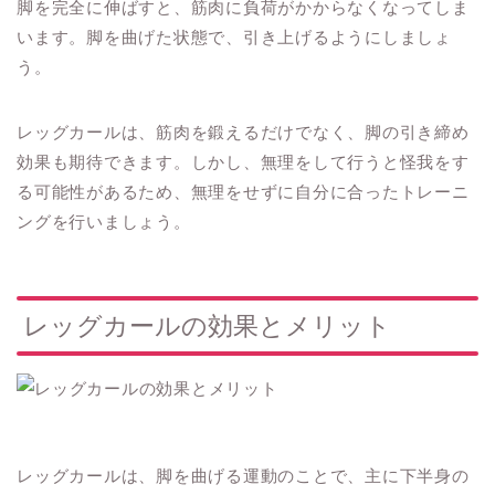
脚を完全に伸ばすと、筋肉に負荷がかからなくなってしま
います。脚を曲げた状態で、引き上げるようにしましょ
う。
レッグカールは、筋肉を鍛えるだけでなく、脚の引き締め
効果も期待できます。しかし、無理をして行うと怪我をす
る可能性があるため、無理をせずに自分に合ったトレーニ
ングを行いましょう。
レッグカールの効果とメリット
レッグカールは、脚を曲げる運動のことで、主に下半身の