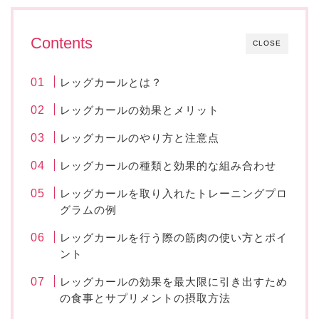
Contents
CLOSE
レッグカールとは？
レッグカールの効果とメリット
レッグカールのやり方と注意点
レッグカールの種類と効果的な組み合わせ
レッグカールを取り入れたトレーニングプロ
グラムの例
レッグカールを行う際の筋肉の使い方とポイ
ント
レッグカールの効果を最大限に引き出すため
の食事とサプリメントの摂取方法