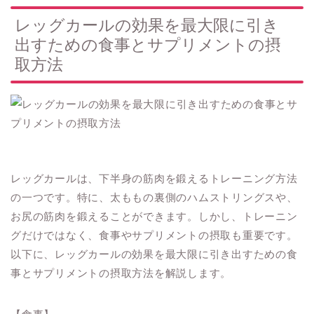
レッグカールの効果を最大限に引き
出すための食事とサプリメントの摂
取方法
レッグカールは、下半身の筋肉を鍛えるトレーニング方法
の一つです。特に、太ももの裏側のハムストリングスや、
お尻の筋肉を鍛えることができます。しかし、トレーニン
グだけではなく、食事やサプリメントの摂取も重要です。
以下に、レッグカールの効果を最大限に引き出すための食
事とサプリメントの摂取方法を解説します。