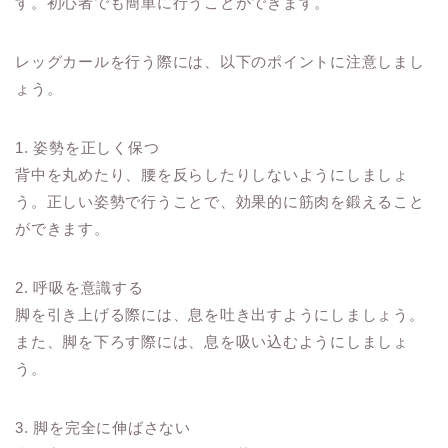
す。初心者でも簡単に行うことができます。
レッグカールを行う際には、以下のポイントに注意しまし
ょう。
1. 姿勢を正しく保つ
背中を丸めたり、腰を反らしたりしないようにしましょ
う。正しい姿勢で行うことで、効果的に筋肉を鍛えること
ができます。
2. 呼吸を意識する
脚を引き上げる際には、息を吐き出すようにしましょう。
また、脚を下ろす際には、息を吸い込むようにしましょ
う。
3. 脚を完全に伸ばさない