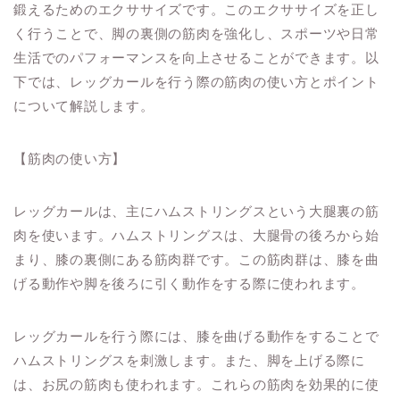
鍛えるためのエクササイズです。このエクササイズを正し
く行うことで、脚の裏側の筋肉を強化し、スポーツや日常
生活でのパフォーマンスを向上させることができます。以
下では、レッグカールを行う際の筋肉の使い方とポイント
について解説します。
【筋肉の使い方】
レッグカールは、主にハムストリングスという大腿裏の筋
肉を使います。ハムストリングスは、大腿骨の後ろから始
まり、膝の裏側にある筋肉群です。この筋肉群は、膝を曲
げる動作や脚を後ろに引く動作をする際に使われます。
レッグカールを行う際には、膝を曲げる動作をすることで
ハムストリングスを刺激します。また、脚を上げる際に
は、お尻の筋肉も使われます。これらの筋肉を効果的に使