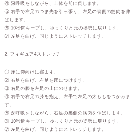
④ 深呼吸をしながら、上体を前に倒します。
⑤ 右手で左足のつま先を引っ張り、左足の裏側の筋肉を伸
ばします。
⑥ 10秒間キープし、ゆっくりと元の姿勢に戻ります。
⑦ 左足を曲げ、同じようにストレッチします。
2. フィギュア4ストレッチ
① 床に仰向けに寝ます。
② 右足を曲げ、左足を床につけます。
③ 右足の膝を左足の上にのせます。
④ 右手で右足の膝を抱え、左手で左足の太ももをつかみま
す。
⑤ 深呼吸をしながら、右足の裏側の筋肉を伸ばします。
⑥ 10秒間キープし、ゆっくりと元の姿勢に戻ります。
⑦ 左足を曲げ、同じようにストレッチします。