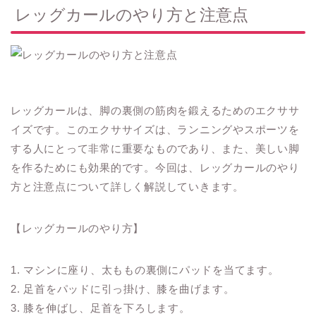
レッグカールのやり方と注意点
レッグカールは、脚の裏側の筋肉を鍛えるためのエクササ
イズです。このエクササイズは、ランニングやスポーツを
する人にとって非常に重要なものであり、また、美しい脚
を作るためにも効果的です。今回は、レッグカールのやり
方と注意点について詳しく解説していきます。
【レッグカールのやり方】
1. マシンに座り、太ももの裏側にパッドを当てます。
2. 足首をパッドに引っ掛け、膝を曲げます。
3. 膝を伸ばし、足首を下ろします。