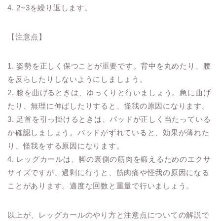
4. 2~3を繰り返します。
【注意点】
1. 姿勢を正しく保つことが重要です。背中を丸めたり、腰
を反らしたりしないようにしましょう。
2. 膝を曲げるときは、ゆっくりと行いましょう。急に曲げ
たり、無理に伸ばしたりすると、怪我の原因になります。
3. 足首を引っ掛けるときは、パッドが正しく当たっている
か確認しましょう。パッドがずれていると、効果が薄れた
り、怪我をする原因になります。
4. レッグカールは、脚の裏側の筋肉を鍛えるためのエクサ
サイズですが、過剰に行うと、筋肉痛や怪我の原因になる
ことがあります。適度な回数と重量で行いましょう。
以上が、レッグカールのやり方と注意点についての解説で