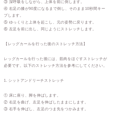
③ 深呼吸をしながら、上体を前に倒します。
④ 右足の膝が90度になるまで倒し、そのまま10秒間キー
プします。
⑤ ゆっくりと上体を起こし、元の姿勢に戻ります。
⑥ 左足を前に出し、同じようにストレッチします。
【レッグカールを行った後のストレッチ方法】
レッグカールを行った後には、筋肉をほぐすストレッチが
必要です。以下のストレッチ方法を参考にしてください。
1. シットアンドリーチストレッチ
① 床に座り、脚を伸ばします。
② 右足を曲げ、左足を伸ばしたままにします。
③ 右手を伸ばし、左足のつま先をつかみます。