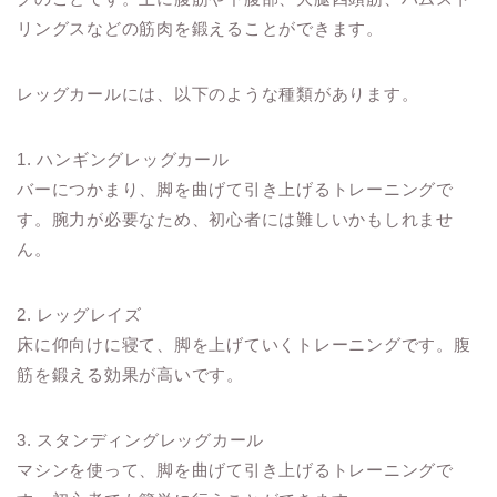
リングスなどの筋肉を鍛えることができます。
レッグカールには、以下のような種類があります。
1. ハンギングレッグカール
バーにつかまり、脚を曲げて引き上げるトレーニングで
す。腕力が必要なため、初心者には難しいかもしれませ
ん。
2. レッグレイズ
床に仰向けに寝て、脚を上げていくトレーニングです。腹
筋を鍛える効果が高いです。
3. スタンディングレッグカール
マシンを使って、脚を曲げて引き上げるトレーニングで