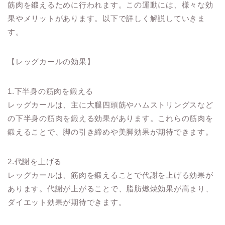
筋肉を鍛えるために行われます。この運動には、様々な効
果やメリットがあります。以下で詳しく解説していきま
す。
【レッグカールの効果】
1.下半身の筋肉を鍛える
レッグカールは、主に大腿四頭筋やハムストリングスなど
の下半身の筋肉を鍛える効果があります。これらの筋肉を
鍛えることで、脚の引き締めや美脚効果が期待できます。
2.代謝を上げる
レッグカールは、筋肉を鍛えることで代謝を上げる効果が
あります。代謝が上がることで、脂肪燃焼効果が高まり、
ダイエット効果が期待できます。