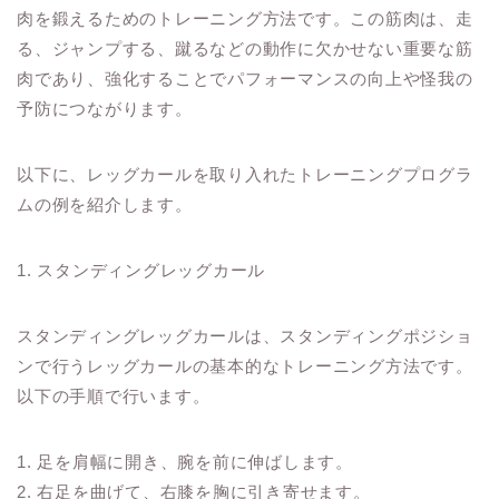
肉を鍛えるためのトレーニング方法です。この筋肉は、走
る、ジャンプする、蹴るなどの動作に欠かせない重要な筋
肉であり、強化することでパフォーマンスの向上や怪我の
予防につながります。
以下に、レッグカールを取り入れたトレーニングプログラ
ムの例を紹介します。
1. スタンディングレッグカール
スタンディングレッグカールは、スタンディングポジショ
ンで行うレッグカールの基本的なトレーニング方法です。
以下の手順で行います。
1. 足を肩幅に開き、腕を前に伸ばします。
2. 右足を曲げて、右膝を胸に引き寄せます。