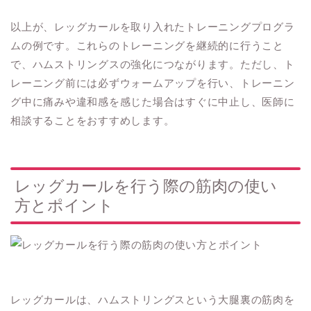
以上が、レッグカールを取り入れたトレーニングプログラ
ムの例です。これらのトレーニングを継続的に行うこと
で、ハムストリングスの強化につながります。ただし、ト
レーニング前には必ずウォームアップを行い、トレーニン
グ中に痛みや違和感を感じた場合はすぐに中止し、医師に
相談することをおすすめします。
レッグカールを行う際の筋肉の使い
方とポイント
レッグカールは、ハムストリングスという大腿裏の筋肉を