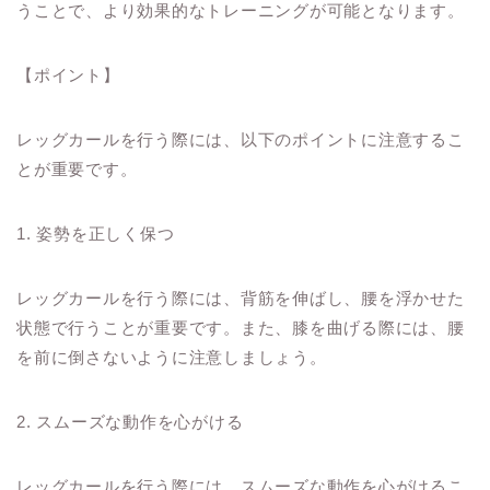
うことで、より効果的なトレーニングが可能となります。
【ポイント】
レッグカールを行う際には、以下のポイントに注意するこ
とが重要です。
1. 姿勢を正しく保つ
レッグカールを行う際には、背筋を伸ばし、腰を浮かせた
状態で行うことが重要です。また、膝を曲げる際には、腰
を前に倒さないように注意しましょう。
2. スムーズな動作を心がける
レッグカールを行う際には、スムーズな動作を心がけるこ