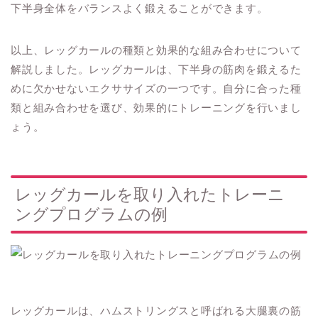
下半身全体をバランスよく鍛えることができます。
以上、レッグカールの種類と効果的な組み合わせについて
解説しました。レッグカールは、下半身の筋肉を鍛えるた
めに欠かせないエクササイズの一つです。自分に合った種
類と組み合わせを選び、効果的にトレーニングを行いまし
ょう。
レッグカールを取り入れたトレーニ
ングプログラムの例
レッグカールは、ハムストリングスと呼ばれる大腿裏の筋