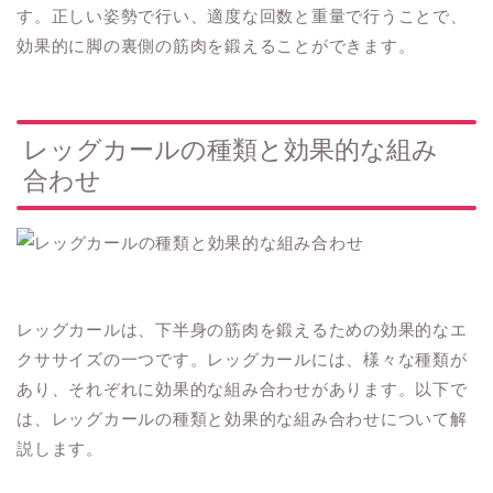
す。正しい姿勢で行い、適度な回数と重量で行うことで、
効果的に脚の裏側の筋肉を鍛えることができます。
レッグカールの種類と効果的な組み
合わせ
レッグカールは、下半身の筋肉を鍛えるための効果的なエ
クササイズの一つです。レッグカールには、様々な種類が
あり、それぞれに効果的な組み合わせがあります。以下で
は、レッグカールの種類と効果的な組み合わせについて解
説します。