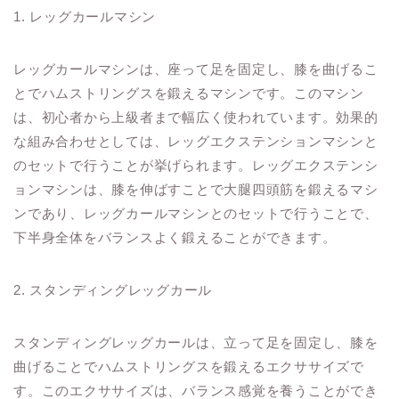
1. レッグカールマシン
レッグカールマシンは、座って足を固定し、膝を曲げるこ
とでハムストリングスを鍛えるマシンです。このマシン
は、初心者から上級者まで幅広く使われています。効果的
な組み合わせとしては、レッグエクステンションマシンと
のセットで行うことが挙げられます。レッグエクステンシ
ョンマシンは、膝を伸ばすことで大腿四頭筋を鍛えるマシ
ンであり、レッグカールマシンとのセットで行うことで、
下半身全体をバランスよく鍛えることができます。
2. スタンディングレッグカール
スタンディングレッグカールは、立って足を固定し、膝を
曲げることでハムストリングスを鍛えるエクササイズで
す。このエクササイズは、バランス感覚を養うことができ