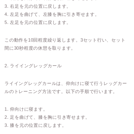
3. 右足を元の位置に戻します。
4. 左足を曲げて、左膝を胸に引き寄せます。
5. 左足を元の位置に戻します。
この動作を10回程度繰り返します。3セット行い、セット
間に30秒程度の休憩を取ります。
2. ライイングレッグカール
ライイングレッグカールは、仰向けに寝て行うレッグカー
ルのトレーニング方法です。以下の手順で行います。
1. 仰向けに寝ます。
2. 足を曲げて、膝を胸に引き寄せます。
3. 膝を元の位置に戻します。