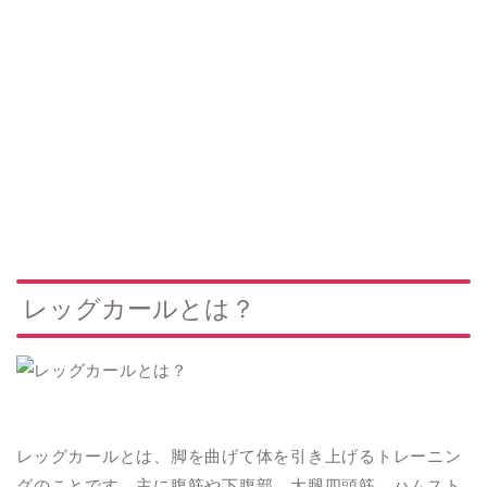
レッグカールとは？
レッグカールとは、脚を曲げて体を引き上げるトレーニン
グのことです。主に腹筋や下腹部、大腿四頭筋、ハムスト