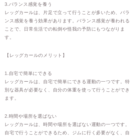
3.バランス感覚を養う
レッグカールは、片足で立って行うことが多いため、バラ
ンス感覚を養う効果があります。バランス感覚が養われる
ことで、日常生活での転倒や怪我の予防にもつながりま
す。
【レッグカールのメリット】
1.自宅で簡単にできる
レッグカールは、自宅で簡単にできる運動の一つです。特
別な器具が必要なく、自分の体重を使って行うことができ
ます。
2.時間や場所を選ばない
レッグカールは、時間や場所を選ばない運動の一つです。
自宅で行うことができるため、ジムに行く必要がなく、自