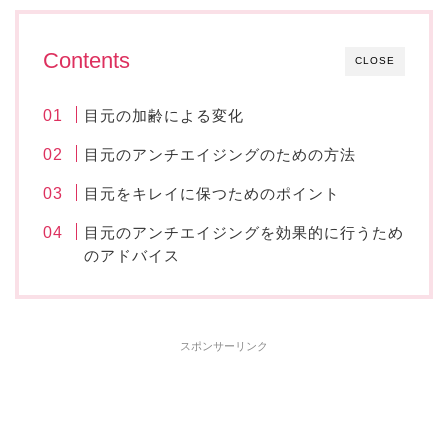
Contents
CLOSE
目元の加齢による変化
目元のアンチエイジングのための方法
目元をキレイに保つためのポイント
目元のアンチエイジングを効果的に行うため
のアドバイス
スポンサーリンク