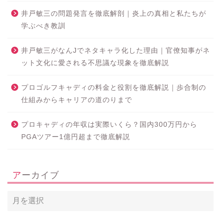
井戸敏三の問題発言を徹底解剖｜炎上の真相と私たちが
学ぶべき教訓
井戸敏三がなんJでネタキャラ化した理由｜官僚知事がネ
ット文化に愛される不思議な現象を徹底解説
プロゴルフキャディの料金と役割を徹底解説｜歩合制の
仕組みからキャリアの道のりまで
プロキャディの年収は実際いくら？国内300万円から
PGAツアー1億円超まで徹底解説
アーカイブ