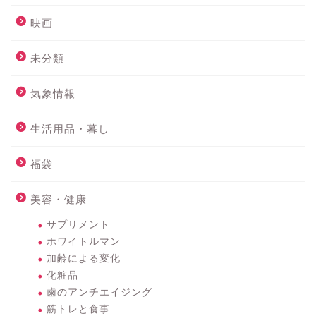
映画
未分類
気象情報
生活用品・暮し
福袋
美容・健康
サプリメント
ホワイトルマン
加齢による変化
化粧品
歯のアンチエイジング
筋トレと食事