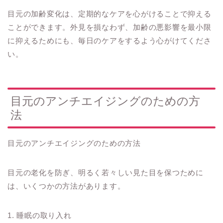
目元の加齢変化は、定期的なケアを心がけることで抑える
ことができます。外見を損なわず、加齢の悪影響を最小限
に抑えるためにも、毎日のケアをするよう心がけてくださ
い。
目元のアンチエイジングのための方
法
目元のアンチエイジングのための方法
目元の老化を防ぎ、明るく若々しい見た目を保つために
は、いくつかの方法があります。
1. 睡眠の取り入れ