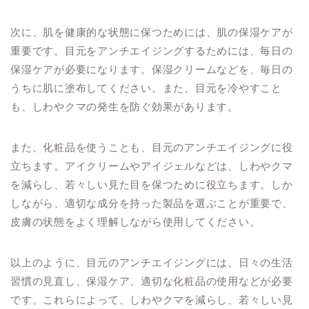
次に、肌を健康的な状態に保つためには、肌の保湿ケアが
重要です。目元をアンチエイジングするためには、毎日の
保湿ケアが必要になります。保湿クリームなどを、毎日の
うちに肌に塗布してください。また、目元を冷やすこと
も、しわやクマの発生を防ぐ効果があります。
また、化粧品を使うことも、目元のアンチエイジングに役
立ちます。アイクリームやアイジェルなどは、しわやクマ
を減らし、若々しい見た目を保つために役立ちます。しか
しながら、適切な成分を持った製品を選ぶことが重要で、
皮膚の状態をよく理解しながら使用してください。
以上のように、目元のアンチエイジングには、日々の生活
習慣の見直し、保湿ケア、適切な化粧品の使用などが必要
です。これらによって、しわやクマを減らし、若々しい見