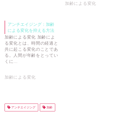
加齢による変化
アンチエイジング：加齢
による変化を抑える方法
加齢による変化 加齢によ
る変化とは、時間の経過と
共に起こる変化のことであ
る。人間が年齢をとってい
くに…
加齢による変化
アンチエイジング
加齢