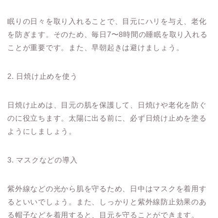
眠りの日々を取り入れることで、目元にハリを与え、老化
を防ぎます。そのため、毎日7〜8時間の睡眠を取り入れる
ことが重要です。また、早朝起きは避けましょう。
2. 日焼け止めを使う
日焼け止めは、目元の肌を保護して、日焼けや老化を防ぐ
のに役立ちます。太陽に出る前に、必ず日焼け止めを塗る
ようにしましょう。
3. マスクなどの導入
紫外線などの光から肌を守るため、日中はマスクを着用す
るといいでしょう。また、しっかりと紫外線防止効果のあ
る帽子などを着用すると、目元を守ることができます。