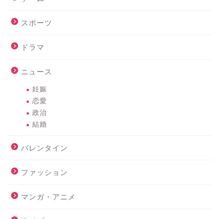
スポーツ
ドラマ
ニュース
妊娠
恋愛
政治
結婚
バレンタイン
ファッション
マンガ・アニメ