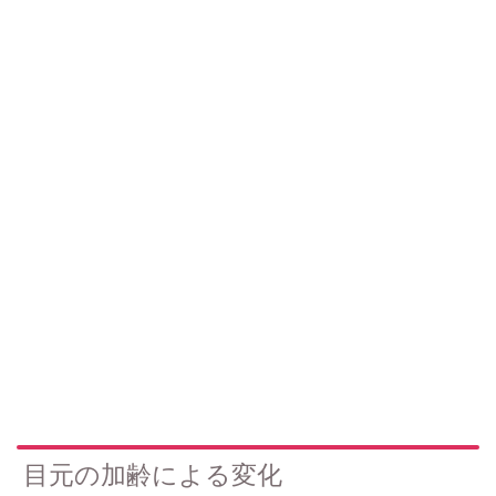
目元の加齢による変化