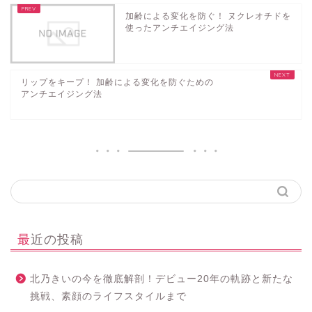
加齢による変化を防ぐ！ ヌクレオチドを
使ったアンチエイジング法
リップをキープ！ 加齢による変化を防ぐための
アンチエイジング法
最近の投稿
北乃きいの今を徹底解剖！デビュー20年の軌跡と新たな
挑戦、素顔のライフスタイルまで