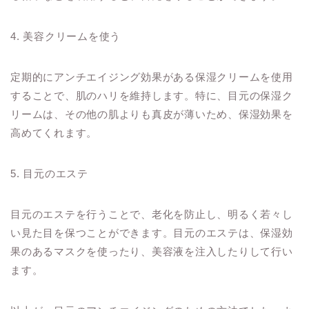
4. 美容クリームを使う
定期的にアンチエイジング効果がある保湿クリームを使用
することで、肌のハリを維持します。特に、目元の保湿ク
リームは、その他の肌よりも真皮が薄いため、保湿効果を
高めてくれます。
5. 目元のエステ
目元のエステを行うことで、老化を防止し、明るく若々し
い見た目を保つことができます。目元のエステは、保湿効
果のあるマスクを使ったり、美容液を注入したりして行い
ます。