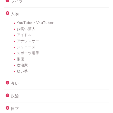
ライブ
人物
YouTube・VouTuber
お笑い芸人
アイドル
アナウンサー
ジャニーズ
スポーツ選手
俳優
政治家
歌い手
占い
政治
日プ