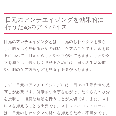
目元のアンチエイジングを効果的に
行うためのアドバイス
目元のアンチエイジングとは、目元のしわやクマを減ら
し、若々しく見せるための施術・ケアのことです。歳を取
るにつれて、目元からしわやクマが出てきます。しわやク
マを減らし、若々しく見せるためには、日々の生活習慣
や、肌のケア方法などを見直す必要があります。
まず、目元のアンチエイジングには、日々の生活習慣の見
直しが必要です。健康的な食事を心がけ、たくさんの水分
を摂取し、適度な運動を行うことが大切です。また、スト
レスを抑えることも重要です。ストレスのコントロール
は、目元のしわやクマの発生を抑えるために不可欠です。