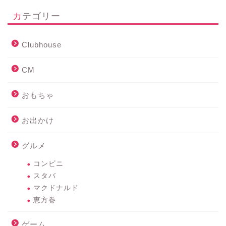
カテゴリー
Clubhouse
CM
おもちゃ
お出かけ
グルメ
コンビニ
スタバ
マクドナルド
恵方巻
ゲーム