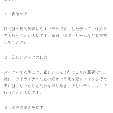
１．保湿ケア
目元は比較的乾燥しやすい部分です。したがって、保湿ケ
アを行うことが大切です。毎日、保湿クリームなどを塗布
してください。
２．正しいメイクの仕方
メイクをする際には、正しい方法で行うことが重要です。
特に、アイライナーなどの細かい目元を隠すメイクを行う
際には、しっかりと汚れを取り除き、正しいテクニックで
行うことが大切です。
３．眼球の動きを促す