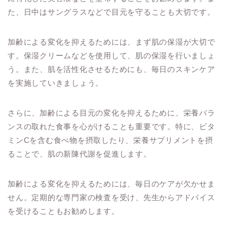
た、日中はサングラスなどで目元を守ることも大切です。
加齢による変化を抑えるためには、まず肌の保湿が大切で
す。保湿クリームなどを使用して、肌の保湿を行いましょ
う。また、肌を活性化させるためにも、毎日のスキンケア
を実施していきましょう。
さらに、加齢による目元の変化を抑えるために、栄養バラ
ンスの取れた食事を心がけることも重要です。特に、ビタ
ミンCを含む食べ物を摂取したり、栄養サプリメントを摂
ることで、肌の新陳代謝を促進します。
加齢による変化を抑えるためには、毎日のケアが欠かせま
せん。定期的な専門家の検査を受け、先生からアドバイス
を受けることもお勧めします。