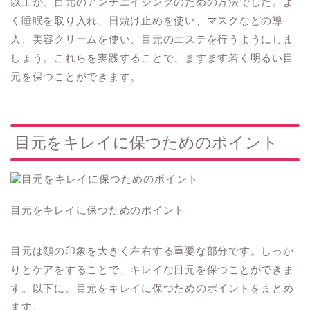
以上が、目元のアンチエイジングのための方法でした。よ
く睡眠を取り入れ、日焼け止めを使い、マスクなどの導
入、美容クリームを使い、目元のエステを行うようにしま
しょう。これらを実践することで、ますます若く明るい目
元を保つことができます。
目元をキレイに保つためのポイント
目元をキレイに保つためのポイント
目元は顔の印象を大きく左右する重要な部分です。しっか
りとケアをすることで、キレイな目元を保つことができま
す。以下に、目元をキレイに保つためのポイントをまとめ
ます。