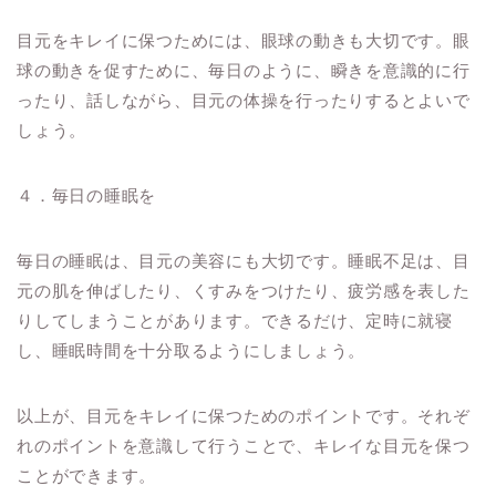
目元をキレイに保つためには、眼球の動きも大切です。眼
球の動きを促すために、毎日のように、瞬きを意識的に行
ったり、話しながら、目元の体操を行ったりするとよいで
しょう。
４．毎日の睡眠を
毎日の睡眠は、目元の美容にも大切です。睡眠不足は、目
元の肌を伸ばしたり、くすみをつけたり、疲労感を表した
りしてしまうことがあります。できるだけ、定時に就寝
し、睡眠時間を十分取るようにしましょう。
以上が、目元をキレイに保つためのポイントです。それぞ
れのポイントを意識して行うことで、キレイな目元を保つ
ことができます。