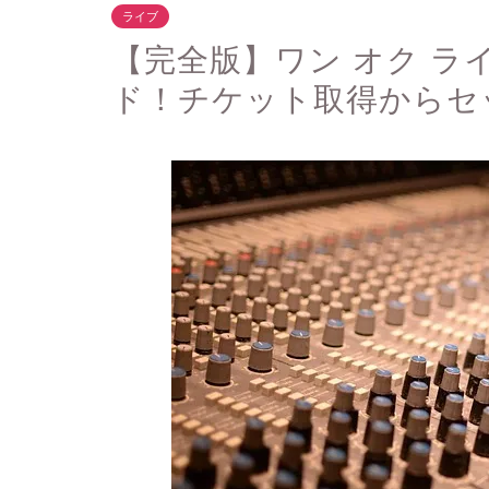
ライブ
【完全版】ワン オク ラ
ド！チケット取得からセ