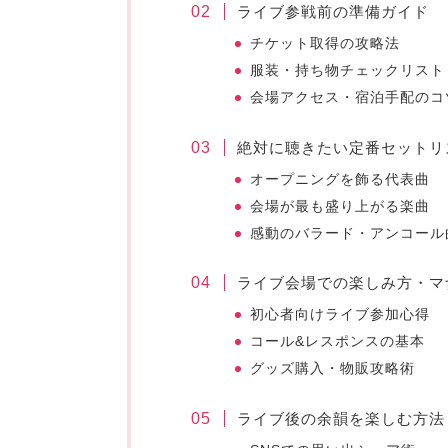
ライブ参戦前の準備ガイド
チケット取得の攻略法
服装・持ち物チェックリスト
会場アクセス・宿泊手配のコ
絶対に聴きたい定番セットリ
オープニングを飾る代表曲
会場が最も盛り上がる楽曲
感動のバラード・アンコール
ライブ会場での楽しみ方・マ
初心者向けライブ参加心得
コール&レスポンスの基本
グッズ購入・物販攻略術
ライブ後の余韻を楽しむ方法