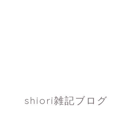
shiori雑記ブログ