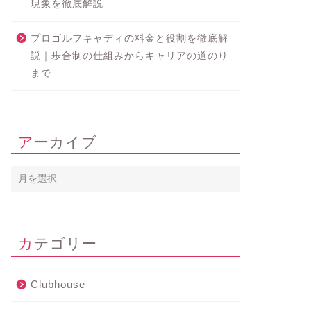
現象を徹底解説
プロゴルフキャディの料金と役割を徹底解
説｜歩合制の仕組みからキャリアの道のり
まで
アーカイブ
カテゴリー
Clubhouse