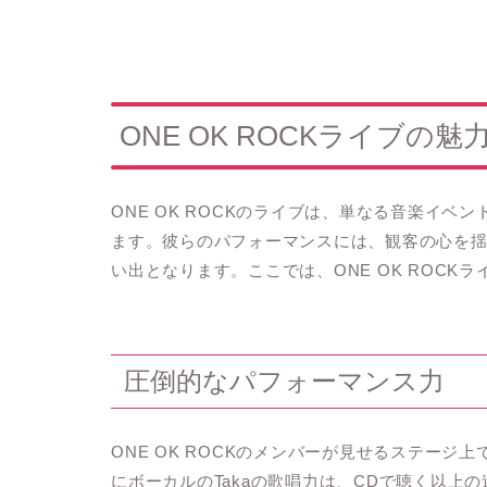
ONE OK ROCKライブの魅
ONE OK ROCKのライブは、単なる音楽イ
ます。彼らのパフォーマンスには、観客の心を
い出となります。ここでは、ONE OK ROC
圧倒的なパフォーマンス力
ONE OK ROCKのメンバーが見せるステー
にボーカルのTakaの歌唱力は、CDで聴く以上