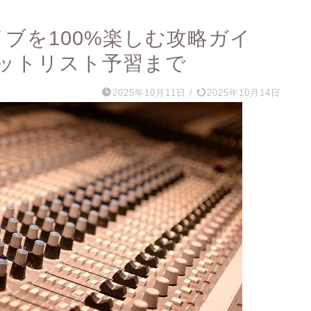
イブを100%楽しむ攻略ガイ
ットリスト予習まで
2025年10月11日
/
2025年10月14日