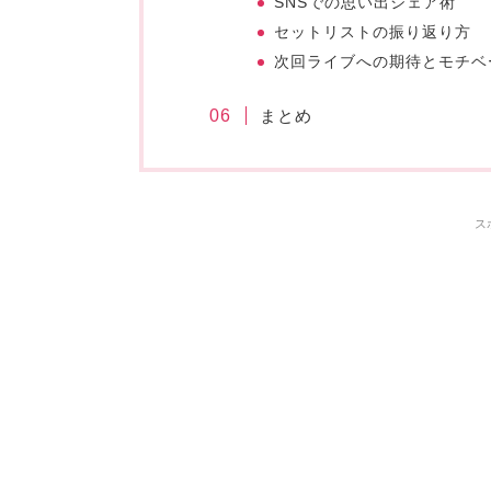
SNSでの思い出シェア術
セットリストの振り返り方
次回ライブへの期待とモチベ
まとめ
ス