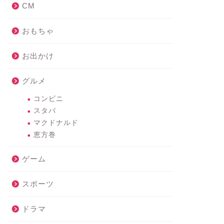
CM
おもちゃ
お出かけ
グルメ
コンビニ
スタバ
マクドナルド
恵方巻
ゲーム
スポーツ
ドラマ