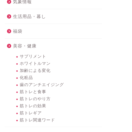
気象情報
生活用品・暮し
福袋
美容・健康
サプリメント
ホワイトルマン
加齢による変化
化粧品
歯のアンチエイジング
筋トレと食事
筋トレのやり方
筋トレの効果
筋トレギア
筋トレ関連ワード