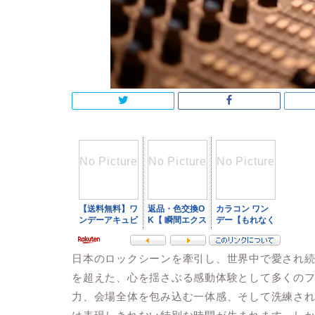
日本のロックシーンを牽引し、世界中で愛され続け
を超えた、心を揺さぶる感動体験として多くの
力、会場全体を包み込む一体感、そして洗練さ