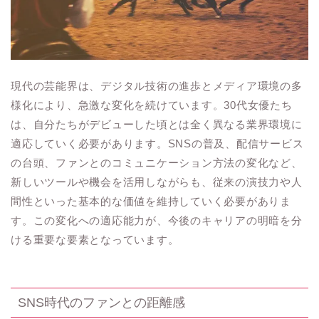
現代の芸能界は、デジタル技術の進歩とメディア環境の多
様化により、急激な変化を続けています。30代女優たち
は、自分たちがデビューした頃とは全く異なる業界環境に
適応していく必要があります。SNSの普及、配信サービス
の台頭、ファンとのコミュニケーション方法の変化など、
新しいツールや機会を活用しながらも、従来の演技力や人
間性といった基本的な価値を維持していく必要がありま
す。この変化への適応能力が、今後のキャリアの明暗を分
ける重要な要素となっています。
SNS時代のファンとの距離感