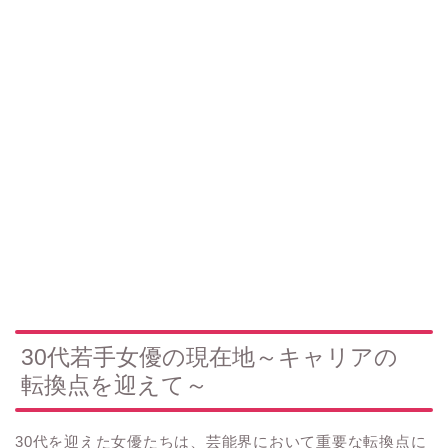
30代若手女優の現在地～キャリアの
転換点を迎えて～
30代を迎えた女優たちは、芸能界において重要な転換点に