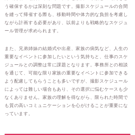
う確保するかは深刻な問題です。撮影スケジュールの合間
を縫って帰省する際も、移動時間や体力的な負担を考慮し
ながら計画する必要があり、以前よりも戦略的なスケジュ
ール管理が求められます。
また、兄弟姉妹の結婚式や出産、家族の病気など、人生の
重要なイベントに参加したいという気持ちと、仕事のスケ
ジュールとの調整は常に課題となります。事務所との相談
を通じて、可能な限り家族の重要なイベントに参加できる
よう配慮してもらうことも多いですが、撮影スケジュール
によっては難しい場合もあり、その選択に悩むケースも少
なくありません。家族の理解を得ながら、限られた時間で
も質の高いコミュニケーションを心がけることが重要にな
っています。