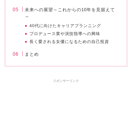
未来への展望～これからの10年を見据えて
～
40代に向けたキャリアプランニング
プロデュース業や演技指導への興味
長く愛される女優になるための自己投資
まとめ
スポンサーリンク