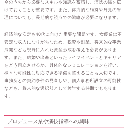
今のうちから必要なスキルや知識を蓄積し、演技の幅を広
げておくことが重要です。また、体力的な維持や外見の管
理についても、長期的な視点での戦略が必要になります。
経済的な安定も40代に向けた重要な課題です。女優業は不
安定な収入になりがちなため、投資や副業、将来的な事業
展開なども視野に入れた資産形成を考える必要がありま
す。また、結婚や出産といったライフイベントとキャリア
をどう両立させるか、具体的なシミュレーションを行い、
様々な可能性に対応できる準備を整えることも大切です。
事務所との契約条件の見直しや、個人事務所設立の可能性
なども、将来的な選択肢として検討する時期でもありま
す。
プロデュース業や演技指導への興味