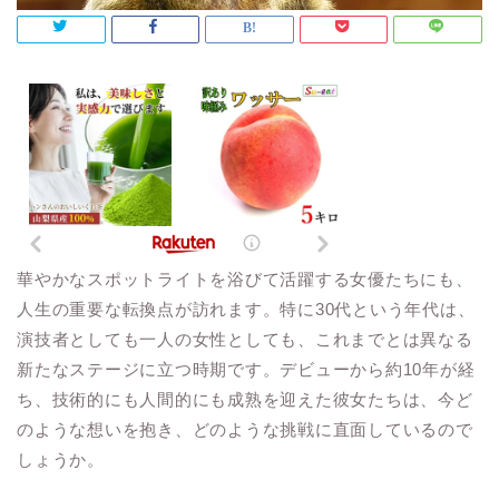
華やかなスポットライトを浴びて活躍する女優たちにも、
人生の重要な転換点が訪れます。特に30代という年代は、
演技者としても一人の女性としても、これまでとは異なる
新たなステージに立つ時期です。デビューから約10年が経
ち、技術的にも人間的にも成熟を迎えた彼女たちは、今ど
のような想いを抱き、どのような挑戦に直面しているので
しょうか。