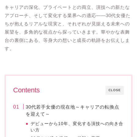
キャリアの深化、プライベートとの両立、演技への新たな
アプローチ、そして変化する業界への適応——30代女優た
ちが抱えるリアルな現実と、それぞれが見据える未来への
展望を、多角的な視点から探っていきます。華やかな表舞
台の裏側にある、等身大の想いと成長の軌跡をお伝えしま
す。
Contents
CLOSE
30代若手女優の現在地～キャリアの転換点
を迎えて～
デビューから10年、変化する演技への向き合
い方