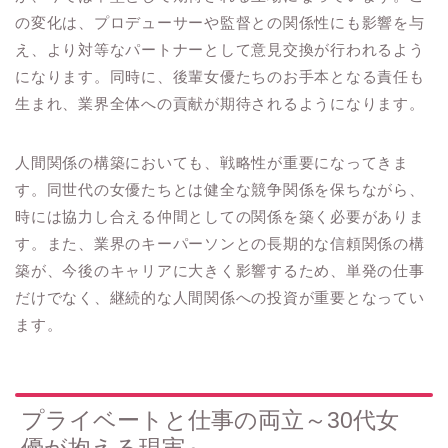
の変化は、プロデューサーや監督との関係性にも影響を与
え、より対等なパートナーとして意見交換が行われるよう
になります。同時に、後輩女優たちのお手本となる責任も
生まれ、業界全体への貢献が期待されるようになります。
人間関係の構築においても、戦略性が重要になってきま
す。同世代の女優たちとは健全な競争関係を保ちながら、
時には協力し合える仲間としての関係を築く必要がありま
す。また、業界のキーパーソンとの長期的な信頼関係の構
築が、今後のキャリアに大きく影響するため、単発の仕事
だけでなく、継続的な人間関係への投資が重要となってい
ます。
プライベートと仕事の両立～30代女
優が抱える現実～