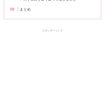
まとめ
スポンサーリンク