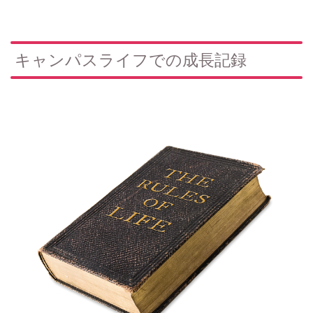
キャンパスライフでの成長記録