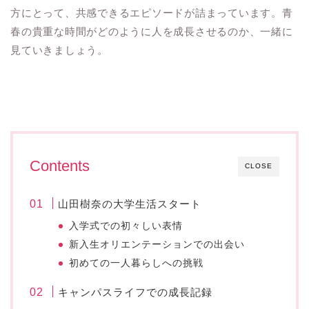
方にとって、共感できるエピソードが詰まっています。青
春の貴重な時間がどのように人を成長させるのか、一緒に
見ていきましょう。
Contents
CLOSE
山田樹奈の大学生活スタート
入学式での初々しい表情
新入生オリエンテーションでの出会い
初めての一人暮らしへの挑戦
キャンパスライフでの成長記録