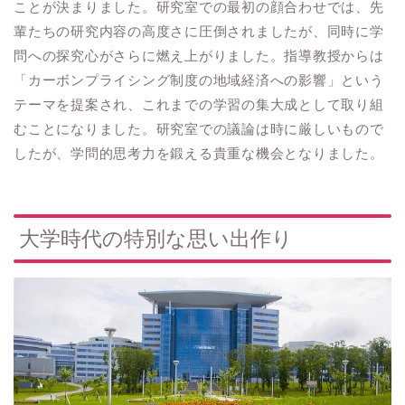
ことが決まりました。研究室での最初の顔合わせでは、先
輩たちの研究内容の高度さに圧倒されましたが、同時に学
問への探究心がさらに燃え上がりました。指導教授からは
「カーボンプライシング制度の地域経済への影響」という
テーマを提案され、これまでの学習の集大成として取り組
むことになりました。研究室での議論は時に厳しいもので
したが、学問的思考力を鍛える貴重な機会となりました。
大学時代の特別な思い出作り