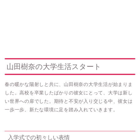
山田樹奈の大学生活スタート
春の暖かな陽射しと共に、山田樹奈の大学生活が始まりま
した。高校を卒業したばかりの彼女にとって、大学は新し
い世界への扉でした。期待と不安が入り交じる中、彼女は
一歩一歩、新たな環境に足を踏み入れていきます。
入学式での初々しい表情