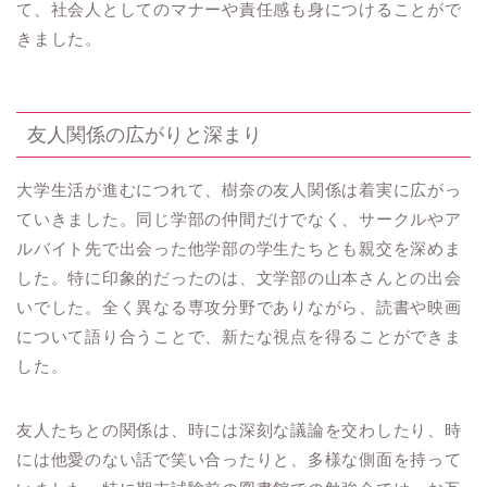
て、社会人としてのマナーや責任感も身につけることがで
きました。
友人関係の広がりと深まり
大学生活が進むにつれて、樹奈の友人関係は着実に広がっ
ていきました。同じ学部の仲間だけでなく、サークルやア
ルバイト先で出会った他学部の学生たちとも親交を深めま
した。特に印象的だったのは、文学部の山本さんとの出会
いでした。全く異なる専攻分野でありながら、読書や映画
について語り合うことで、新たな視点を得ることができま
した。
友人たちとの関係は、時には深刻な議論を交わしたり、時
には他愛のない話で笑い合ったりと、多様な側面を持って