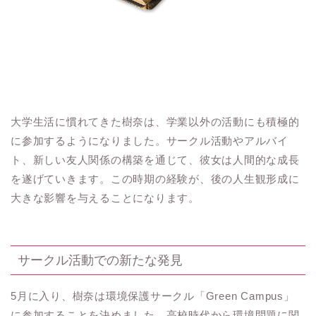
大学生活に慣れてきた樹奈は、学業以外の活動にも積極的
に参加するようになりました。サークル活動やアルバイ
ト、新しい友人関係の構築を通じて、彼女は人間的な成長
を遂げていきます。この時期の経験が、後の人生観形成に
大きな影響を与えることになります。
サークル活動での新たな発見
5月に入り、樹奈は環境保護サークル「Green Campus」
に参加することを決めました。高校時代から環境問題に関