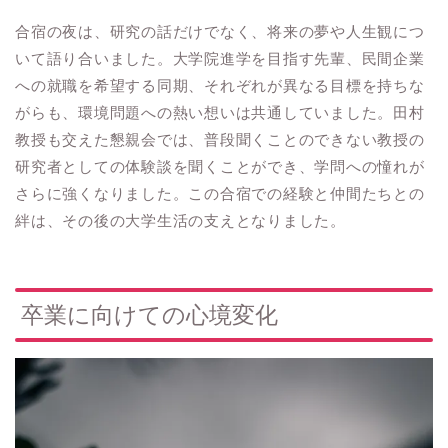
合宿の夜は、研究の話だけでなく、将来の夢や人生観につ
いて語り合いました。大学院進学を目指す先輩、民間企業
への就職を希望する同期、それぞれが異なる目標を持ちな
がらも、環境問題への熱い想いは共通していました。田村
教授も交えた懇親会では、普段聞くことのできない教授の
研究者としての体験談を聞くことができ、学問への憧れが
さらに強くなりました。この合宿での経験と仲間たちとの
絆は、その後の大学生活の支えとなりました。
卒業に向けての心境変化