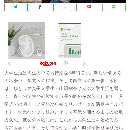
大学生活は人生の中でも特別な4年間です。新しい環境で
の出会い、学問への探求、そして自立への第一歩。今回
は、ひとりの女子大学生・山田樹奈さんの大学生活を通し
て、多くの学生が経験する成長の軌跡をお伝えします。入
学式での初々しい緊張から始まり、サークル活動やアルバ
イト、学業への取り組み、そして卒業を迎えるまでの心境
の変化。彼女の体験には、これから大学生活を始める方、
現在大学生の方、そして懐かしい学生時代を振り返りたい