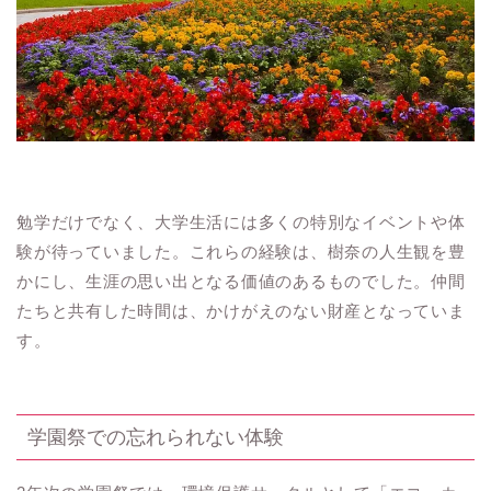
勉学だけでなく、大学生活には多くの特別なイベントや体
験が待っていました。これらの経験は、樹奈の人生観を豊
かにし、生涯の思い出となる価値のあるものでした。仲間
たちと共有した時間は、かけがえのない財産となっていま
す。
学園祭での忘れられない体験