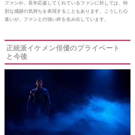
ファンや、長年応援してくれているファンに対しては、特
別な感謝の気持ちを表現することもあります。こうした心
遣いが、ファンとの強い絆を生み出しています。
正統派イケメン俳優のプライベート
と今後