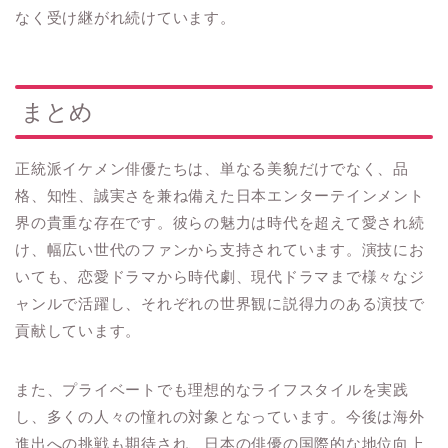
なく受け継がれ続けています。
まとめ
正統派イケメン俳優たちは、単なる美貌だけでなく、品
格、知性、誠実さを兼ね備えた日本エンターテインメント
界の貴重な存在です。彼らの魅力は時代を超えて愛され続
け、幅広い世代のファンから支持されています。演技にお
いても、恋愛ドラマから時代劇、現代ドラマまで様々なジ
ャンルで活躍し、それぞれの世界観に説得力のある演技で
貢献しています。
また、プライベートでも理想的なライフスタイルを実践
し、多くの人々の憧れの対象となっています。今後は海外
進出への挑戦も期待され、日本の俳優の国際的な地位向上