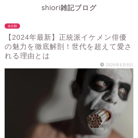
shiori雑記ブログ
未分類
【2024年最新】正統派イケメン俳優
の魅力を徹底解剖！世代を超えて愛さ
れる理由とは
2026年6月8日