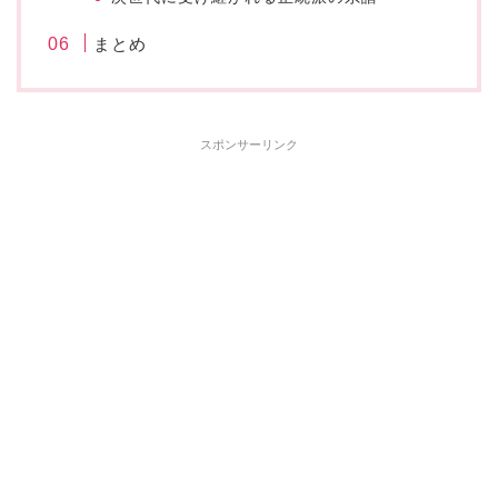
まとめ
スポンサーリンク