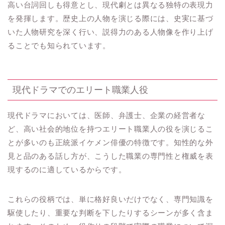
高い台詞回しも得意とし、現代劇とは異なる独特の表現力
を発揮します。歴史上の人物を演じる際には、史実に基づ
いた人物研究を深く行い、説得力のある人物像を作り上げ
ることでも知られています。
現代ドラマでのエリート職業人役
現代ドラマにおいては、医師、弁護士、企業の経営者な
ど、高い社会的地位を持つエリート職業人の役を演じるこ
とが多いのも正統派イケメン俳優の特徴です。知性的な外
見と品のある話し方が、こうした職業の専門性と権威を表
現するのに適しているからです。
これらの役柄では、単に格好良いだけでなく、専門知識を
駆使したり、重要な判断を下したりするシーンが多く含ま