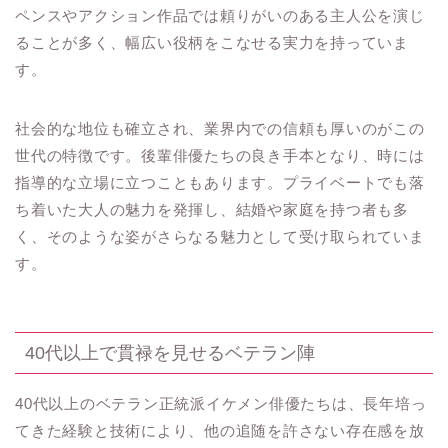
ペンスやアクション作品では頼りがいのある主人公を演じ
ることが多く、幅広い役柄をこなせる実力を持っていま
す。
社会的な地位も確立され、業界内での信頼も厚いのがこの
世代の特徴です。後輩俳優たちの良き手本となり、時には
指導的な立場に立つこともあります。プライベートでも落
ち着いた大人の魅力を発揮し、結婚や家庭を持つ者も多
く、そのような姿がさらなる魅力として受け取られていま
す。
40代以上で貫禄を見せるベテラン陣
40代以上のベテラン正統派イケメン俳優たちは、長年培っ
てきた経験と技術により、他の追随を許さない存在感を放