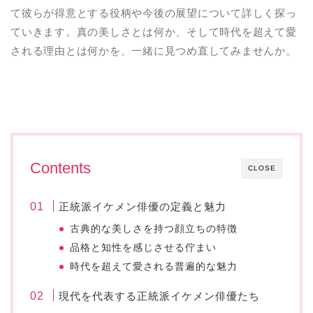
て彼らが得意とする役柄や今後の展望について詳しく探っ
ていきます。真の美しさとは何か、そして時代を超えて愛
される理由とは何かを、一緒に見つめ直してみませんか。
Contents
CLOSE
正統派イケメン俳優の定義と魅力
古典的な美しさを持つ顔立ちの特徴
品格と知性を感じさせる佇まい
時代を超えて愛される普遍的な魅力
現代を代表する正統派イケメン俳優たち