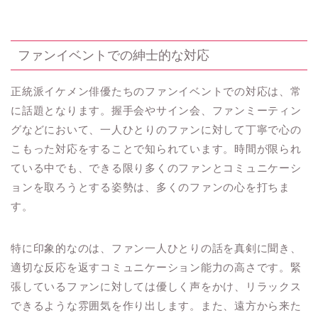
ファンイベントでの紳士的な対応
正統派イケメン俳優たちのファンイベントでの対応は、常
に話題となります。握手会やサイン会、ファンミーティン
グなどにおいて、一人ひとりのファンに対して丁寧で心の
こもった対応をすることで知られています。時間が限られ
ている中でも、できる限り多くのファンとコミュニケーシ
ョンを取ろうとする姿勢は、多くのファンの心を打ちま
す。
特に印象的なのは、ファン一人ひとりの話を真剣に聞き、
適切な反応を返すコミュニケーション能力の高さです。緊
張しているファンに対しては優しく声をかけ、リラックス
できるような雰囲気を作り出します。また、遠方から来た