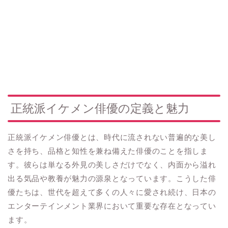
正統派イケメン俳優の定義と魅力
正統派イケメン俳優とは、時代に流されない普遍的な美し
さを持ち、品格と知性を兼ね備えた俳優のことを指しま
す。彼らは単なる外見の美しさだけでなく、内面から溢れ
出る気品や教養が魅力の源泉となっています。こうした俳
優たちは、世代を超えて多くの人々に愛され続け、日本の
エンターテインメント業界において重要な存在となってい
ます。