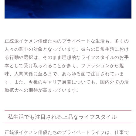
正統派イケメン俳優たちのプライベートな生活も、多くの
人々の関心の対象となっています。彼らの日常生活におけ
る行動や選択は、そのまま理想的なライフスタイルのお手
本として受け取られることが多く、ファッションから趣
味、人間関係に至るまで、あらゆる面で注目されていま
す。また、今後のキャリア展開についても、国内外での活
動拡大への期待が高まっています。
私生活でも注目される上品なライフスタイル
正統派イケメン俳優たちのプライベートライフは、仕事で