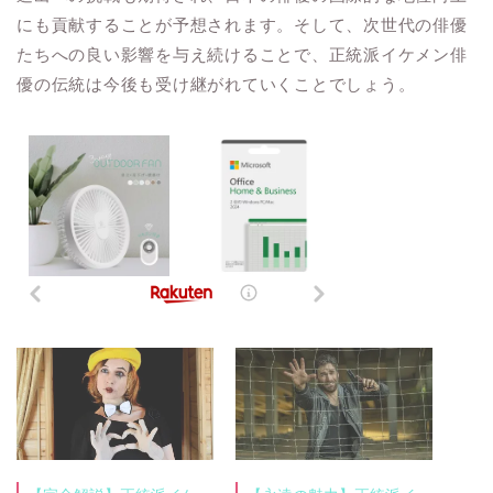
にも貢献することが予想されます。そして、次世代の俳優
たちへの良い影響を与え続けることで、正統派イケメン俳
優の伝統は今後も受け継がれていくことでしょう。