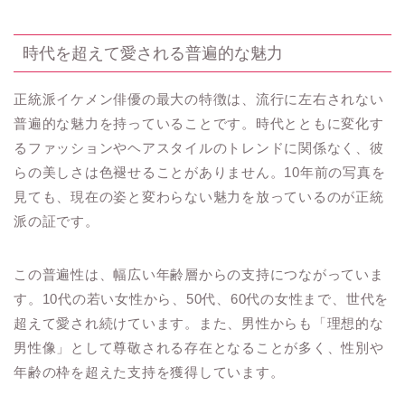
時代を超えて愛される普遍的な魅力
正統派イケメン俳優の最大の特徴は、流行に左右されない
普遍的な魅力を持っていることです。時代とともに変化す
るファッションやヘアスタイルのトレンドに関係なく、彼
らの美しさは色褪せることがありません。10年前の写真を
見ても、現在の姿と変わらない魅力を放っているのが正統
派の証です。
この普遍性は、幅広い年齢層からの支持につながっていま
す。10代の若い女性から、50代、60代の女性まで、世代を
超えて愛され続けています。また、男性からも「理想的な
男性像」として尊敬される存在となることが多く、性別や
年齢の枠を超えた支持を獲得しています。