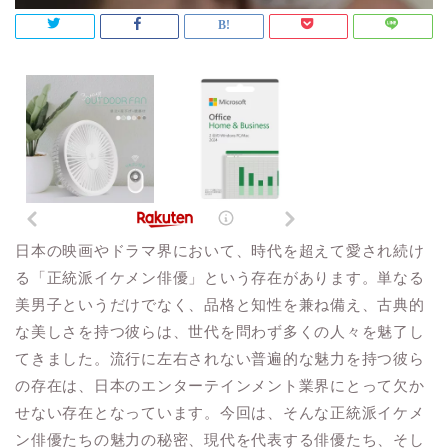
日本の映画やドラマ界において、時代を超えて愛され続け
る「正統派イケメン俳優」という存在があります。単なる
美男子というだけでなく、品格と知性を兼ね備え、古典的
な美しさを持つ彼らは、世代を問わず多くの人々を魅了し
てきました。流行に左右されない普遍的な魅力を持つ彼ら
の存在は、日本のエンターテインメント業界にとって欠か
せない存在となっています。今回は、そんな正統派イケメ
ン俳優たちの魅力の秘密、現代を代表する俳優たち、そし