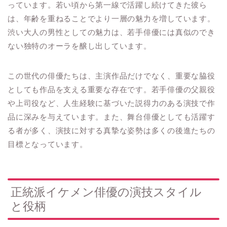
っています。若い頃から第一線で活躍し続けてきた彼ら
は、年齢を重ねることでより一層の魅力を増しています。
渋い大人の男性としての魅力は、若手俳優には真似のでき
ない独特のオーラを醸し出しています。
この世代の俳優たちは、主演作品だけでなく、重要な脇役
としても作品を支える重要な存在です。若手俳優の父親役
や上司役など、人生経験に基づいた説得力のある演技で作
品に深みを与えています。また、舞台俳優としても活躍す
る者が多く、演技に対する真摯な姿勢は多くの後進たちの
目標となっています。
正統派イケメン俳優の演技スタイル
と役柄