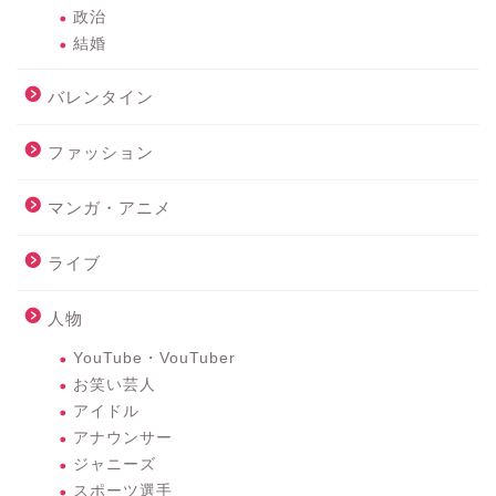
政治
結婚
バレンタイン
ファッション
マンガ・アニメ
ライブ
人物
YouTube・VouTuber
お笑い芸人
アイドル
アナウンサー
ジャニーズ
スポーツ選手