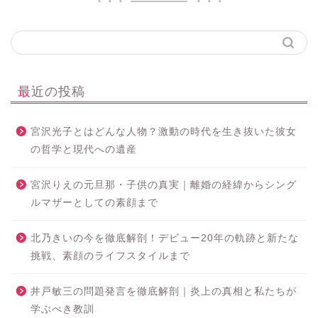
最近の投稿
宮沢光子とはどんな人物？激動の時代を生き抜いた彼女
の哲学と現代への遺産
宮沢りえの元旦那・子供の真実｜離婚の経緯からシング
ルマザーとしての素顔まで
北乃きいの今を徹底解剖！デビュー20年の軌跡と新たな
挑戦、素顔のライフスタイルまで
井戸敏三の問題発言を徹底解剖｜炎上の真相と私たちが
学ぶべき教訓