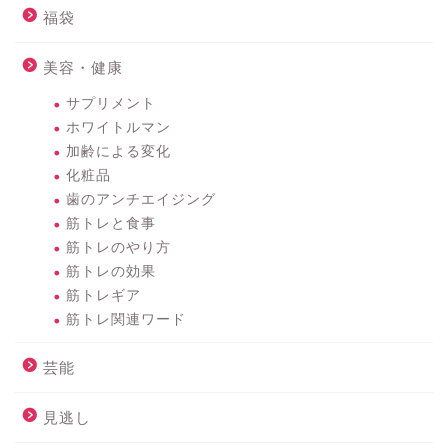
福袋
美容・健康
サプリメント
ホワイトルマン
加齢による変化
化粧品
歯のアンチエイジング
筋トレと食事
筋トレのやり方
筋トレの効果
筋トレギア
筋トレ関連ワード
芸能
見逃し