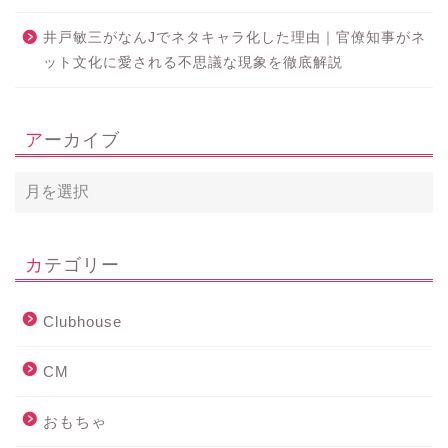
井戸敏三がなんJでネタキャラ化した理由｜官僚知事がネ
ット文化に愛される不思議な現象を徹底解説
アーカイブ
カテゴリー
Clubhouse
CM
おもちゃ