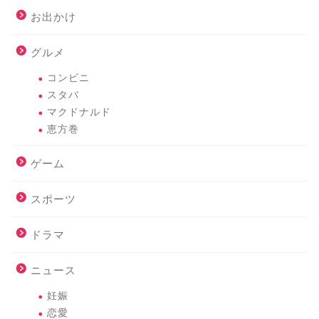
お出かけ
グルメ
コンビニ
スタバ
マクドナルド
恵方巻
ゲーム
スポーツ
ドラマ
ニュース
妊娠
恋愛