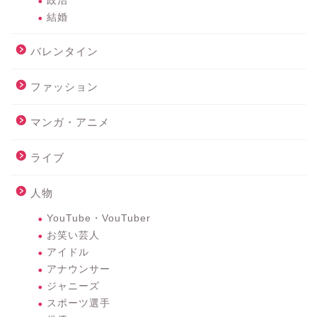
政治
結婚
バレンタイン
ファッション
マンガ・アニメ
ライブ
人物
YouTube・VouTuber
お笑い芸人
アイドル
アナウンサー
ジャニーズ
スポーツ選手