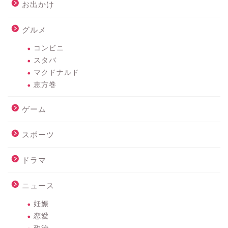
お出かけ
グルメ
コンビニ
スタバ
マクドナルド
恵方巻
ゲーム
スポーツ
ドラマ
ニュース
妊娠
恋愛