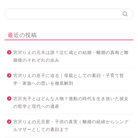
最近の投稿
宮沢りえの元夫は誰？辻仁成との結婚・離婚の真相と離
婚後のそれぞれの歩み
宮沢りえの息子に迫る｜母親としての素顔・子育て哲
学・家族への思いを徹底解剖
宮沢光子とはどんな人物？激動の時代を生き抜いた彼女
の哲学と現代への遺産
宮沢りえの元旦那・子供の真実｜離婚の経緯からシング
ルマザーとしての素顔まで