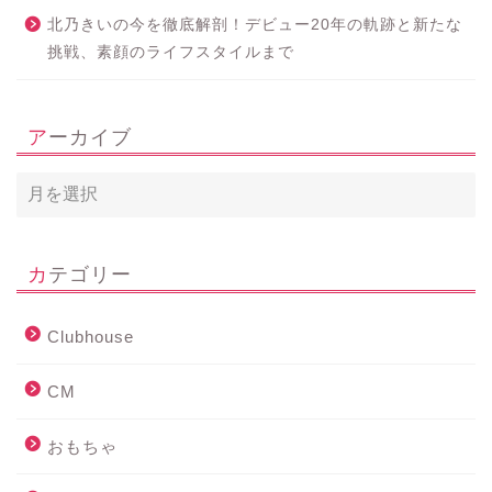
北乃きいの今を徹底解剖！デビュー20年の軌跡と新たな
挑戦、素顔のライフスタイルまで
アーカイブ
カテゴリー
Clubhouse
CM
おもちゃ