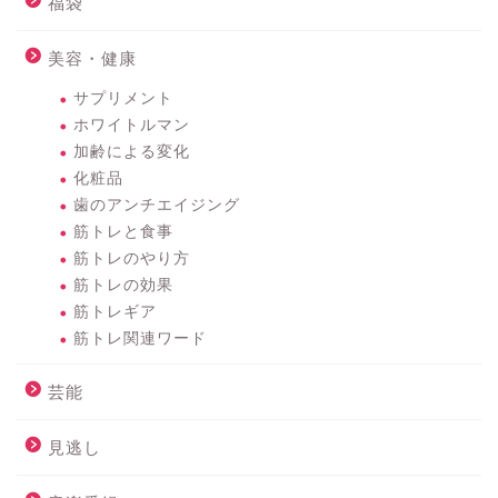
福袋
美容・健康
サプリメント
ホワイトルマン
加齢による変化
化粧品
歯のアンチエイジング
筋トレと食事
筋トレのやり方
筋トレの効果
筋トレギア
筋トレ関連ワード
芸能
見逃し