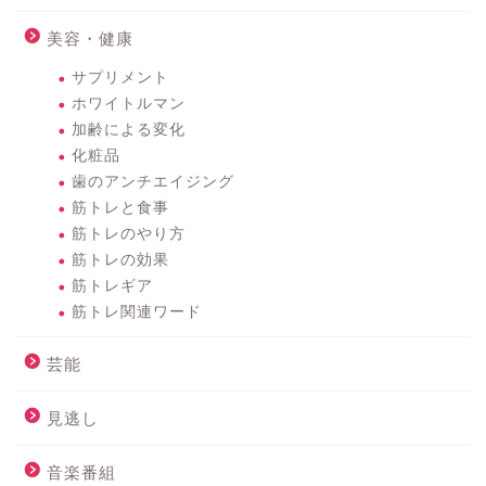
美容・健康
サプリメント
ホワイトルマン
加齢による変化
化粧品
歯のアンチエイジング
筋トレと食事
筋トレのやり方
筋トレの効果
筋トレギア
筋トレ関連ワード
芸能
見逃し
音楽番組