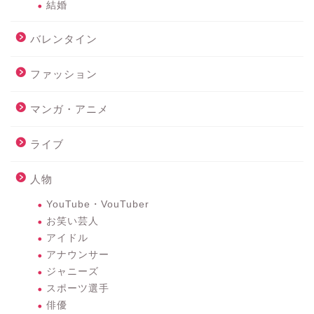
結婚
バレンタイン
ファッション
マンガ・アニメ
ライブ
人物
YouTube・VouTuber
お笑い芸人
アイドル
アナウンサー
ジャニーズ
スポーツ選手
俳優