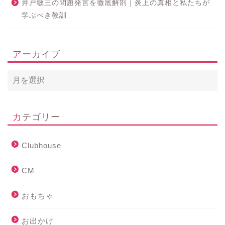
井戸敏三の問題発言を徹底解剖｜炎上の真相と私たちが
学ぶべき教訓
アーカイブ
カテゴリー
Clubhouse
CM
おもちゃ
お出かけ