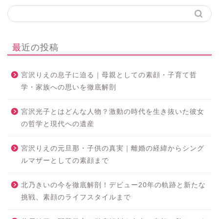
最近の投稿
宮沢りえの息子に迫る｜母親としての素顔・子育て哲
学・家族への思いを徹底解剖
宮沢光子とはどんな人物？激動の時代を生き抜いた彼女
の哲学と現代への遺産
宮沢りえの元旦那・子供の真実｜離婚の経緯からシング
ルマザーとしての素顔まで
北乃きいの今を徹底解剖！デビュー20年の軌跡と新たな
挑戦、素顔のライフスタイルまで