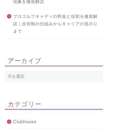
現象を徹底解説
プロゴルフキャディの料金と役割を徹底解
説｜歩合制の仕組みからキャリアの道のり
まで
アーカイブ
カテゴリー
Clubhouse