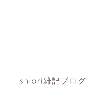
shiori雑記ブログ