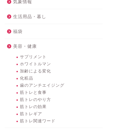
気象情報
生活用品・暮し
福袋
美容・健康
サプリメント
ホワイトルマン
加齢による変化
化粧品
歯のアンチエイジング
筋トレと食事
筋トレのやり方
筋トレの効果
筋トレギア
筋トレ関連ワード