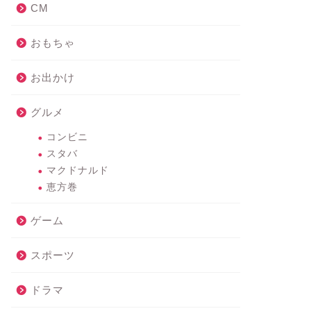
CM
おもちゃ
お出かけ
グルメ
コンビニ
スタバ
マクドナルド
恵方巻
ゲーム
スポーツ
ドラマ