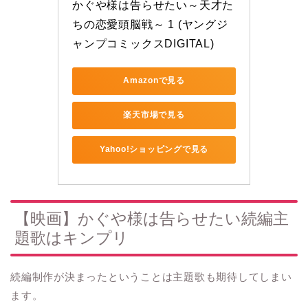
かぐや様は告らせたい～天才た
ちの恋愛頭脳戦～ 1 (ヤングジ
ャンプコミックスDIGITAL)
Amazonで見る
楽天市場で見る
Yahoo!ショッピングで見る
【映画】かぐや様は告らせたい続編主
題歌はキンプリ
続編制作が決まったということは主題歌も期待してしまい
ます。