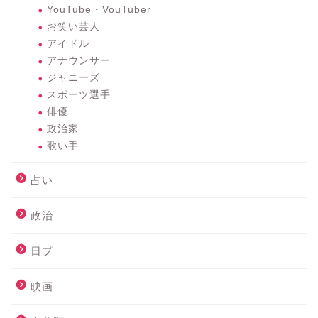
YouTube・VouTuber
お笑い芸人
アイドル
アナウンサー
ジャニーズ
スポーツ選手
俳優
政治家
歌い手
占い
政治
日プ
映画