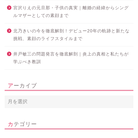
宮沢りえの元旦那・子供の真実｜離婚の経緯からシング
ルマザーとしての素顔まで
北乃きいの今を徹底解剖！デビュー20年の軌跡と新たな
挑戦、素顔のライフスタイルまで
井戸敏三の問題発言を徹底解剖｜炎上の真相と私たちが
学ぶべき教訓
アーカイブ
カテゴリー