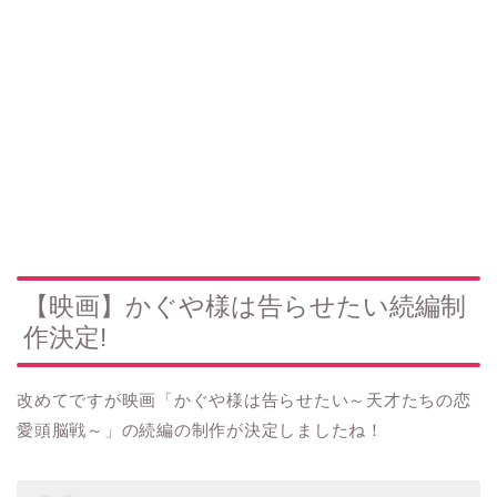
【映画】かぐや様は告らせたい続編制
作決定!
改めてですが映画「かぐや様は告らせたい～天才たちの恋
愛頭脳戦～」の続編の制作が決定しましたね！