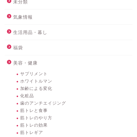
未分類
気象情報
生活用品・暮し
福袋
美容・健康
サプリメント
ホワイトルマン
加齢による変化
化粧品
歯のアンチエイジング
筋トレと食事
筋トレのやり方
筋トレの効果
筋トレギア