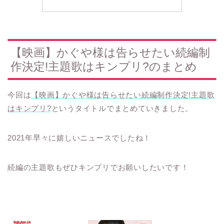
【映画】かぐや様は告らせたい続編制
作決定!主題歌はキンプリ?のまとめ
今回は
【映画】かぐや様は告らせたい続編制作決定!主題歌
はキンプリ?
というタイトルでまとめていきました。
2021年早々に嬉しいニュースでしたね！
続編の主題歌もぜひキンプリでお願いしたいです！