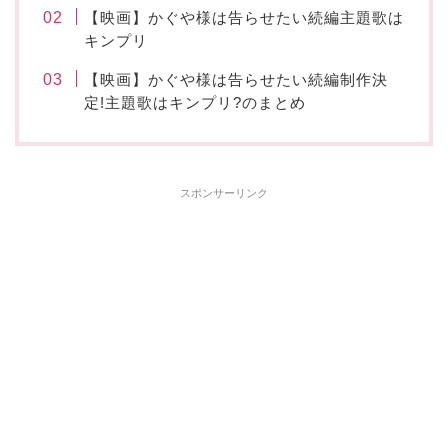
【映画】かぐや様は告らせたい続編主題歌は
キンプリ
【映画】かぐや様は告らせたい続編制作決
定!主題歌はキンプリ?のまとめ
スポンサーリンク