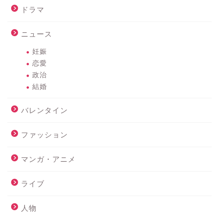
ドラマ
ニュース
妊娠
恋愛
政治
結婚
バレンタイン
ファッション
マンガ・アニメ
ライブ
人物