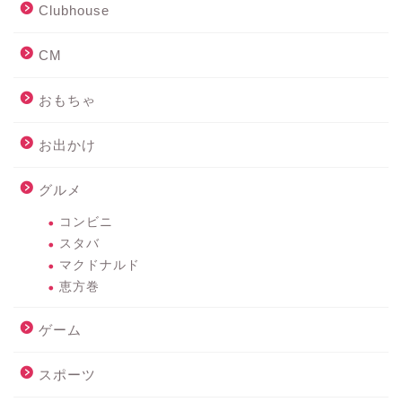
Clubhouse
CM
おもちゃ
お出かけ
グルメ
コンビニ
スタバ
マクドナルド
恵方巻
ゲーム
スポーツ