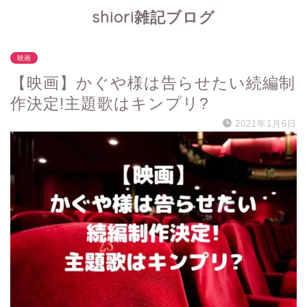
shiori雑記ブログ
映画
【映画】かぐや様は告らせたい続編制
作決定!主題歌はキンプリ?
2021年1月6日