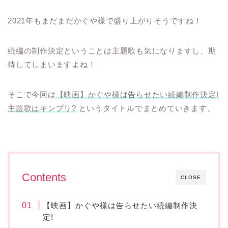
2021年もまだまだかぐや様で盛り上がりそうですね！
続編の制作決定ということは主題歌も気になりますし、期
待してしまいますよね！
そこで今回は
【映画】かぐや様は告らせたい続編制作決定!
主題歌はキンプリ?
というタイトルでまとめていきます。
Contents
CLOSE
【映画】かぐや様は告らせたい続編制作決
定!