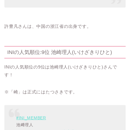
許豊凡さんは、中国の浙江省の出身です。
INIの人気順位:9位 池崎理人(いけざきりひと)
INIの人気順位の9位は池崎理人(いけざきりひと)さんで
す！
※「崎」は正式にはたつさきです。
#INI_MEMBER
池﨑理人