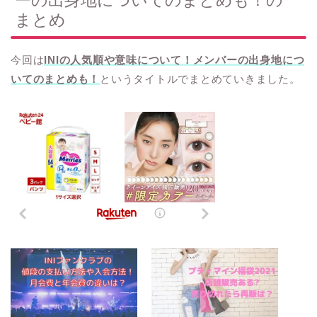
ーの出身地についてのまとめも！の
まとめ
今回は
INIの人気順や意味について！メンバーの出身地につ
いてのまとめも！
というタイトルでまとめていきました。