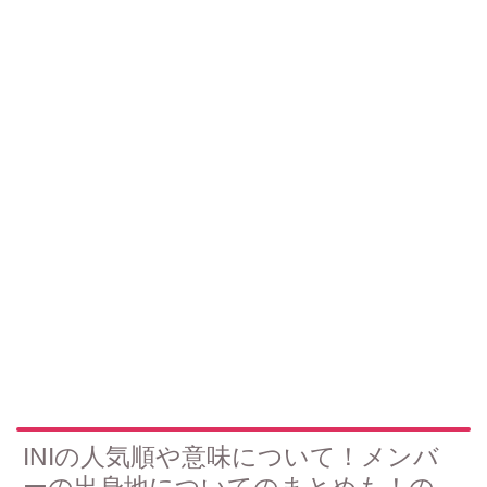
INIの人気順や意味について！メンバ