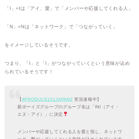
「I」=Iは「アイ、愛」で「メンバーや応援してくれる人」
「N」=Nは「ネットワーク」で「つながっていく」
をイメージしているそうです。
つまり、「I」と「I」がつながっていくという意味が込め
られているそうです！
【
#PRODUCE101JAPAN2
実況速報中】
新ボーイズグループのグループ名は「INI（アイ・
エヌ・アイ）」に決定
メンバーや応援してくれる人を愛と指し、ネットワ