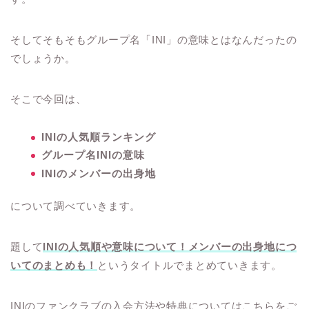
そしてそもそもグループ名「INI」の意味とはなんだったの
でしょうか。
そこで今回は、
INIの人気順ランキング
グループ名INIの意味
INIのメンバーの出身地
について調べていきます。
題して
INIの人気順や意味について！メンバーの出身地につ
いてのまとめも！
というタイトルでまとめていきます。
INIのファンクラブの入会方法や特典についてはこちらをご