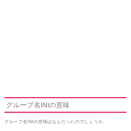
グループ名INIの意味
グループ名INIの意味はなんだったのでしょうか。