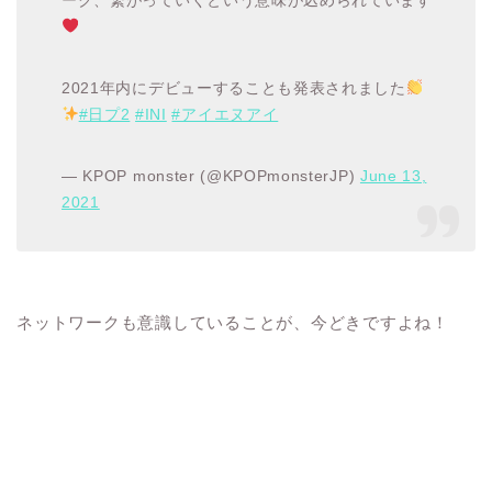
ーク、繋がっていくという意味が込められています
2021年内にデビューすることも発表されました
#日プ2
#INI
#アイエヌアイ
— KPOP monster (@KPOPmonsterJP)
June 13,
2021
ネットワークも意識していることが、今どきですよね！