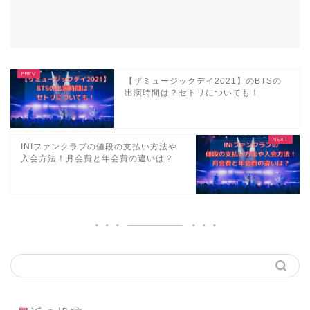
【ザミュージックデイ2021】のBTSの
出演時間は？セトリについても！
INIファンクラブの値段の支払い方法や
入会方法！月会費と年会費の違いは？