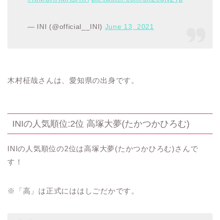
— INI (@official__INI)
June 13, 2021
木村柾哉さんは、愛知県の出身です。
INIの人気順位:2位 高塚大夢(たかつかひろむ)
INIの人気順位の2位は高塚大夢(たかつかひろむ)さんで
す！
※「高」は正式にははしごだかです。