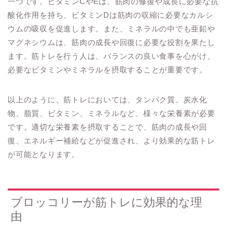
一つです。ビタミンCやEは、筋肉の修復や成長に必要な抗
酸化作用を持ち、ビタミンDは筋肉の収縮に必要なカルシ
ウムの吸収を促進します。また、ミネラルの中でも亜鉛や
マグネシウムは、筋肉の成長や回復に必要な役割を果たし
ます。筋トレを行う人は、バランスの良い食事を心がけ、
必要なビタミンやミネラルを摂取することが重要です。
以上のように、筋トレにおいては、タンパク質、炭水化
物、脂質、ビタミン、ミネラルなど、様々な栄養素が必要
です。適切な栄養素を摂取することで、筋肉の成長や回
復、エネルギー補給などが促進され、より効果的な筋トレ
が可能となります。
ブロッコリーが筋トレに効果的な理
由