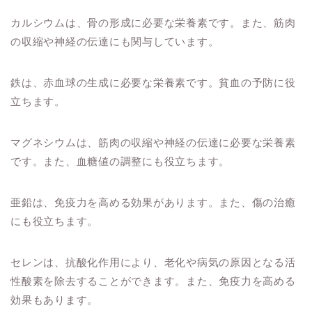
カルシウムは、骨の形成に必要な栄養素です。また、筋肉
の収縮や神経の伝達にも関与しています。
鉄は、赤血球の生成に必要な栄養素です。貧血の予防に役
立ちます。
マグネシウムは、筋肉の収縮や神経の伝達に必要な栄養素
です。また、血糖値の調整にも役立ちます。
亜鉛は、免疫力を高める効果があります。また、傷の治癒
にも役立ちます。
セレンは、抗酸化作用により、老化や病気の原因となる活
性酸素を除去することができます。また、免疫力を高める
効果もあります。