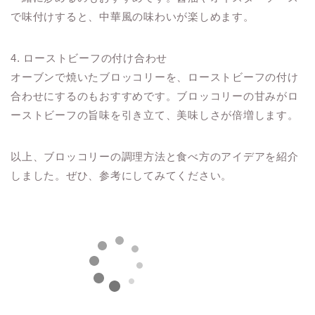
で味付けすると、中華風の味わいが楽しめます。
4. ローストビーフの付け合わせ
オーブンで焼いたブロッコリーを、ローストビーフの付け
合わせにするのもおすすめです。ブロッコリーの甘みがロ
ーストビーフの旨味を引き立て、美味しさが倍増します。
以上、ブロッコリーの調理方法と食べ方のアイデアを紹介
しました。ぜひ、参考にしてみてください。