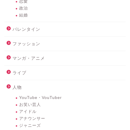
恋愛
政治
結婚
バレンタイン
ファッション
マンガ・アニメ
ライブ
人物
YouTube・VouTuber
お笑い芸人
アイドル
アナウンサー
ジャニーズ