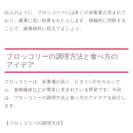
以上のように、ブロッコリーには多くの栄養素が含まれて
おり、健康に良い効果をもたらします。積極的に摂取する
ことで、健康維持に役立てましょう。
ブロッコリーの調理方法と食べ方の
アイデア
ブロッコリーは、栄養価が高く、ビタミンCやカルシウ
ム、食物繊維などが豊富に含まれている野菜です。今回
は、ブロッコリーの調理方法と食べ方のアイデアを紹介し
ます。
【ブロッコリーの調理方法】