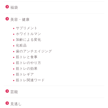
福袋
美容・健康
サプリメント
ホワイトルマン
加齢による変化
化粧品
歯のアンチエイジング
筋トレと食事
筋トレのやり方
筋トレの効果
筋トレギア
筋トレ関連ワード
芸能
見逃し