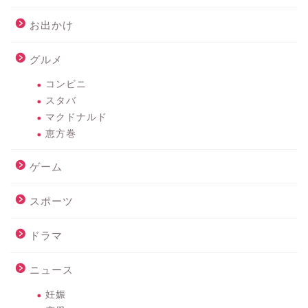
お出かけ
グルメ
コンビニ
スタバ
マクドナルド
恵方巻
ゲーム
スポーツ
ドラマ
ニュース
妊娠