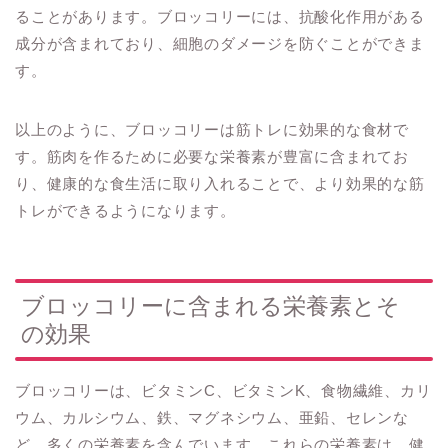
ることがあります。ブロッコリーには、抗酸化作用がある
成分が含まれており、細胞のダメージを防ぐことができま
す。
以上のように、ブロッコリーは筋トレに効果的な食材で
す。筋肉を作るために必要な栄養素が豊富に含まれてお
り、健康的な食生活に取り入れることで、より効果的な筋
トレができるようになります。
ブロッコリーに含まれる栄養素とそ
の効果
ブロッコリーは、ビタミンC、ビタミンK、食物繊維、カリ
ウム、カルシウム、鉄、マグネシウム、亜鉛、セレンな
ど、多くの栄養素を含んでいます。これらの栄養素は、健