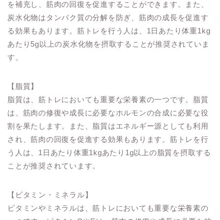
を補充し、筋肉の回復を促進することができます。また、
炭水化物はタンパク質の分解を防ぎ、筋肉の成長を促進す
る効果もあります。筋トレを行う人は、1日あたり体重1kg
あたり5g以上の炭水化物を摂取することが推奨されていま
す。
【脂質】
脂質は、筋トレにおいても重要な栄養素の一つです。脂質
は、筋肉の修復や成長に必要なホルモンの合成に必要な役
割を果たします。また、脂質はエネルギー源としても利用
され、筋肉の回復を促進する効果もあります。筋トレを行
う人は、1日あたり体重1kgあたり1g以上の脂質を摂取する
ことが推奨されています。
【ビタミン・ミネラル】
ビタミンやミネラルは、筋トレにおいても重要な栄養素の