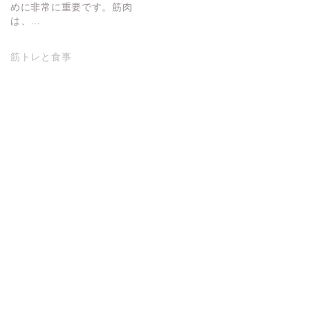
めに非常に重要です。筋肉
は、…
筋トレと食事