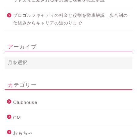
ット文化に愛される不思議な現象を徹底解説
プロゴルフキャディの料金と役割を徹底解説｜歩合制の
仕組みからキャリアの道のりまで
アーカイブ
カテゴリー
Clubhouse
CM
おもちゃ