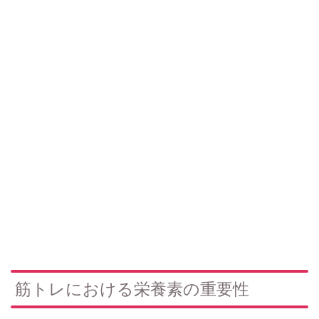
筋トレにおける栄養素の重要性