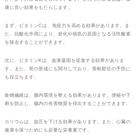
康に良い効果をもたらします。
まず、ビタミンCは、免疫力を高める効果があります。ま
た、抗酸化作用により、老化や病気の原因となる活性酸素
を除去することができます。
次に、ビタミンKは、血液凝固を促進する効果がありま
す。また、骨の形成にも関与しており、骨粗鬆症の予防に
も役立ちます。
食物繊維は、腸内環境を整える効果があります。便秘や下
痢を防止し、腸内の有害物質を排出することができます。
カリウムは、血圧を下げる効果があります。また、心臓の
健康を保つためにも必要な栄養素です。