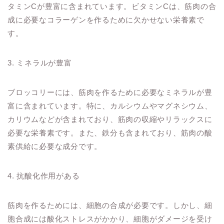
タミンCが豊富に含まれています。ビタミンCは、筋肉の合
成に必要なコラーゲンを作るために欠かせない栄養素で
す。
3. ミネラルが豊富
ブロッコリーには、筋肉を作るために必要なミネラルが豊
富に含まれています。特に、カルシウムやマグネシウム、
カリウムなどが含まれており、筋肉の収縮やリラックスに
必要な栄養素です。また、鉄分も含まれており、筋肉の酸
素供給に必要な成分です。
4. 抗酸化作用がある
筋肉を作るためには、細胞の合成が必要です。しかし、細
胞合成には酸化ストレスがかかり、細胞がダメージを受け