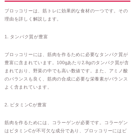
ブロッコリーは、筋トレに効果的な食材の一つです。その
理由を詳しく解説します。
1. タンパク質が豊富
ブロッコリーには、筋肉を作るために必要なタンパク質が
豊富に含まれています。100gあたり2.8gのタンパク質が含
まれており、野菜の中でも高い数値です。また、アミノ酸
のバランスも良く、筋肉の合成に必要な栄養素がバランス
よく含まれています。
2. ビタミンCが豊富
筋肉を作るためには、コラーゲンが必要です。コラーゲン
はビタミンCが不可欠な成分であり、ブロッコリーにはビ