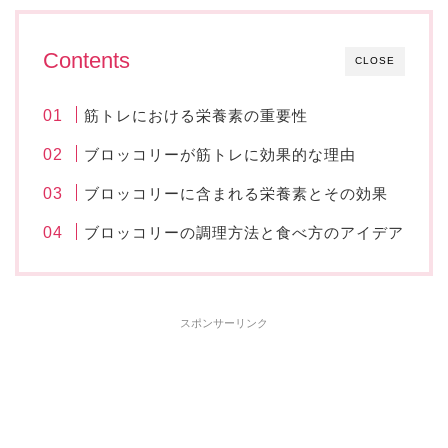
Contents
CLOSE
筋トレにおける栄養素の重要性
ブロッコリーが筋トレに効果的な理由
ブロッコリーに含まれる栄養素とその効果
ブロッコリーの調理方法と食べ方のアイデア
スポンサーリンク