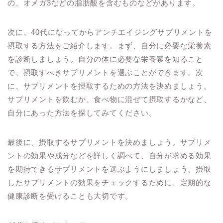
の、オメガ3などの脂肪酸を含むものなどがあります。
次に、40代になってからアンチエイジングサプリメントを
摂取する方法をご紹介します。まず、自分に必要な栄養素
を診断しましょう。自分の体に必要な栄養素を知ること
で、摂取すべきサプリメントを選ぶことができます。次
に、サプリメントを摂取するための方法を決めましょう。
サプリメントを飲むか、食べ物に混ぜて摂取するかなど、
自分にあった方法を探してみてください。
最後に、摂取するサプリメントを決めましょう。サプリメ
ントの効果や成分などを詳しく調べて、自分が求める効果
を期待できるサプリメントを選ぶようにしましょう。摂取
したサプリメントの効果をチェックするために、定期的な
健康診断を受けることも大切です。