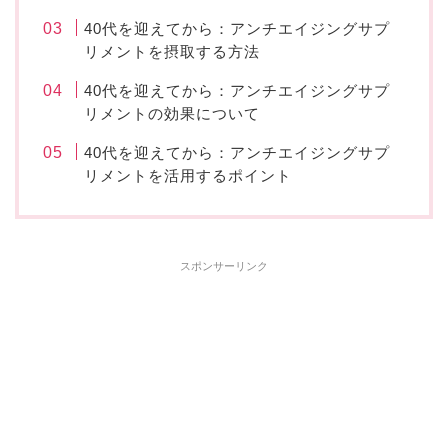
40代を迎えてから：アンチエイジングサプ
リメントを摂取する方法
40代を迎えてから：アンチエイジングサプ
リメントの効果について
40代を迎えてから：アンチエイジングサプ
リメントを活用するポイント
スポンサーリンク