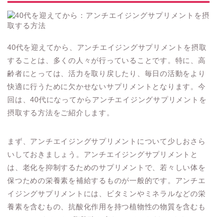
40代を迎えてから、アンチエイジングサプリメントを摂取
することは、多くの人々が行っていることです。特に、高
齢者にとっては、活力を取り戻したり、毎日の活動をより
快適に行うために欠かせないサプリメントとなります。今
回は、40代になってからアンチエイジングサプリメントを
摂取する方法をご紹介します。
まず、アンチエイジングサプリメントについて少しおさら
いしておきましょう。アンチエイジングサプリメントと
は、老化を抑制するためのサプリメントで、若々しい体を
保つための栄養素を補給するものが一般的です。アンチエ
イジングサプリメントには、ビタミンやミネラルなどの栄
養素を含むもの、抗酸化作用を持つ植物性の物質を含むも