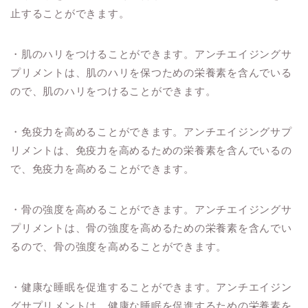
止することができます。
・肌のハリをつけることができます。アンチエイジングサ
プリメントは、肌のハリを保つための栄養素を含んでいる
ので、肌のハリをつけることができます。
・免疫力を高めることができます。アンチエイジングサプ
リメントは、免疫力を高めるための栄養素を含んでいるの
で、免疫力を高めることができます。
・骨の強度を高めることができます。アンチエイジングサ
プリメントは、骨の強度を高めるための栄養素を含んでい
るので、骨の強度を高めることができます。
・健康な睡眠を促進することができます。アンチエイジン
グサプリメントは、健康な睡眠を促進するための栄養素を