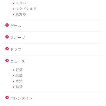
スタバ
マクドナルド
恵方巻
ゲーム
スポーツ
ドラマ
ニュース
妊娠
恋愛
政治
結婚
バレンタイン