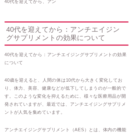
40代を迎えてから、アン
40代を迎えてから：アンチエイジン
グサプリメントの効果について
40代を迎えてから：アンチエイジングサプリメントの効果
について
40歳を迎えると、人間の体は10代から大きく変化してお
り、体力、美容、健康などが低下してしまうのが一般的で
す。このような変化を抑えるために、様々な医療用品が開
発されていますが、最近では、アンチエイジングサプリメ
ントが人気を集めています。
アンチエイジングサプリメント（AES）とは、体内の機能