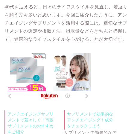
40代を迎えると、日々のライフスタイルを見直し、若返り
を願う方も多いと思います。今回ご紹介したように、アン
チエイジングサプリメントを活用する際には、適切なサプ
リメントの選定や摂取方法、摂取量などをきちんと把握し
て、健康的なライフスタイルを心がけることが大切です。
アンチエイジングサプリ
サプリメントで効果的な
メントで若々しく！市販
アンチエイジング！成分
サプリメントのおすすめ
をチェックしよう
をご紹介
サプリメントで効果的なア