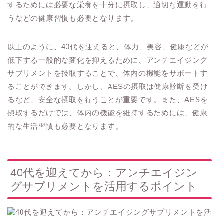
するためには必要な栄養を十分に摂取し、適切な運動を行
うなどの健康習慣も必要となります。
以上のように、40代を迎えると、体力、美容、健康などが
低下する一般的な変化を抑えるために、アンチエイジング
サプリメントを摂取することで、体内の機能をサポートす
ることができます。しかし、AESの摂取は健康診断を受け
るなど、安全な摂取を行うことが重要です。また、AESを
摂取するだけでは、体内の機能を維持するためには、健康
的な生活習慣も必要となります。
40代を迎えてから：アンチエイジン
グサプリメントを活用するポイント