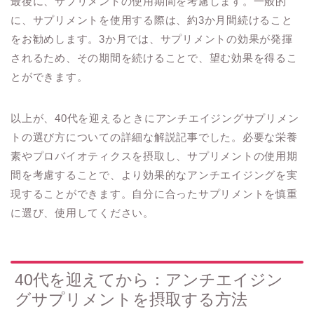
最後に、サプリメントの使用期間を考慮します。一般的
に、サプリメントを使用する際は、約3か月間続けること
をお勧めします。3か月では、サプリメントの効果が発揮
されるため、その期間を続けることで、望む効果を得るこ
とができます。
以上が、40代を迎えるときにアンチエイジングサプリメン
トの選び方についての詳細な解説記事でした。必要な栄養
素やプロバイオティクスを摂取し、サプリメントの使用期
間を考慮することで、より効果的なアンチエイジングを実
現することができます。自分に合ったサプリメントを慎重
に選び、使用してください。
40代を迎えてから：アンチエイジン
グサプリメントを摂取する方法