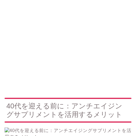
40代を迎える前に：アンチエイジン
グサプリメントを活用するメリット