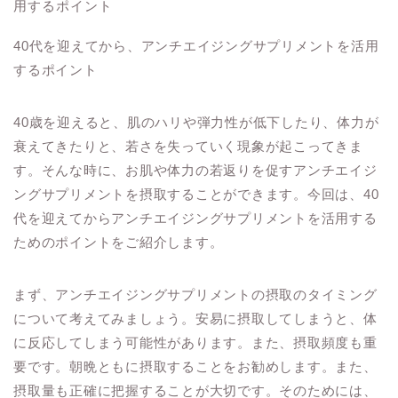
40代を迎えてから、アンチエイジングサプリメントを活用
するポイント
40歳を迎えると、肌のハリや弾力性が低下したり、体力が
衰えてきたりと、若さを失っていく現象が起こってきま
す。そんな時に、お肌や体力の若返りを促すアンチエイジ
ングサプリメントを摂取することができます。今回は、40
代を迎えてからアンチエイジングサプリメントを活用する
ためのポイントをご紹介します。
まず、アンチエイジングサプリメントの摂取のタイミング
について考えてみましょう。安易に摂取してしまうと、体
に反応してしまう可能性があります。また、摂取頻度も重
要です。朝晩ともに摂取することをお勧めします。また、
摂取量も正確に把握することが大切です。そのためには、