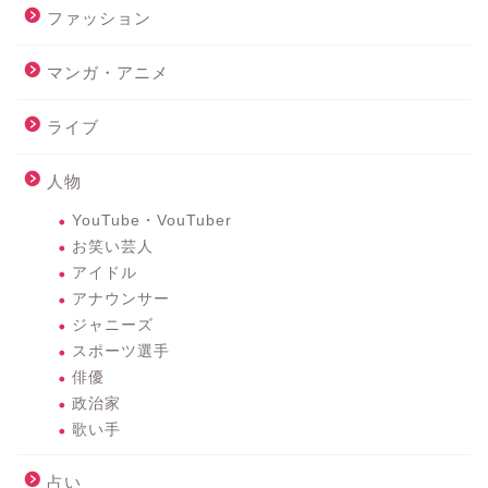
ファッション
マンガ・アニメ
ライブ
人物
YouTube・VouTuber
お笑い芸人
アイドル
アナウンサー
ジャニーズ
スポーツ選手
俳優
政治家
歌い手
占い