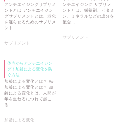
アンチエイジングサプリメ
ンチエイジング サプリメ
ントとは アンチエイジン
ントとは、栄養剤、ビタミ
グサプリメントとは、老化
ン、ミネラルなどの成分を
を遅らせるためのサプリメ
配合…
ント…
サプリメント
サプリメント
体内からアンチエイジン
グ！加齢による変化を防
ぐ方法
加齢による変化とは？ ##
加齢による変化とは？ 加
齢による変化とは、人間が
年を重ねるにつれて起こ
る…
加齢による変化