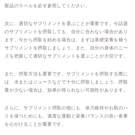
製品のラベルを必ず参照してください。
次に、適切なサプリメントを選ぶことが重要です。今話題
のサプリメントを摂取しても、自分に合わない場合があり
ます。今から摂取を始める場合は、まずは基礎栄養を補う
サプリメントを摂取しましょう。また、自分の身体のニー
ズを把握して適切なサプリメントを選ぶことが大切です。
また、摂取方法も重要です。サプリメントを摂取する際に
は、水またはジュースなどで十分に摂取しましょう。摂取
量が少ない場合は、効果が得られない可能性があります。
さらに、サプリメント摂取の他にも、体力維持やお肌のハ
リを保つためにも、適度な運動と栄養バランスの良い食事
を心がけることが重要です。