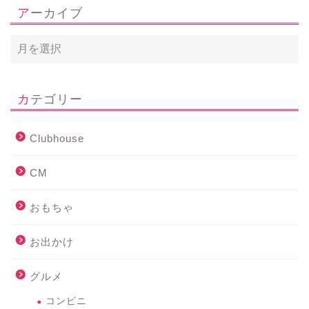
アーカイブ
カテゴリー
Clubhouse
CM
おもちゃ
お出かけ
グルメ
コンビニ