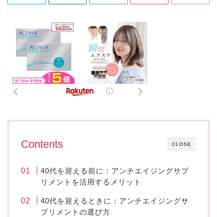
Contents
CLOSE
40代を迎える前に：アンチエイジングサプ
リメントを活用するメリット
40代を迎えるときに：アンチエイジングサ
プリメントの選び方