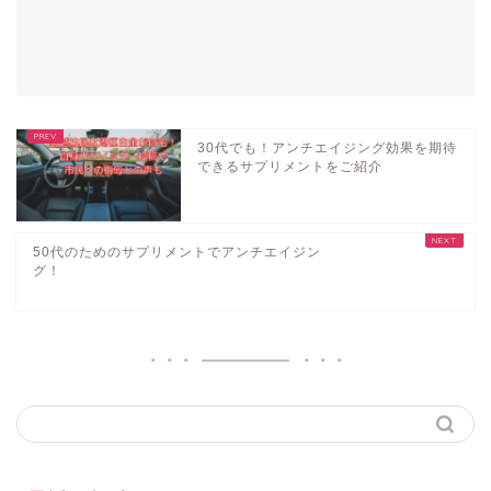
30代でも！アンチエイジング効果を期待
できるサプリメントをご紹介
50代のためのサプリメントでアンチエイジン
グ！