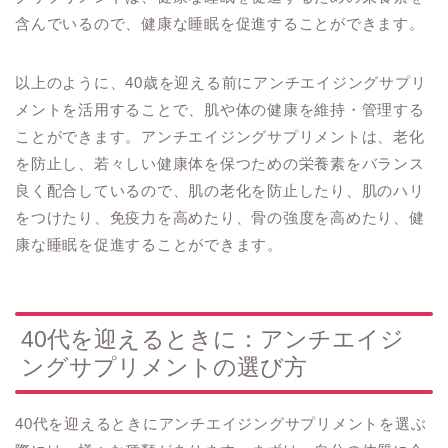
含んでいるので、健康な睡眠を促進することができます。
以上のように、40歳を迎える前にアンチエイジングサプリ
メントを活用することで、肌や体の健康を維持・管理する
ことができます。アンチエイジングサプリメントは、老化
を防止し、若々しい健康体を保つための栄養素をバランス
良く配合しているので、肌の老化を防止したり、肌のハリ
をつけたり、免疫力を高めたり、骨の強度を高めたり、健
康な睡眠を促進することができます。
40代を迎えるときに：アンチエイジ
ングサプリメントの選び方
40代を迎えるときにアンチエイジングサプリメントを選ぶ