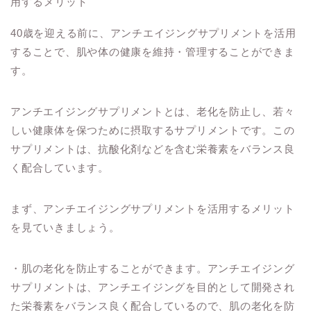
40歳を迎える前に、アンチエイジングサプリメントを活用
することで、肌や体の健康を維持・管理することができま
す。
アンチエイジングサプリメントとは、老化を防止し、若々
しい健康体を保つために摂取するサプリメントです。この
サプリメントは、抗酸化剤などを含む栄養素をバランス良
く配合しています。
まず、アンチエイジングサプリメントを活用するメリット
を見ていきましょう。
・肌の老化を防止することができます。アンチエイジング
サプリメントは、アンチエイジングを目的として開発され
た栄養素をバランス良く配合しているので、肌の老化を防