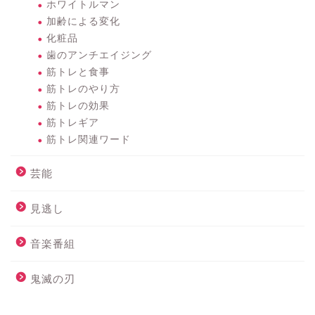
ホワイトルマン
加齢による変化
化粧品
歯のアンチエイジング
筋トレと食事
筋トレのやり方
筋トレの効果
筋トレギア
筋トレ関連ワード
芸能
見逃し
音楽番組
鬼滅の刃