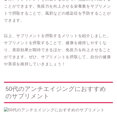
ことができます。免疫力を向上させる栄養素をサプリメン
トで摂取することで、風邪などの感染症を予防することが
できます。
以上、サプリメントを摂取するメリットを紹介しました。
サプリメントを摂取することで、健康を維持しやすくな
り、美容効果が期待できるほか、免疫力を向上させること
ができます。ぜひ、サプリメントを摂取して、自分の健康
や美容を維持していきましょう！
50代のアンチエイジングにおすすめ
のサプリメント