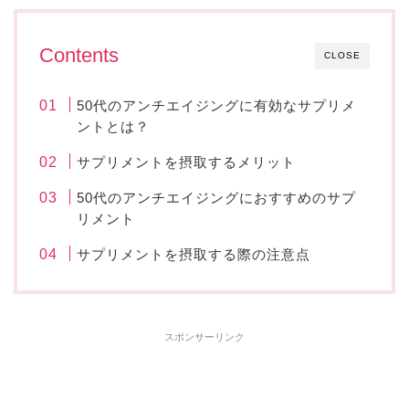
Contents
CLOSE
50代のアンチエイジングに有効なサプリメ
ントとは？
サプリメントを摂取するメリット
50代のアンチエイジングにおすすめのサプ
リメント
サプリメントを摂取する際の注意点
スポンサーリンク