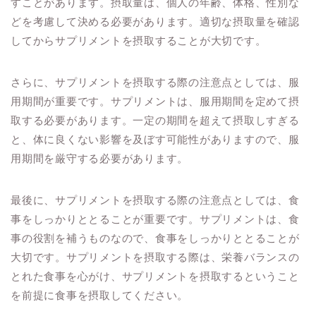
すことがあります。摂取量は、個人の年齢、体格、性別な
どを考慮して決める必要があります。適切な摂取量を確認
してからサプリメントを摂取することが大切です。
さらに、サプリメントを摂取する際の注意点としては、服
用期間が重要です。サプリメントは、服用期間を定めて摂
取する必要があります。一定の期間を超えて摂取しすぎる
と、体に良くない影響を及ぼす可能性がありますので、服
用期間を厳守する必要があります。
最後に、サプリメントを摂取する際の注意点としては、食
事をしっかりととることが重要です。サプリメントは、食
事の役割を補うものなので、食事をしっかりととることが
大切です。サプリメントを摂取する際は、栄養バランスの
とれた食事を心がけ、サプリメントを摂取するということ
を前提に食事を摂取してください。