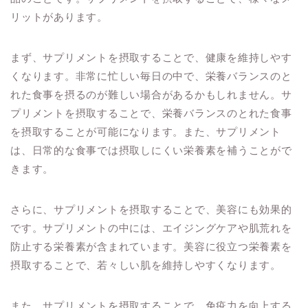
リットがあります。
まず、サプリメントを摂取することで、健康を維持しやす
くなります。非常に忙しい毎日の中で、栄養バランスのと
れた食事を摂るのが難しい場合があるかもしれません。サ
プリメントを摂取することで、栄養バランスのとれた食事
を摂取することが可能になります。また、サプリメント
は、日常的な食事では摂取しにくい栄養素を補うことがで
きます。
さらに、サプリメントを摂取することで、美容にも効果的
です。サプリメントの中には、エイジングケアや肌荒れを
防止する栄養素が含まれています。美容に役立つ栄養素を
摂取することで、若々しい肌を維持しやすくなります。
また、サプリメントを摂取することで、免疫力を向上する