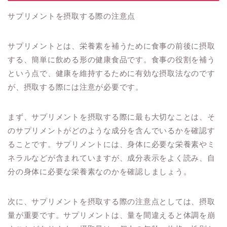
サプリメントを摂取する際の注意点
サプリメントとは、栄養素を補うために食事の前後に摂取
する、簡単に飲める形の健康食品です。食事の役割を補う
という点で、健康を維持するために有効な摂取法なのです
が、摂取する際には注意が必要です。
まず、サプリメントを摂取する際に最も大切なことは、そ
のサプリメントがどのような成分を含んでいるかを確認す
ることです。サプリメントには、身体に必要な栄養素やミ
ネラルなどが含まれていますが、成分表示をよく読み、自
分の身体に必要な栄養素なのかを確認しましょう。
次に、サプリメントを摂取する際の注意点としては、摂取
量が重要です。サプリメントは、量を間違えると体調を崩