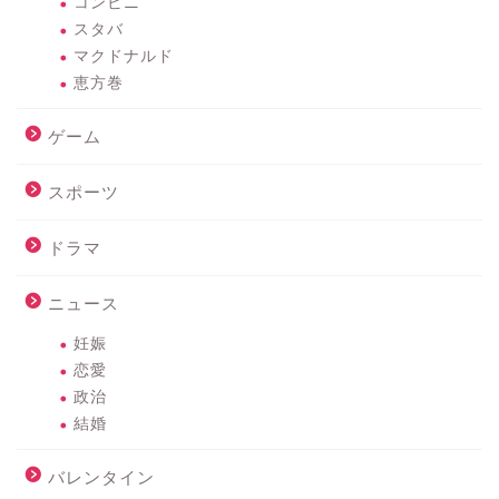
コンビニ
スタバ
マクドナルド
恵方巻
ゲーム
スポーツ
ドラマ
ニュース
妊娠
恋愛
政治
結婚
バレンタイン