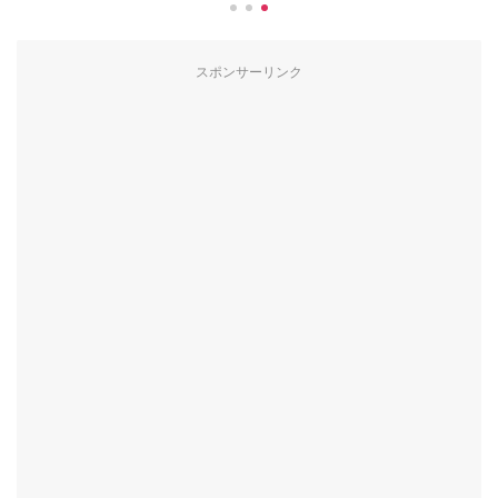
スポンサーリンク