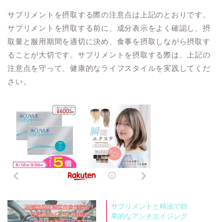
サプリメントを摂取する際の注意点は上記のとおりです。
サプリメントを摂取する前に、成分表示をよく確認し、摂
取量と服用期間を適切に決め、食事を摂取しながら摂取す
ることが大切です。サプリメントを摂取する際は、上記の
注意点を守って、健康的なライフスタイルを実践してくだ
さい。
サプリメントと精油で効
果的なアンチエイジング