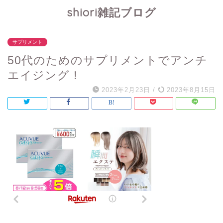
shiori雑記ブログ
サプリメント
50代のためのサプリメントでアンチ
エイジング！
2023年2月23日
/
2023年8月15日