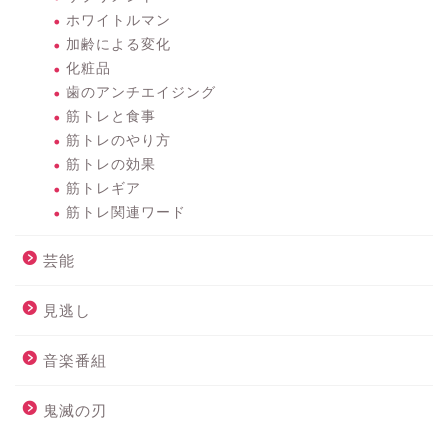
ホワイトルマン
加齢による変化
化粧品
歯のアンチエイジング
筋トレと食事
筋トレのやり方
筋トレの効果
筋トレギア
筋トレ関連ワード
芸能
見逃し
音楽番組
鬼滅の刃