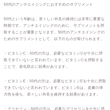
50代のアンチエイジングにおすすめのサプリメント
50代という年齢は、若々しい外見の維持には非常に重要な
時期です。アンチエイジングのために、サプリメントを摂
取することが重要となります。50代のアンチエイジングの
ためのサプリメントとして、以下のものが挙げられます。
・ビタミンC：50代の方は、必要なビタミンCが十分に摂
取できていないと言われています。ビタミンCを摂取する
ことで、老化防止に効果があります。
・ビタミンE：50代の方は、必要なビタミンEを十分に摂取
できていないと言われています。ビタミンEは、皮膚の弾
力性を保ち、若々しい外見を維持する効果があります。
・グリセリン：50代の方は、必要なグリセリンを十分に摂