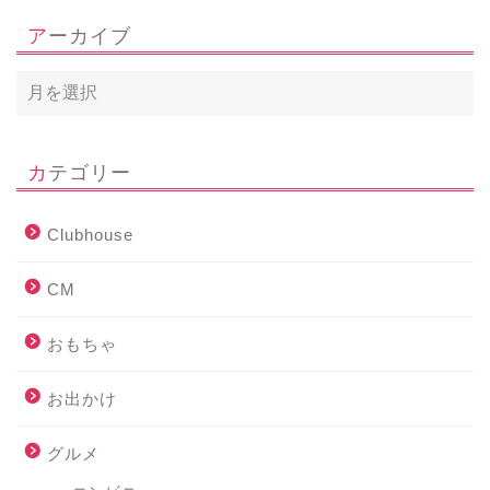
アーカイブ
カテゴリー
Clubhouse
CM
おもちゃ
お出かけ
グルメ