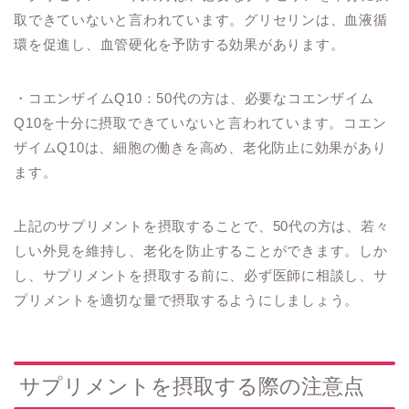
取できていないと言われています。グリセリンは、血液循
環を促進し、血管硬化を予防する効果があります。
・コエンザイムQ10：50代の方は、必要なコエンザイム
Q10を十分に摂取できていないと言われています。コエン
ザイムQ10は、細胞の働きを高め、老化防止に効果があり
ます。
上記のサプリメントを摂取することで、50代の方は、若々
しい外見を維持し、老化を防止することができます。しか
し、サプリメントを摂取する前に、必ず医師に相談し、サ
プリメントを適切な量で摂取するようにしましょう。
サプリメントを摂取する際の注意点