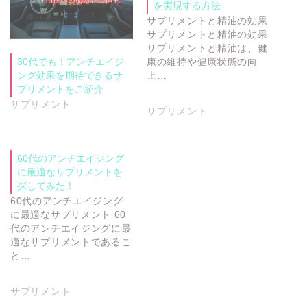
を実現する方法
サプリメントと精油の効果
サプリメントと精油の効果
サプリメントと精油は、健
康の維持や健康状態の向
30代でも！アンチエイジ
上…
ング効果を期待できるサ
プリメントをご紹介
サプリメント
サプリメント
60代のアンチエイジング
に最適なサプリメントを
探してみた！
60代のアンチエイジング
に最適なサプリメント 60
代のアンチエイジングに最
適なサプリメントであるこ
と…
サプリメント