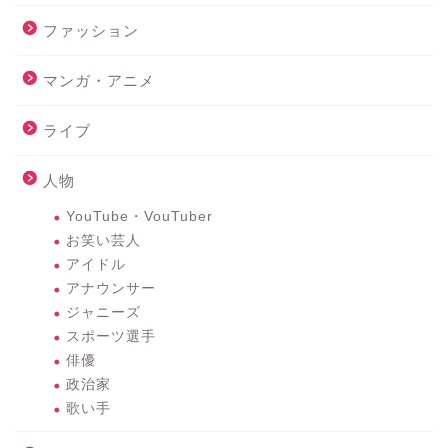
ファッション
マンガ・アニメ
ライブ
人物
YouTube・VouTuber
お笑い芸人
アイドル
アナウンサー
ジャニーズ
スポーツ選手
俳優
政治家
歌い手