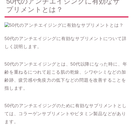
50代のアンチエイジングに有効なサ
プリメントとは？
50代のアンチエイジングに有効なサプリメントについて詳
しく説明します。
50代のアンチエイジングとは、50代以降になった時に、年
齢を重ねるにつれて起こる肌の乾燥、シワやシミなどの加
齢跡、疲労感や免疫力の低下などの問題を改善することを
指します。
50代のアンチエイジングのために有効なサプリメントとし
ては、コラーゲンサプリメントやビタミン製品などがあり
ます。