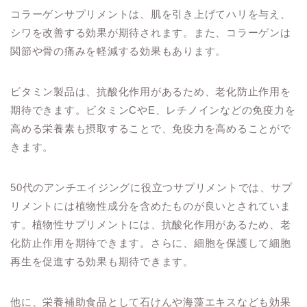
コラーゲンサプリメントは、肌を引き上げてハリを与え、
シワを改善する効果が期待されます。また、コラーゲンは
関節や骨の痛みを軽減する効果もあります。
ビタミン製品は、抗酸化作用があるため、老化防止作用を
期待できます。ビタミンCやE、レチノインなどの免疫力を
高める栄養素も摂取することで、免疫力を高めることがで
きます。
50代のアンチエイジングに役立つサプリメントでは、サプ
リメントには植物性成分を含めたものが良いとされていま
す。植物性サプリメントには、抗酸化作用があるため、老
化防止作用を期待できます。さらに、細胞を保護して細胞
再生を促進する効果も期待できます。
他に、栄養補助食品として石けんや海藻エキスなども効果