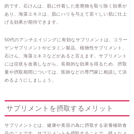
的です。石けんは、肌に付着した老廃物を取り除く効果が
あり、海藻エキスは、肌にハリを与えて若々しい肌に仕上
げる効果が期待できます。
50代のアンチエイジングに有効なサプリメントは、コラー
ゲンサプリメントやビタミン製品、植物性サプリメント、
石けん、海藻エキスなどがあると言えます。サプリメント
には症状を改善しながら、長期的な効果を得るため、摂取
量や摂取期間については、医師などの専門家に相談して決
めるようにしましょう。
サプリメントを摂取するメリット
サプリメントとは、健康や美容の為に摂取する栄養補助食
品のことです。サプリメントを摂取することで、様々なメ