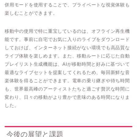
併用モードを使用することで、プライベートな視覚体験も
楽しむことができます。
移動中の使用で特に重宝しているのは、オフライン再生機
能です。事前に自宅でお気に入りのライブをダウンロード
しておけば、インターネット接続がない環境でも高品質な
ライブ体験を楽しめます。また、移動ルートに応じた自動
プレイリスト生成機能は、AIが移動時間と好みに基づいて
最適なライブセットを提案してくれるため、毎回新鮮な音
楽体験を得ることができます。電車の乗り継ぎや待ち時間
も、世界最高峰のアーティストたちと過ごす贅沢な時間に
変わり、日々の移動がより豊かで意味のある時間になりま
した。
今後の展望と課題