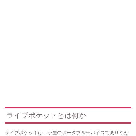
ライブポケットとは何か
ライブポケットは、小型のポータブルデバイスでありなが