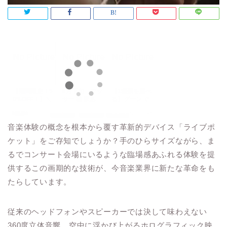
音楽体験の概念を根本から覆す革新的デバイス「ライブポ
ケット」をご存知でしょうか？手のひらサイズながら、ま
るでコンサート会場にいるような臨場感あふれる体験を提
供するこの画期的な技術が、今音楽業界に新たな革命をも
たらしています。
従来のヘッドフォンやスピーカーでは決して味わえない
360度立体音響、空中に浮かび上がるホログラフィック映