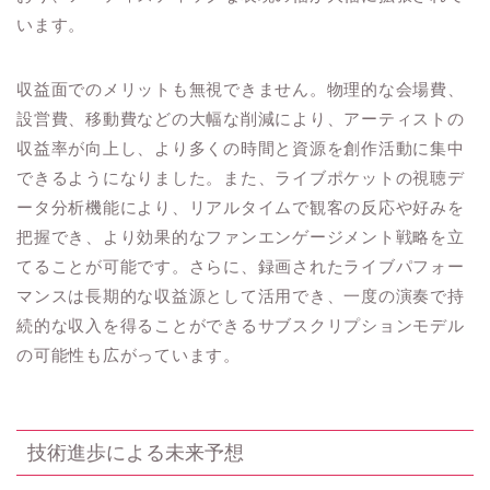
います。
収益面でのメリットも無視できません。物理的な会場費、
設営費、移動費などの大幅な削減により、アーティストの
収益率が向上し、より多くの時間と資源を創作活動に集中
できるようになりました。また、ライブポケットの視聴デ
ータ分析機能により、リアルタイムで観客の反応や好みを
把握でき、より効果的なファンエンゲージメント戦略を立
てることが可能です。さらに、録画されたライブパフォー
マンスは長期的な収益源として活用でき、一度の演奏で持
続的な収入を得ることができるサブスクリプションモデル
の可能性も広がっています。
技術進歩による未来予想