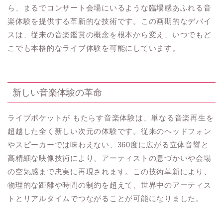
ら、まるでコンサート会場にいるような臨場感あふれる音
楽体験を提供する革新的な技術です。この画期的なデバイ
スは、従来の音楽鑑賞の概念を根本から変え、いつでもど
こでも本格的なライブ体験を可能にしています。
新しい音楽体験の革命
ライブポケットが もたらす音楽体験は、単なる音楽再生を
超越した全く新しい次元の体験です。従来のヘッドフォン
やスピーカーでは味わえない、360度に広がる立体音響と
高精細な映像技術により、アーティストの息づかいや会場
の空気感まで忠実に再現されます。この技術革新により、
物理的な距離や時間の制約を超えて、世界中のアーティス
トとリアルタイムでつながることが可能になりました。