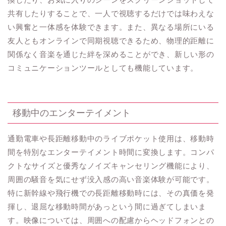
共有したりすることで、一人で視聴するだけでは味わえな
い興奮と一体感を体験できます。また、異なる場所にいる
友人ともオンラインで同期視聴できるため、物理的距離に
関係なく音楽を通じた絆を深めることができ、新しい形の
コミュニケーションツールとしても機能しています。
移動中のエンターテイメント
通勤電車や長距離移動中のライブポケット使用は、移動時
間を特別なエンターテイメント時間に変換します。コンパ
クトなサイズと優秀なノイズキャンセリング機能により、
周囲の騒音を気にせず没入感の高い音楽体験が可能です。
特に新幹線や飛行機での長距離移動時には、その真価を発
揮し、退屈な移動時間があっという間に過ぎてしまいま
す。映像については、周囲への配慮からヘッドフォンとの