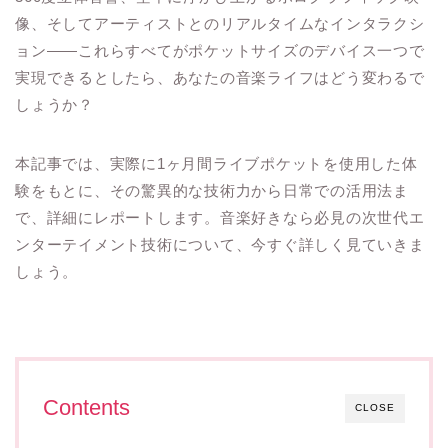
像、そしてアーティストとのリアルタイムなインタラクシ
ョン——これらすべてがポケットサイズのデバイス一つで
実現できるとしたら、あなたの音楽ライフはどう変わるで
しょうか？
本記事では、実際に1ヶ月間ライブポケットを使用した体
験をもとに、その驚異的な技術力から日常での活用法ま
で、詳細にレポートします。音楽好きなら必見の次世代エ
ンターテイメント技術について、今すぐ詳しく見ていきま
しょう。
Contents
CLOSE