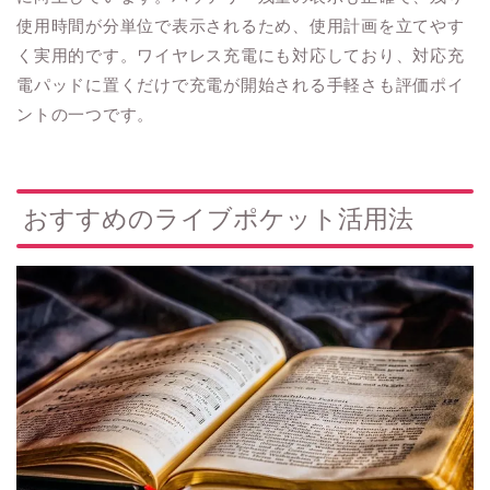
使用時間が分単位で表示されるため、使用計画を立てやす
く実用的です。ワイヤレス充電にも対応しており、対応充
電パッドに置くだけで充電が開始される手軽さも評価ポイ
ントの一つです。
おすすめのライブポケット活用法