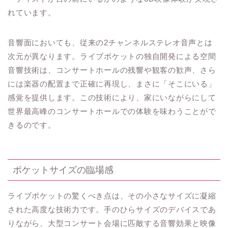
れています。
音響面においても、従来の2チャンネルステレオ音声とは
次元が異なります。ライブポケットの独自開発による空間
音響技術は、コンサートホールの残響や観客の歓声、さら
には楽器の配置まで正確に再現し、まさに「そこにいる」
感覚を提供します。この技術により、家にいながらにして
世界最高峰のコンサートホールでの体験を味わうことがで
きるのです。
ポケットサイズの臨場感
ライブポケットの驚くべき点は、その小さなサイズに凝縮
された高度な技術力です。手のひらサイズのデバイスであ
りながら、大型コンサート会場に匹敵する音響効果と映像