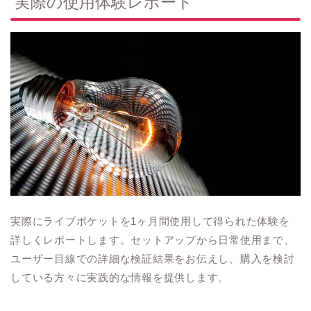
実際の使用体験レポート
実際にライブポケットを1ヶ月間使用して得られた体験を
詳しくレポートします。セットアップから日常使用まで、
ユーザー目線での詳細な検証結果をお伝えし、購入を検討
している方々に実践的な情報を提供します。