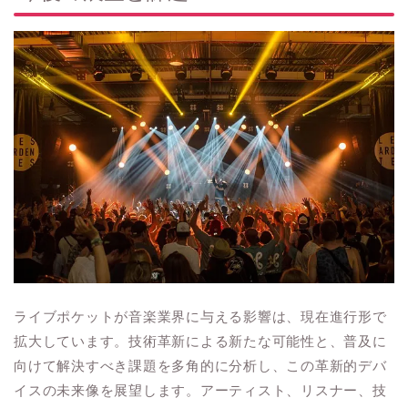
ライブポケットが音楽業界に与える影響は、現在進行形で
拡大しています。技術革新による新たな可能性と、普及に
向けて解決すべき課題を多角的に分析し、この革新的デバ
イスの未来像を展望します。アーティスト、リスナー、技