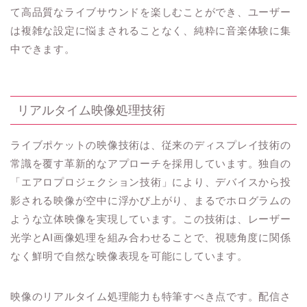
て高品質なライブサウンドを楽しむことができ、ユーザー
は複雑な設定に悩まされることなく、純粋に音楽体験に集
中できます。
リアルタイム映像処理技術
ライブポケットの映像技術は、従来のディスプレイ技術の
常識を覆す革新的なアプローチを採用しています。独自の
「エアロプロジェクション技術」により、デバイスから投
影される映像が空中に浮かび上がり、まるでホログラムの
ような立体映像を実現しています。この技術は、レーザー
光学とAI画像処理を組み合わせることで、視聴角度に関係
なく鮮明で自然な映像表現を可能にしています。
映像のリアルタイム処理能力も特筆すべき点です。配信さ