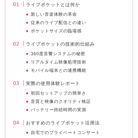
ライブポケットとは何か
新しい音楽体験の革命
従来のライブ配信との違い
ポケットサイズの臨場感
ライブポケットの技術的仕組み
360度音響システムの秘密
リアルタイム映像処理技術
モバイル端末との連携機能
実際の使用体験レポート
初回セットアップの簡単さ
音質と映像のクオリティ検証
バッテリー持続時間の実測
おすすめのライブポケット活用法
自宅でのプライベートコンサート