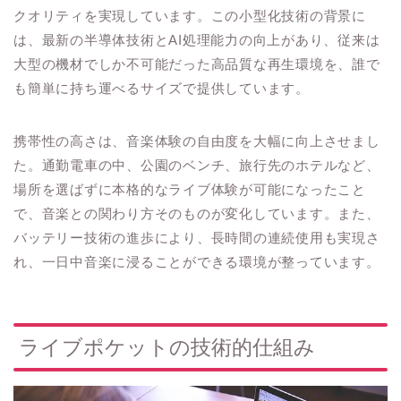
クオリティを実現しています。この小型化技術の背景に
は、最新の半導体技術とAI処理能力の向上があり、従来は
大型の機材でしか不可能だった高品質な再生環境を、誰で
も簡単に持ち運べるサイズで提供しています。
携帯性の高さは、音楽体験の自由度を大幅に向上させまし
た。通勤電車の中、公園のベンチ、旅行先のホテルなど、
場所を選ばずに本格的なライブ体験が可能になったこと
で、音楽との関わり方そのものが変化しています。また、
バッテリー技術の進歩により、長時間の連続使用も実現さ
れ、一日中音楽に浸ることができる環境が整っています。
ライブポケットの技術的仕組み