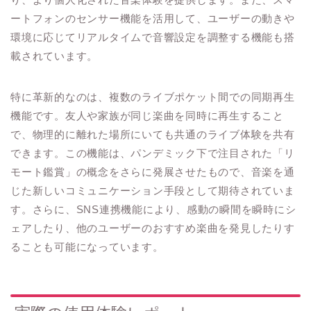
ートフォンのセンサー機能を活用して、ユーザーの動きや
環境に応じてリアルタイムで音響設定を調整する機能も搭
載されています。
特に革新的なのは、複数のライブポケット間での同期再生
機能です。友人や家族が同じ楽曲を同時に再生すること
で、物理的に離れた場所にいても共通のライブ体験を共有
できます。この機能は、パンデミック下で注目された「リ
モート鑑賞」の概念をさらに発展させたもので、音楽を通
じた新しいコミュニケーション手段として期待されていま
す。さらに、SNS連携機能により、感動の瞬間を瞬時にシ
ェアしたり、他のユーザーのおすすめ楽曲を発見したりす
ることも可能になっています。