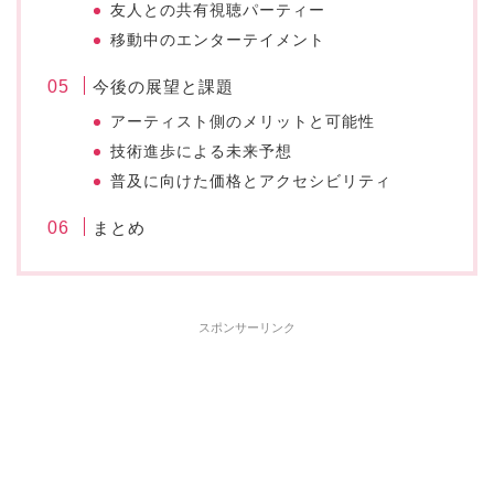
友人との共有視聴パーティー
移動中のエンターテイメント
今後の展望と課題
アーティスト側のメリットと可能性
技術進歩による未来予想
普及に向けた価格とアクセシビリティ
まとめ
スポンサーリンク