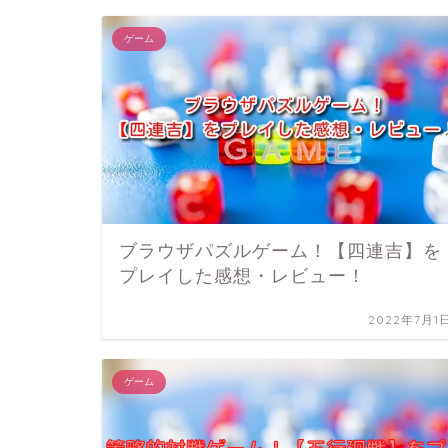
ゲーム
ブラウザパズルゲーム！【四連吉】を
プレイした感想・レビュー！
2022年7月1
ゲーム