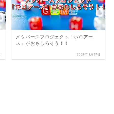
メタバースプロジェクト「ホロアー
ス」がおもしろそう！！
日
2021年11月27日