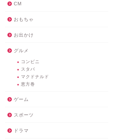
CM
おもちゃ
お出かけ
グルメ
コンビニ
スタバ
マクドナルド
恵方巻
ゲーム
スポーツ
ドラマ