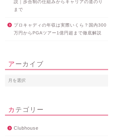
説｜歩合制の仕組みからキャリアの道のり
まで
プロキャディの年収は実際いくら？国内300
万円からPGAツアー1億円超まで徹底解説
アーカイブ
カテゴリー
Clubhouse