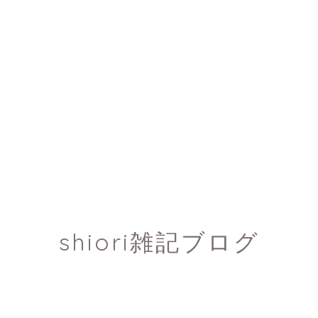
shiori雑記ブログ