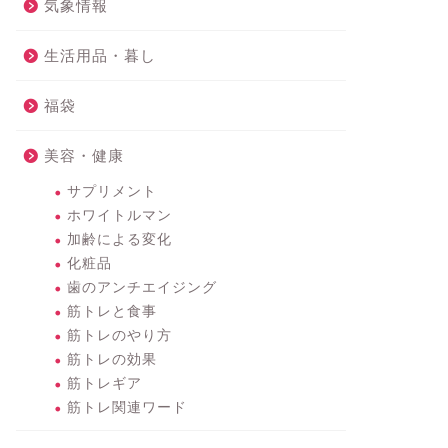
気象情報
生活用品・暮し
福袋
美容・健康
サプリメント
ホワイトルマン
加齢による変化
化粧品
歯のアンチエイジング
筋トレと食事
筋トレのやり方
筋トレの効果
筋トレギア
筋トレ関連ワード