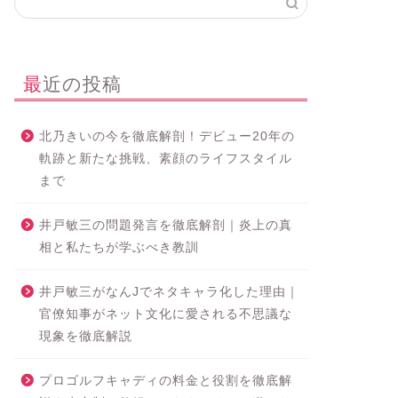
最近の投稿
北乃きいの今を徹底解剖！デビュー20年の
軌跡と新たな挑戦、素顔のライフスタイル
まで
井戸敏三の問題発言を徹底解剖｜炎上の真
相と私たちが学ぶべき教訓
井戸敏三がなんJでネタキャラ化した理由｜
官僚知事がネット文化に愛される不思議な
現象を徹底解説
プロゴルフキャディの料金と役割を徹底解