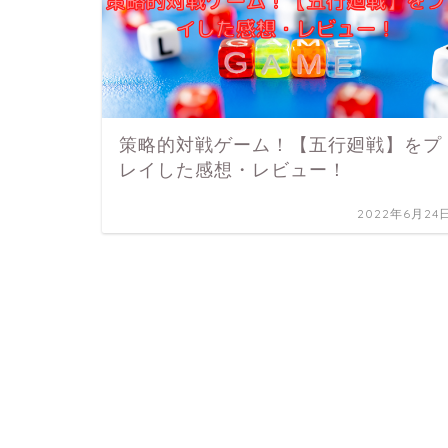
策略的対戦ゲーム！【五行廻戦】をプ
レイした感想・レビュー！
2022年6月24