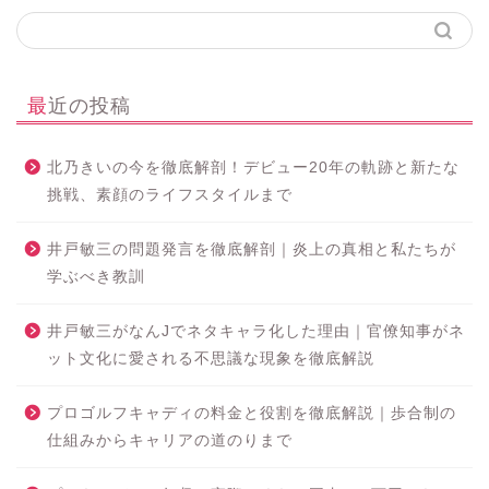
最近の投稿
北乃きいの今を徹底解剖！デビュー20年の軌跡と新たな
挑戦、素顔のライフスタイルまで
井戸敏三の問題発言を徹底解剖｜炎上の真相と私たちが
学ぶべき教訓
井戸敏三がなんJでネタキャラ化した理由｜官僚知事がネ
ット文化に愛される不思議な現象を徹底解説
プロゴルフキャディの料金と役割を徹底解説｜歩合制の
仕組みからキャリアの道のりまで