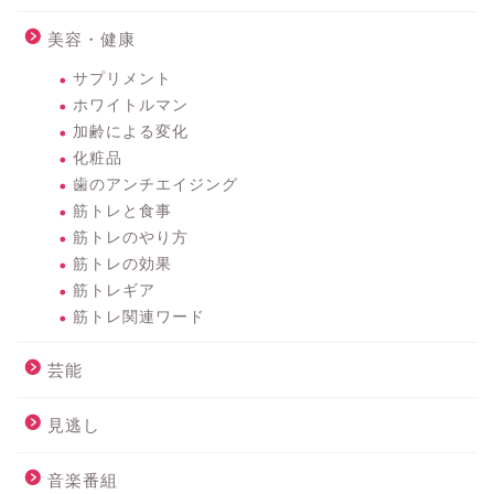
美容・健康
サプリメント
ホワイトルマン
加齢による変化
化粧品
歯のアンチエイジング
筋トレと食事
筋トレのやり方
筋トレの効果
筋トレギア
筋トレ関連ワード
芸能
見逃し
音楽番組