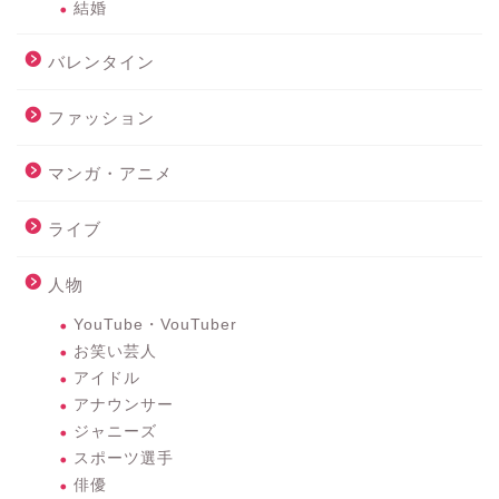
結婚
バレンタイン
ファッション
マンガ・アニメ
ライブ
人物
YouTube・VouTuber
お笑い芸人
アイドル
アナウンサー
ジャニーズ
スポーツ選手
俳優