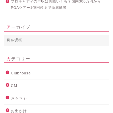
プロキャディの年収は実際いくら？国内300万円から
PGAツアー1億円超まで徹底解説
アーカイブ
カテゴリー
Clubhouse
CM
おもちゃ
お出かけ