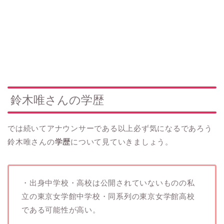
鈴木唯さんの学歴
では続いてアナウンサーである以上必ず気になるであろう
鈴木唯さんの
学歴
について見ていきましょう。
・出身中学校・高校は公開されていないものの私
立の東京女学館中学校・同系列の東京女学館高校
である可能性が高い。