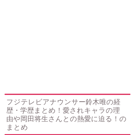
フジテレビアナウンサー鈴木唯の経
歴・学歴まとめ！愛されキャラの理
由や岡田将生さんとの熱愛に迫る！の
まとめ