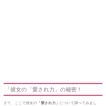
「彼女の「愛され力」の秘密！
さて、ここで彼女の
「愛され力」
について調べてみまし