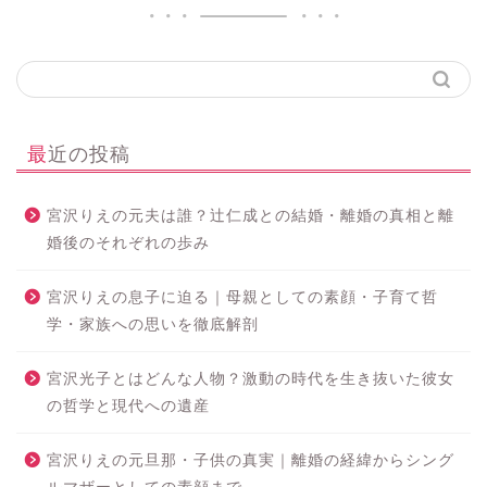
最近の投稿
宮沢りえの元夫は誰？辻仁成との結婚・離婚の真相と離
婚後のそれぞれの歩み
宮沢りえの息子に迫る｜母親としての素顔・子育て哲
学・家族への思いを徹底解剖
宮沢光子とはどんな人物？激動の時代を生き抜いた彼女
の哲学と現代への遺産
宮沢りえの元旦那・子供の真実｜離婚の経緯からシング