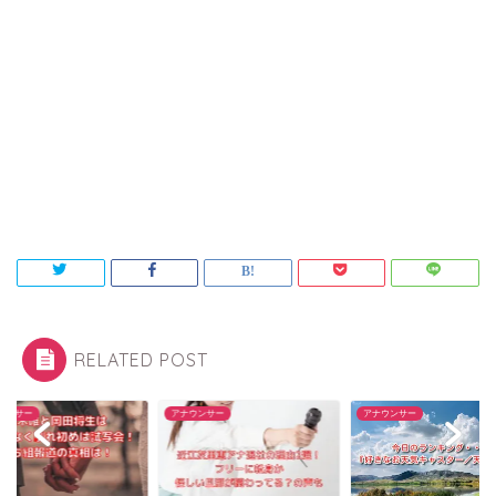
RELATED POST
ウンサー
アナウンサー
アナウンサー