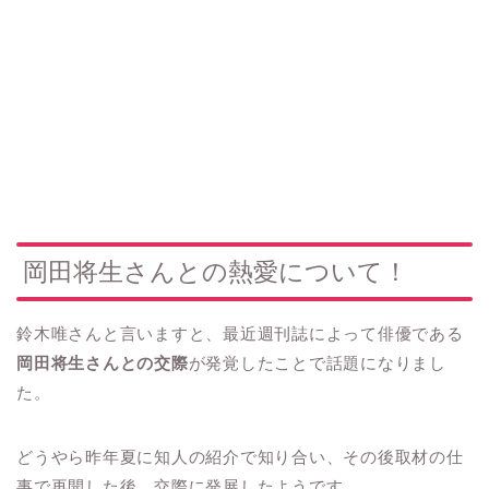
岡田将生さんとの熱愛について！
鈴木唯さんと言いますと、最近週刊誌によって俳優である
岡田将生さんとの交際
が発覚したことで話題になりまし
た。
どうやら昨年夏に知人の紹介で知り合い、その後取材の仕
事で再開した後、交際に発展したようです。