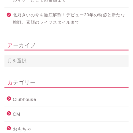
ルマザーとしての素顔まで
北乃きいの今を徹底解剖！デビュー20年の軌跡と新たな
挑戦、素顔のライフスタイルまで
アーカイブ
カテゴリー
Clubhouse
CM
おもちゃ