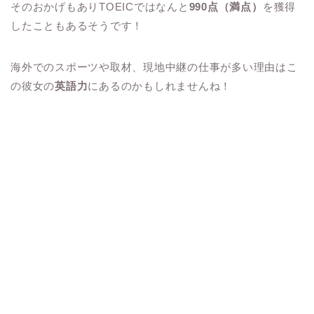
そのおかげもありTOEICではなんと
990点（満点）
を獲得
したこともあるそうです！
海外でのスポーツや取材、現地中継の仕事が多い理由はこ
の彼女の
英語力
にあるのかもしれませんね！