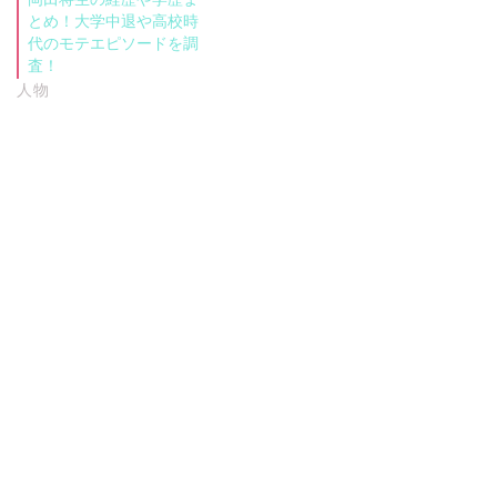
とめ！大学中退や高校時
代のモテエピソードを調
査！
人物