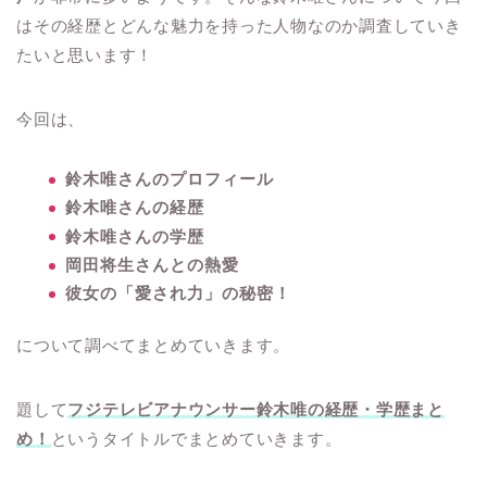
はその経歴とどんな魅力を持った人物なのか調査していき
たいと思います！
今回は、
鈴木唯さんのプロフィール
鈴木唯さんの経歴
鈴木唯さんの学歴
岡田将生さんとの熱愛
彼女の「愛され力」の秘密！
について調べてまとめていきます。
題して
フジテレビアナウンサー鈴木唯の経歴・学歴まと
め！
というタイトルでまとめていきます。