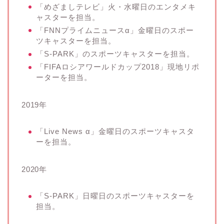
「めざましテレビ」火・水曜日のエンタメキ
ャスターを担当。
「FNNプライムニュースα」金曜日のスポー
ツキャスターを担当。
「S-PARK」のスポーツキャスターを担当。
「FIFAロシアワールドカップ2018」現地リポ
ーターを担当。
2019年
「Live News α」金曜日のスポーツキャスタ
ーを担当。
2020年
「S-PARK」日曜日のスポーツキャスターを
担当。