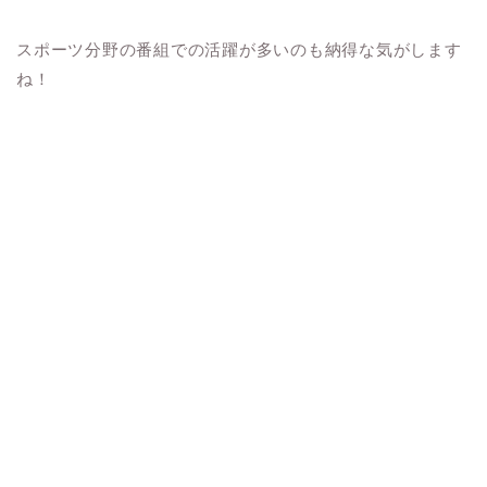
スポーツ分野の番組での活躍が多いのも納得な気がします
ね！