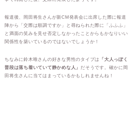
報道後、岡田将生さんが新CM発表会に出席した際に報道
陣から「交際は順調ですか」と尋ねられた際に「ふふふ」
と満面の笑みを見せ否定しなかったことからもかなりいい
関係性を築いているのではないでしょうか！
ちなみに鈴木唯さんの好きな男性のタイプは
「大人っぽく
普段は落ち着いていて静かめな人」
だそうです。確かに岡
田将生さんに当てはまっているかもしれませんね！