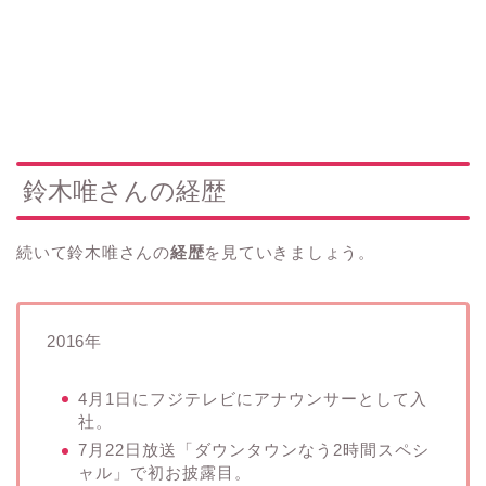
鈴木唯さんの経歴
続いて鈴木唯さんの
経歴
を見ていきましょう。
2016年
4月1日にフジテレビにアナウンサーとして入
社。
7月22日放送「ダウンタウンなう2時間スペシ
ャル」で初お披露目。