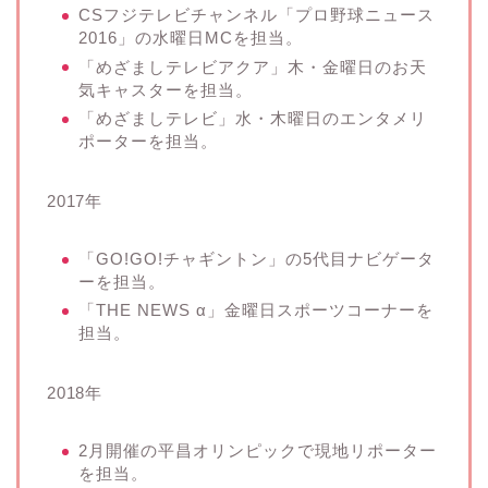
CSフジテレビチャンネル「プロ野球ニュース
2016」の水曜日MCを担当。
「めざましテレビアクア」木・金曜日のお天
気キャスターを担当。
「めざましテレビ」水・木曜日のエンタメリ
ポーターを担当。
2017年
「GO!GO!チャギントン」の5代目ナビゲータ
ーを担当。
「THE NEWS α」金曜日スポーツコーナーを
担当。
2018年
2月開催の平昌オリンピックで現地リポーター
を担当。