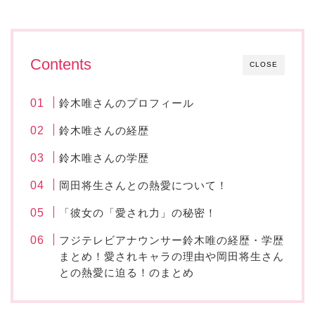
Contents
CLOSE
鈴木唯さんのプロフィール
鈴木唯さんの経歴
鈴木唯さんの学歴
岡田将生さんとの熱愛について！
「彼女の「愛され力」の秘密！
フジテレビアナウンサー鈴木唯の経歴・学歴
まとめ！愛されキャラの理由や岡田将生さん
との熱愛に迫る！のまとめ