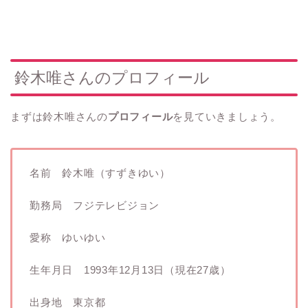
鈴木唯さんのプロフィール
まずは鈴木唯さんの
プロフィール
を見ていきましょう。
名前 鈴木唯（すずきゆい）
勤務局 フジテレビジョン
愛称 ゆいゆい
生年月日 1993年12月13日（現在27歳）
出身地 東京都