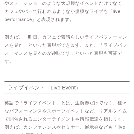
やステージショーのような大規模なイベントだけでなく、
カフェやバーで行われるような小規模なライブも「live
performance」と表現されます。
例えば、「昨日、カフェで素晴らしいライブパフォーマン
スを見た」といった表現ができます。また、「ライブパフ
ォーマンスを見るのが趣味です」といった表現も可能で
す。
ライブイベント（Live Event）
英語で「ライブイベント」とは、生演奏だけでなく、様々
なパフォーマンスやスポーツイベントなど、リアルタイム
で開催されるエンターテイメントや情報伝達を指します。
例えば、カンファレンスやセミナー、展示会なども「live