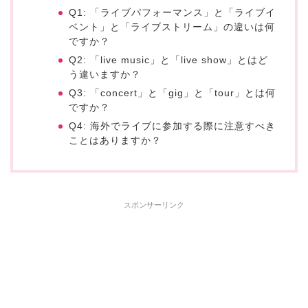
Q1: 「ライブパフォーマンス」と「ライブイ
ベント」と「ライブストリーム」の違いは何
ですか？
Q2: 「live music」と「live show」とはど
う違いますか？
Q3: 「concert」と「gig」と「tour」とは何
ですか？
Q4: 海外でライブに参加する際に注意すべき
ことはありますか？
スポンサーリンク