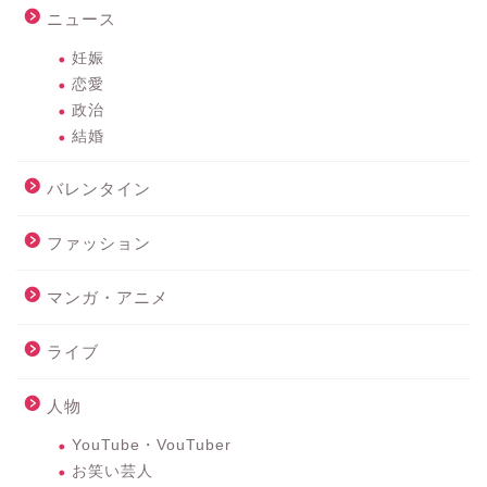
ニュース
妊娠
恋愛
政治
結婚
バレンタイン
ファッション
マンガ・アニメ
ライブ
人物
YouTube・VouTuber
お笑い芸人