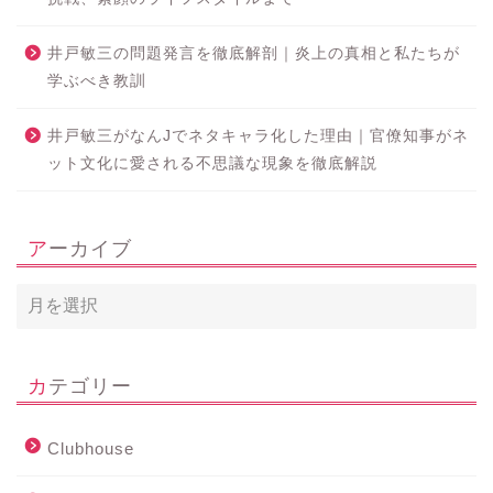
井戸敏三の問題発言を徹底解剖｜炎上の真相と私たちが
学ぶべき教訓
井戸敏三がなんJでネタキャラ化した理由｜官僚知事がネ
ット文化に愛される不思議な現象を徹底解説
アーカイブ
カテゴリー
Clubhouse