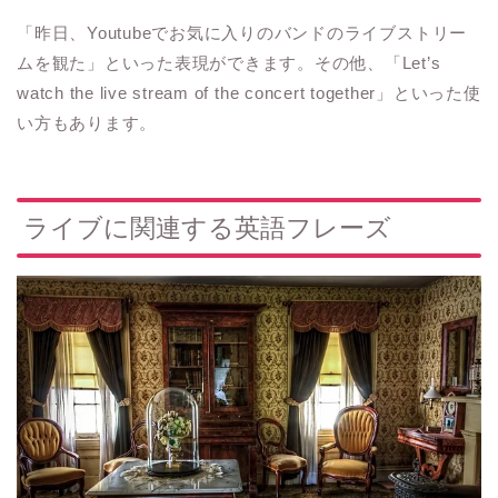
「昨日、Youtubeでお気に入りのバンドのライブストリー
ムを観た」といった表現ができます。その他、「Let’s
watch the live stream of the concert together」といった使
い方もあります。
ライブに関連する英語フレーズ