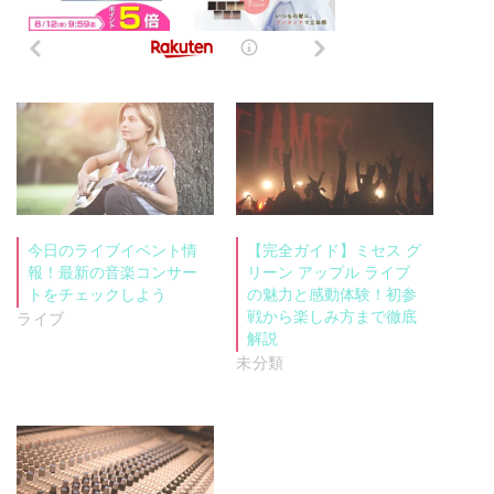
今日のライブイベント情
【完全ガイド】ミセス グ
報！最新の音楽コンサー
リーン アップル ライブ
トをチェックしよう
の魅力と感動体験！初参
戦から楽しみ方まで徹底
ライブ
解説
未分類