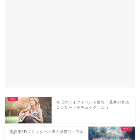
今日のライブイベント情報！最新の音楽
コンサートをチェックしよう
建設用3Dプリンターの導入状況! in 日本