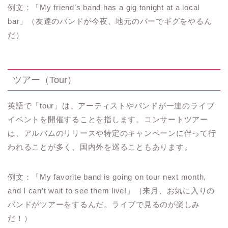
例文：「My friend’s band has a gig tonight at a local
bar」（友達のバンドが今夜、地元のバーでギグをやるん
だ）
ツアー（Tour）
英語で「tour」は、アーティストやバンドが一連のライブ
イベントを開催することを指します。コンサートツアー
は、アルバムのリリースや特定のキャンペーンに伴って行
われることが多く、国内外を巡ることもあります。
例文：「My favorite band is going on tour next month,
and I can’t wait to see them live!」（来月、お気に入りの
バンドがツアーをするんだ。ライブで見るのが楽しみ
だ！）