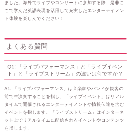
ました。海外でライブやコンサートに参加する際、是非こ
こで学んだ英語表現を活用して充実したエンターテイメン
ト体験を楽しんでください！
よくある質問
Q1: 「ライブパフォーマンス」と「ライブイベン
ト」と「ライブストリーム」の違いは何ですか？
A1: 「ライブパフォーマンス」は音楽家やバンドが観客の
前で生演奏することを指し、「ライブイベント」はリアル
タイムで開催されるエンターテイメントや情報伝達を含む
イベントを指します。「ライブストリーム」はインターネ
ット上でリアルタイムに配信されるイベントやコンテンツ
を指します。