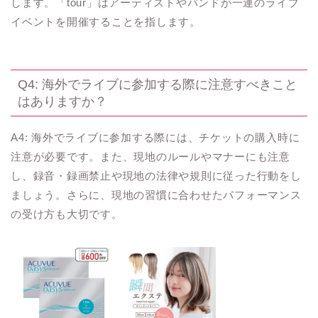
します。「tour」はアーティストやバンドが一連のライブ
イベントを開催することを指します。
Q4: 海外でライブに参加する際に注意すべきこと
はありますか？
A4: 海外でライブに参加する際には、チケットの購入時に
注意が必要です。また、現地のルールやマナーにも注意
し、録音・録画禁止や現地の法律や規則に従った行動をし
ましょう。さらに、現地の習慣に合わせたパフォーマンス
の受け方も大切です。