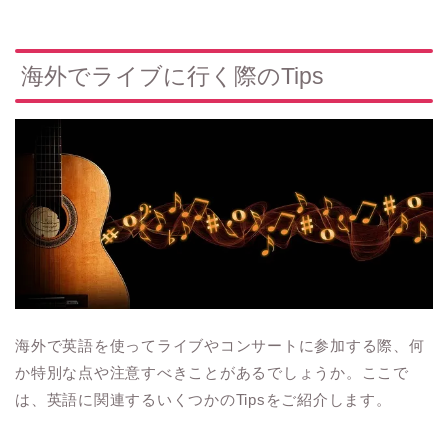
海外でライブに行く際のTips
海外で英語を使ってライブやコンサートに参加する際、何
か特別な点や注意すべきことがあるでしょうか。ここで
は、英語に関連するいくつかのTipsをご紹介します。