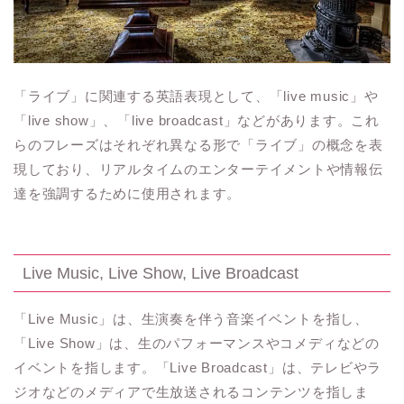
「ライブ」に関連する英語表現として、「live music」や
「live show」、「live broadcast」などがあります。これ
らのフレーズはそれぞれ異なる形で「ライブ」の概念を表
現しており、リアルタイムのエンターテイメントや情報伝
達を強調するために使用されます。
Live Music, Live Show, Live Broadcast
「Live Music」は、生演奏を伴う音楽イベントを指し、
「Live Show」は、生のパフォーマンスやコメディなどの
イベントを指します。「Live Broadcast」は、テレビやラ
ジオなどのメディアで生放送されるコンテンツを指しま