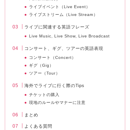
ライブイベント（Live Event）
ライブストリーム（Live Stream）
ライブに関連する英語フレーズ
Live Music, Live Show, Live Broadcast
コンサート、ギグ、ツアーの英語表現
コンサート（Concert）
ギグ（Gig）
ツアー（Tour）
海外でライブに行く際のTips
チケットの購入
現地のルールやマナーに注意
まとめ
よくある質問