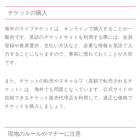
チケットの購入
海外のライブチケットは、オンラインで購入することが一
般的です。英語のチケットサイトを利用する際には、会員
登録や座席選択、支払い方法など、必要な情報を英語で入
力することになりますので、事前に慣れておくことが大切
です。
また、チケットの転売やスキャルプ（高額で転売されるチ
ケット）は、海外でも問題となっています。公式サイトや
信頼できるチケット販売代理店を利用して、適正な価格で
チケットを購入しましょう。
現地のルールやマナーに注意