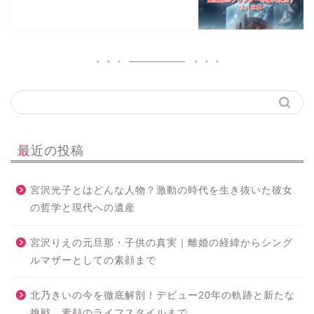
最近の投稿
宮沢光子とはどんな人物？激動の時代を生き抜いた彼女
の哲学と現代への遺産
宮沢りえの元旦那・子供の真実｜離婚の経緯からシング
ルマザーとしての素顔まで
北乃きいの今を徹底解剖！デビュー20年の軌跡と新たな
挑戦、素顔のライフスタイルまで