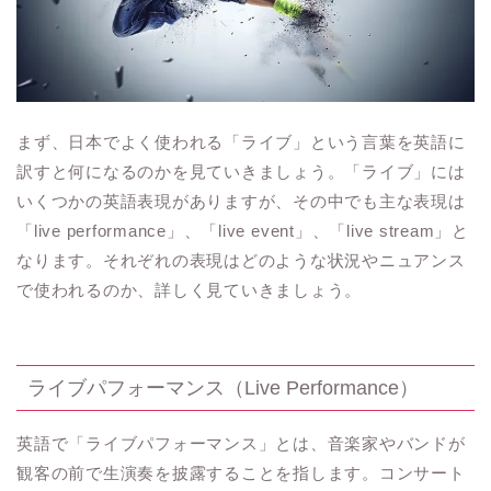
まず、日本でよく使われる「ライブ」という言葉を英語に
訳すと何になるのかを見ていきましょう。「ライブ」には
いくつかの英語表現がありますが、その中でも主な表現は
「live performance」、「live event」、「live stream」と
なります。それぞれの表現はどのような状況やニュアンス
で使われるのか、詳しく見ていきましょう。
ライブパフォーマンス（Live Performance）
英語で「ライブパフォーマンス」とは、音楽家やバンドが
観客の前で生演奏を披露することを指します。コンサート