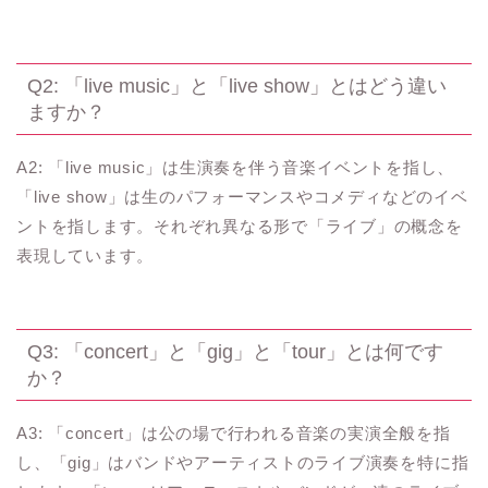
Q2: 「live music」と「live show」とはどう違い
ますか？
A2: 「live music」は生演奏を伴う音楽イベントを指し、
「live show」は生のパフォーマンスやコメディなどのイベ
ントを指します。それぞれ異なる形で「ライブ」の概念を
表現しています。
Q3: 「concert」と「gig」と「tour」とは何です
か？
A3: 「concert」は公の場で行われる音楽の実演全般を指
し、「gig」はバンドやアーティストのライブ演奏を特に指