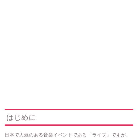
はじめに
日本で人気のある音楽イベントである「ライブ」ですが、