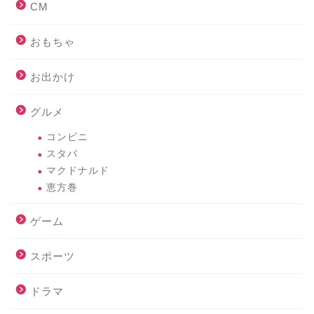
CM
おもちゃ
お出かけ
グルメ
コンビニ
スタバ
マクドナルド
恵方巻
ゲーム
スポーツ
ドラマ