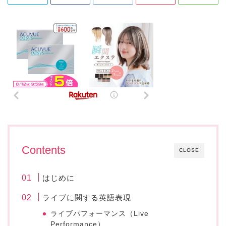
Contents
CLOSE
はじめに
ライブに関する英語表現
ライブパフォーマンス（Live
Performance）