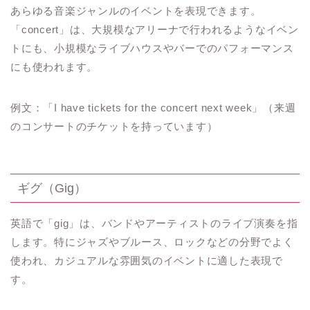
あらゆる音楽ジャンルのイベントを表現できます。
「concert」は、大規模なアリーナで行われるようなイベン
トにも、小規模なライブハウスやバーでのパフォーマンス
にも使われます。
例文：「I have tickets for the concert next week」（来週
のコンサートのチケットを持っています）
ギグ（Gig）
英語で「gig」は、バンドやアーティストのライブ演奏を指
します。特にジャズやブルース、ロックなどの分野でよく
使われ、カジュアルな雰囲気のイベントに適した表現で
す。