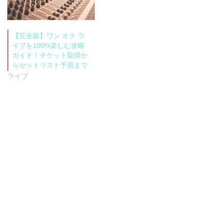
【完全版】ワン オク ラ
イブを100%楽しむ攻略
ガイド！チケット取得か
らセットリスト予習まで
ライブ