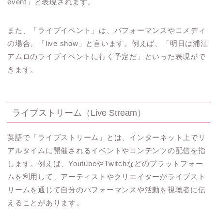
event」と表現されます。
また、「ライブイベント」は、パフォーマンスやコメディ
の場合、「live show」と言います。例えば、「明日は浦江
アムロのライブイベントに行く予定だ」といった表現がで
きます。
ライブストリーム（Live Stream）
英語で「ライブストリーム」とは、インターネット上でリ
アルタイムに開催されるイベントやコンテンツの配信を指
します。例えば、YoutubeやTwitchなどのプラットフォー
ムを利用して、アーティストやクリエイターがライブスト
リームを通じて自分のパフォーマンスや活動を視聴者に伝
えることがあります。