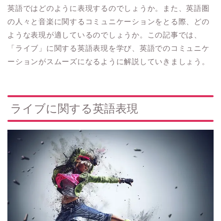
英語ではどのように表現するのでしょうか。また、英語圏
の人々と音楽に関するコミュニケーションをとる際、どの
ような表現が適しているのでしょうか。この記事では、
「ライブ」に関する英語表現を学び、英語でのコミュニケ
ーションがスムーズになるように解説していきましょう。
ライブに関する英語表現