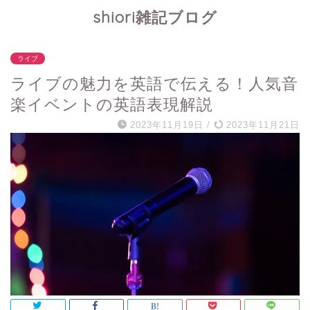
shiori雑記ブログ
ライブ
ライブの魅力を英語で伝える！人気音
楽イベントの英語表現解説
2023年11月19日
/
2023年11月21日